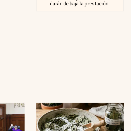
darán de baja la prestación