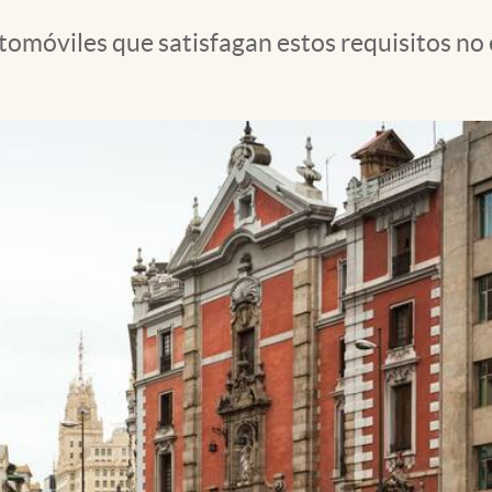
utomóviles que satisfagan estos requisitos no 