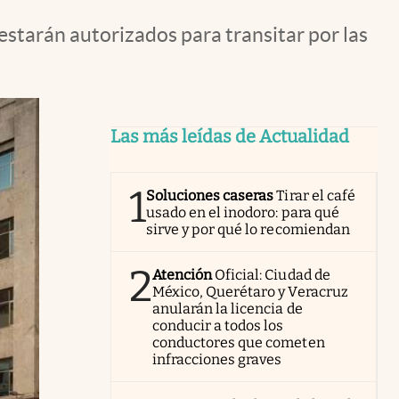
estarán autorizados para transitar por las
Las más leídas de Actualidad
1
Soluciones caseras
Tirar el café
usado en el inodoro: para qué
sirve y por qué lo recomiendan
2
Atención
Oficial: Ciudad de
México, Querétaro y Veracruz
anularán la licencia de
conducir a todos los
conductores que cometen
infracciones graves