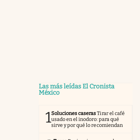
Las más leídas El Cronista
México
1
Soluciones caseras
Tirar el café
usado en el inodoro: para qué
sirve y por qué lo recomiendan