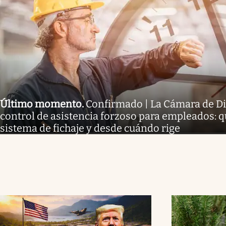
Último momento
.
Confirmado | La Cámara de Di
control de asistencia forzoso para empleados: q
sistema de fichaje y desde cuándo rige