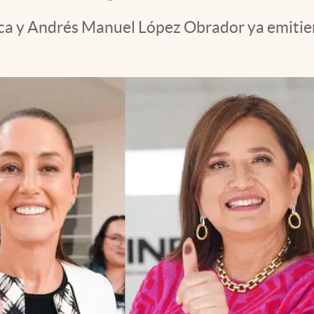
ica y Andrés Manuel López Obrador ya emitiero