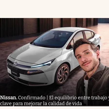
Nissan
.
Confirmado | El equilibrio entre trabajo 
clave para mejorar la calidad de vida