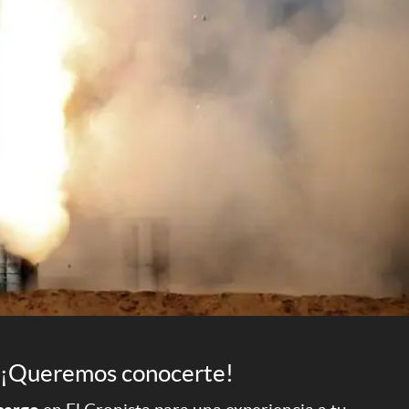
¡Queremos conocerte!