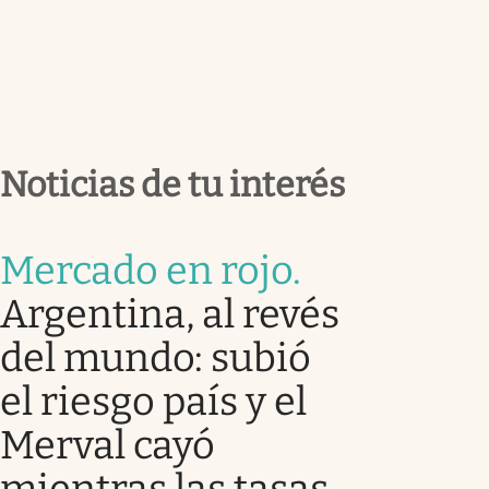
Noticias de tu interés
Mercado en rojo
.
Argentina, al revés
del mundo: subió
el riesgo país y el
Merval cayó