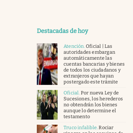
Destacadas de hoy
Atención
.
Oficial | Las
autoridades embargan
automáticamente las
cuentas bancarias y bienes
de todos los ciudadanos y
extranjeros que hayan
postergado este trámite
Oficial
.
Por nueva Ley de
Sucesiones, los herederos
no obtendrán los bienes
aunque lo determine el
testamento
Truco infalible
.
Rociar