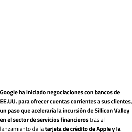
Google ha iniciado negociaciones con bancos de
EE.UU. para ofrecer cuentas corrientes a sus clientes,
un paso que aceleraría la incursión de Sillicon Valley
en el sector de servicios financieros
tras el
lanzamiento de la
tarjeta de crédito de Apple y la