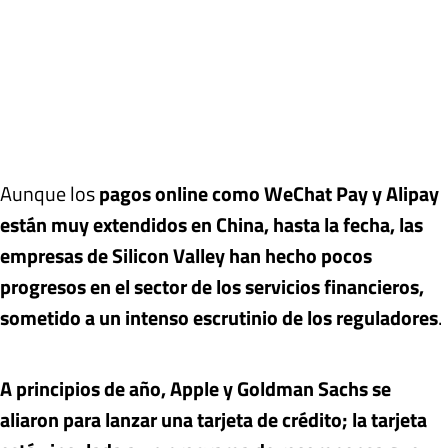
Aunque los
pagos online como WeChat Pay y Alipay
están muy extendidos en China, hasta la fecha, las
empresas de Silicon Valley han hecho pocos
progresos en el sector de los servicios financieros,
sometido a un intenso escrutinio de los reguladores
.
A principios de año, Apple y Goldman Sachs se
aliaron para lanzar una tarjeta de crédito; la tarjeta