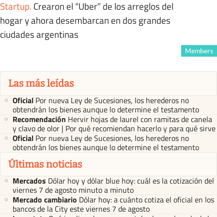
Startup
.
Crearon el “Uber” de los arreglos del
hogar y ahora desembarcan en dos grandes
ciudades argentinas
Members
Las más leídas
Oficial
Por nueva Ley de Sucesiones, los herederos no
obtendrán los bienes aunque lo determine el testamento
Recomendación
Hervir hojas de laurel con ramitas de canela
y clavo de olor | Por qué recomiendan hacerlo y para qué sirve
Oficial
Por nueva Ley de Sucesiones, los herederos no
obtendrán los bienes aunque lo determine el testamento
Últimas noticias
Mercados
Dólar hoy y dólar blue hoy: cuál es la cotización del
viernes 7 de agosto minuto a minuto
Mercado cambiario
Dólar hoy: a cuánto cotiza el oficial en los
bancos de la City este viernes 7 de agosto