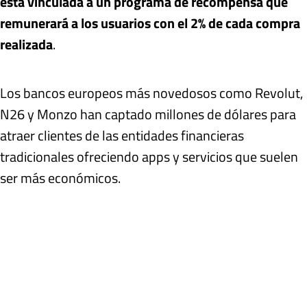
está vinculada a un programa de recompensa que
remunerará a los usuarios con el 2% de cada compra
realizada
.
Los bancos europeos más novedosos como Revolut,
N26 y Monzo han captado millones de dólares para
atraer clientes de las entidades financieras
tradicionales ofreciendo apps y servicios que suelen
ser más económicos.