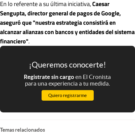
En lo referente a su última iniciativa,
Caesar
Sengupta, director general de pagos de Google,
aseguró que "nuestra estrategia consistirá en
alcanzar alianzas con bancos y entidades del sistema
financiero"
.
¡Queremos conocerte!
Registrate sin cargo
en El Cronista
para una experiencia a tu medida.
Quiero registrarme
Temas relacionados