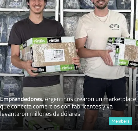
Emprendedores
.
Argentinos crearon un marketplace
que conecta comercios con fabricantes y ya
levantaron millones de dólares
Members