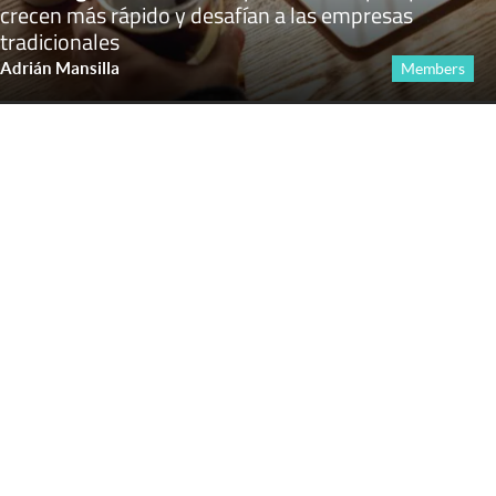
crecen más rápido y desafían a las empresas
tradicionales
Adrián Mansilla
Members