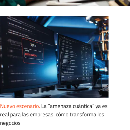
Nuevo escenario
.
La “amenaza cuántica” ya es
real para las empresas: cómo transforma los
negocios