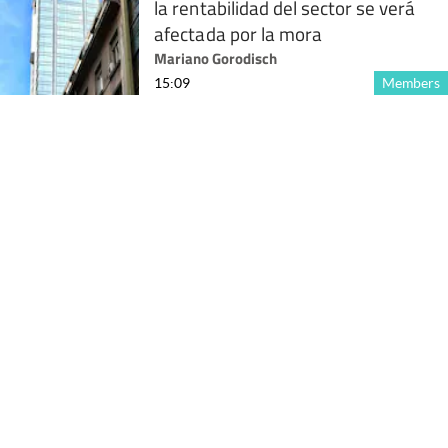
la rentabilidad del sector se verá
afectada por la mora
Mariano Gorodisch
15:09
Members