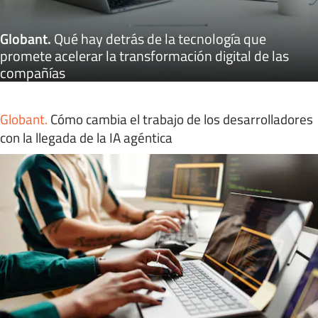
Globant
.
Qué hay detrás de la tecnología que
promete acelerar la transformación digital de las
compañías
Globant
.
Cómo cambia el trabajo de los desarrolladores
con la llegada de la IA agéntica