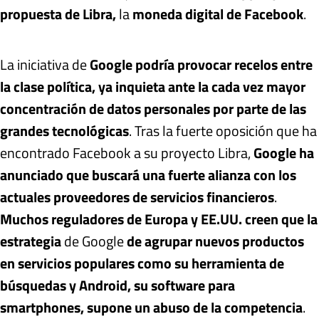
propuesta de Libra,
la
moneda digital de Facebook
.
La iniciativa de
Google podría provocar recelos entre
la clase política, ya inquieta ante la cada vez mayor
concentración de datos personales por parte de las
grandes tecnológicas
. Tras la fuerte oposición que ha
encontrado Facebook a su proyecto Libra,
Google ha
anunciado que buscará una fuerte alianza con los
actuales proveedores de servicios financieros
.
Muchos reguladores de Europa y EE.UU. creen que la
estrategia
de Google
de agrupar nuevos productos
en servicios populares como su herramienta de
búsquedas y Android, su software para
smartphones, supone un abuso de la competencia
.