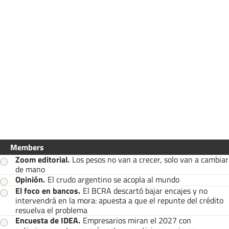
Members
Zoom editorial
.
Los pesos no van a crecer, solo van a cambiar
de mano
Opinión
.
El crudo argentino se acopla al mundo
El foco en bancos
.
El BCRA descartó bajar encajes y no
intervendrá en la mora: apuesta a que el repunte del crédito
resuelva el problema
Encuesta de IDEA
.
Empresarios miran el 2027 con