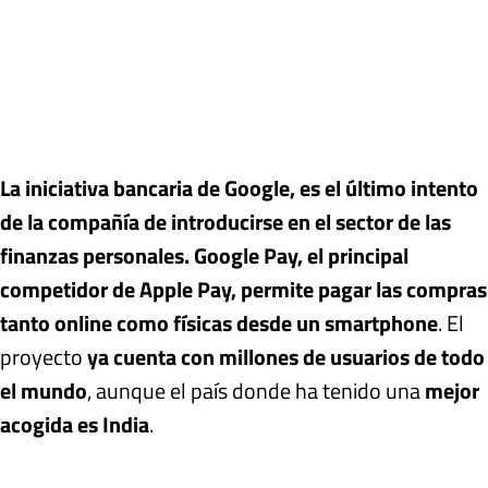
La iniciativa bancaria de Google, es el último intento
de la compañía de introducirse en el sector de las
finanzas personales. Google Pay, el principal
competidor de Apple Pay, permite pagar las compras
tanto online como físicas desde un smartphone
. El
proyecto
ya cuenta con millones de usuarios de todo
el mundo
, aunque el país donde ha tenido una
mejor
acogida es India
.