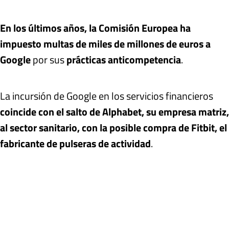
En los últimos años, la Comisión Europea ha
impuesto multas de miles de millones de euros a
Google
por sus
prácticas anticompetencia
.
La incursión de Google en los servicios financieros
coincide con el salto de Alphabet, su empresa matriz,
al sector sanitario, con la posible compra de Fitbit, el
fabricante de pulseras de actividad
.