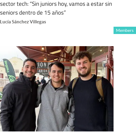
sector tech: “Sin juniors hoy, vamos a estar sin
seniors dentro de 15 años”
Lucía Sánchez Villegas
Members