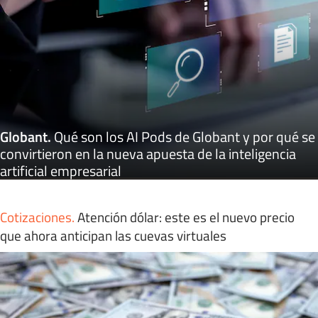
Globant
.
Qué son los AI Pods de Globant y por qué se
convirtieron en la nueva apuesta de la inteligencia
artificial empresarial
Cotizaciones
.
Atención dólar: este es el nuevo precio
que ahora anticipan las cuevas virtuales