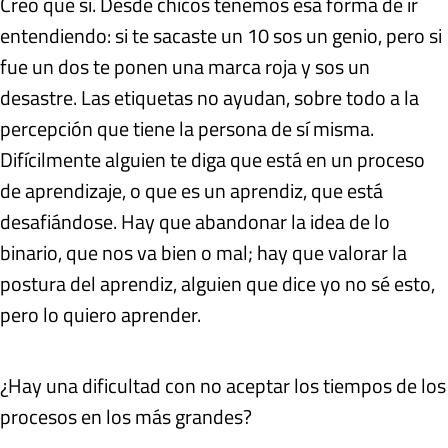
Creo que sí. Desde chicos tenemos esa forma de ir
entendiendo: si te sacaste un 10 sos un genio, pero si
fue un dos te ponen una marca roja y sos un
desastre. Las etiquetas no ayudan, sobre todo a la
percepción que tiene la persona de sí misma.
Difícilmente alguien te diga que está en un proceso
de aprendizaje, o que es un aprendiz, que está
desafiándose. Hay que abandonar la idea de lo
binario, que nos va bien o mal; hay que valorar la
postura del aprendiz, alguien que dice yo no sé esto,
pero lo quiero aprender.
¿Hay una dificultad con no aceptar los tiempos de los
procesos en los más grandes?