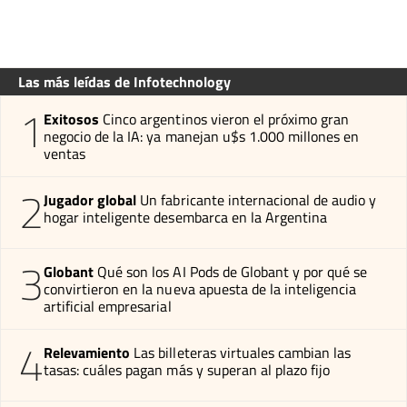
Las más leídas de Infotechnology
1
Exitosos
Cinco argentinos vieron el próximo gran
negocio de la IA: ya manejan u$s 1.000 millones en
ventas
2
Jugador global
Un fabricante internacional de audio y
hogar inteligente desembarca en la Argentina
3
Globant
Qué son los AI Pods de Globant y por qué se
convirtieron en la nueva apuesta de la inteligencia
artificial empresarial
4
Relevamiento
Las billeteras virtuales cambian las
tasas: cuáles pagan más y superan al plazo fijo