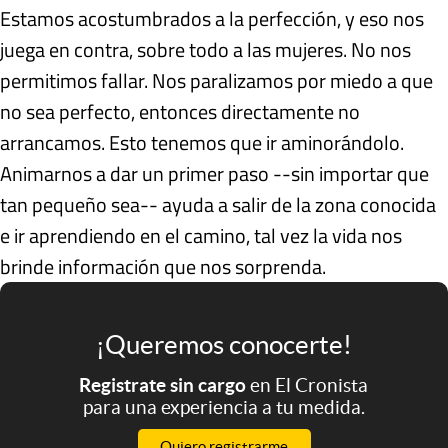
Estamos acostumbrados a la perfección, y eso nos
juega en contra, sobre todo a las mujeres. No nos
permitimos fallar. Nos paralizamos por miedo a que
no sea perfecto, entonces directamente no
arrancamos. Esto tenemos que ir aminorándolo.
Animarnos a dar un primer paso --sin importar que
tan pequeño sea-- ayuda a salir de la zona conocida
e ir aprendiendo en el camino, tal vez la vida nos
brinde información que nos sorprenda.
¡Queremos conocerte!
Registrate sin cargo
en El Cronista
para una experiencia a tu medida.
Quiero registrarme