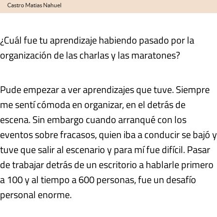
Castro Matias Nahuel
¿Cuál fue tu aprendizaje habiendo pasado por la
organización de las charlas y las maratones?
Pude empezar a ver aprendizajes que tuve. Siempre
me sentí cómoda en organizar, en el detrás de
escena. Sin embargo cuando arranqué con los
eventos sobre fracasos, quien iba a conducir se bajó y
tuve que salir al escenario y para mí fue difícil. Pasar
de trabajar detrás de un escritorio a hablarle primero
a 100 y al tiempo a 600 personas, fue un desafío
personal enorme.