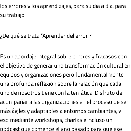
los errores y los aprendizajes, para su día a día, para
su trabajo.
¿De qué se trata “Aprender del error ?
Es un abordaje integral sobre errores y fracasos con
el objetivo de generar una transformación cultural en
equipos y organizaciones pero fundamentalmente
una profunda reflexión sobre la relación que cada
uno de nosotros tiene con la temática. Disfruto de
acompañar a las organizaciones en el proceso de ser
más ágiles y adaptables a entornos cambiantes, y
eso mediante workshops, charlas e incluso un
podcast que comencé el año pasado para que ese