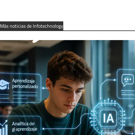
Más noticias de Infotechnology