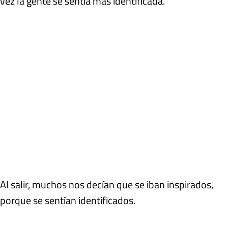
vez la gente se sentía más identificada.
Al salir, muchos nos decían que se iban inspirados,
porque se sentían identificados.