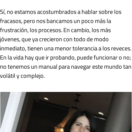
Sí, no estamos acostumbrados a hablar sobre los
fracasos, pero nos bancamos un poco más la
frustración, los procesos. En cambio, los más
jóvenes, que ya crecieron con todo de modo
inmediato, tienen una menor tolerancia a los reveces.
En la vida hay que ir probando, puede funcionar o no;
no tenemos un manual para navegar este mundo tan
volátil y complejo.