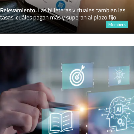
Relevamiento
.
Las billeteras virtuales cambian las
tasas: cuáles pagan más y superan al plazo fijo
Members