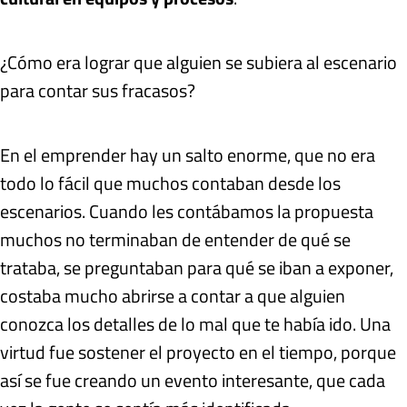
¿Cómo era lograr que alguien se subiera al escenario
para contar sus fracasos?
En el emprender hay un salto enorme, que no era
todo lo fácil que muchos contaban desde los
escenarios. Cuando les contábamos la propuesta
muchos no terminaban de entender de qué se
trataba, se preguntaban para qué se iban a exponer,
costaba mucho abrirse a contar a que alguien
conozca los detalles de lo mal que te había ido. Una
virtud fue sostener el proyecto en el tiempo, porque
así se fue creando un evento interesante, que cada