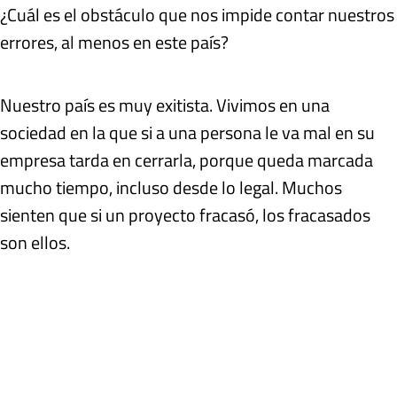
¿Cuál es el obstáculo que nos impide contar nuestros
errores, al menos en este país?
Nuestro país es muy exitista. Vivimos en una
sociedad en la que si a una persona le va mal en su
empresa tarda en cerrarla, porque queda marcada
mucho tiempo, incluso desde lo legal. Muchos
sienten que si un proyecto fracasó, los fracasados
son ellos.