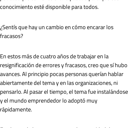
conocimiento esté disponible para todos.
¿Sentís que hay un cambio en cómo encarar los
fracasos?
En estos más de cuatro años de trabajar en la
resignificación de errores y fracasos, creo que sí hubo
avances. Al principio pocas personas querían hablar
abiertamente del tema y en las organizaciones, ni
pensarlo. Al pasar el tiempo, el tema fue instalándose
y el mundo emprendedor lo adoptó muy
rápidamente.