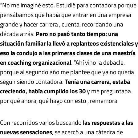
“No me imaginé esto. Estudié para contadora porque
pensábamos que había que entrar en una empresa
grande y hacer carrera , cuenta, recordando una
década atrás.
Pero no pasó tanto tiempo: una
situación familiar la llevó a replanteos existenciales y
eso la condujo a las primeras clases de una maestría
en coaching organizacional
. “Ahí vino la debacle,
porque al segundo año me plantee que ya no quería
seguir siendo contadora.
Tenía una carrera, estaba
creciendo, había cumplido los 30
y me preguntaba
por qué ahora, qué hago con esto , rememora.
Con recorridos varios buscando
las respuestas a las
nuevas sensaciones
, se acercó a una cátedra de