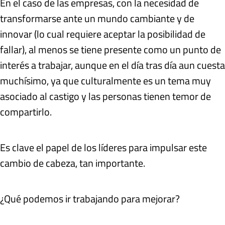
En el caso de las empresas, con la necesidad de
transformarse ante un mundo cambiante y de
innovar (lo cual requiere aceptar la posibilidad de
fallar), al menos se tiene presente como un punto de
interés a trabajar, aunque en el día tras día aun cuesta
muchísimo, ya que culturalmente es un tema muy
asociado al castigo y las personas tienen temor de
compartirlo.
Es clave el papel de los líderes para impulsar este
cambio de cabeza, tan importante.
¿Qué podemos ir trabajando para mejorar?