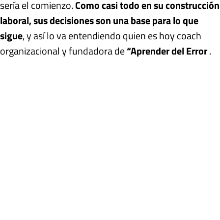
sería el comienzo.
Como casi todo en su construcción
laboral, sus decisiones son una base para lo que
sigue
, y así lo va entendiendo quien es hoy coach
organizacional y fundadora de
“Aprender del Error
.