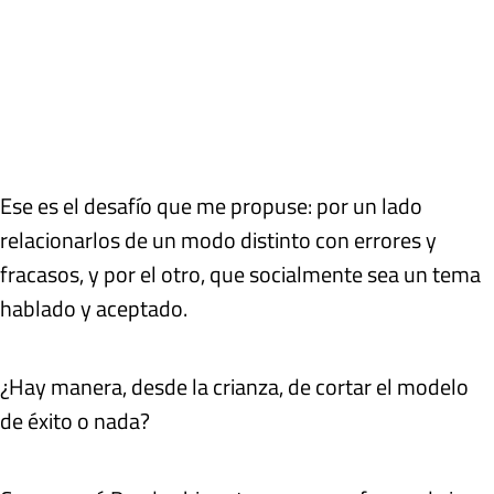
Ese es el desafío que me propuse: por un lado
relacionarlos de un modo distinto con errores y
fracasos, y por el otro, que socialmente sea un tema
hablado y aceptado.
¿Hay manera, desde la crianza, de cortar el modelo
de éxito o nada?