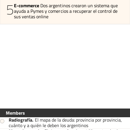
5
E-commerce
Dos argentinos crearon un sistema que
ayuda a Pymes y comercios a recuperar el control de
sus ventas online
Members
Radiografía
.
El mapa de la deuda: provincia por provincia,
cuánto y a quién le deben los argentinos