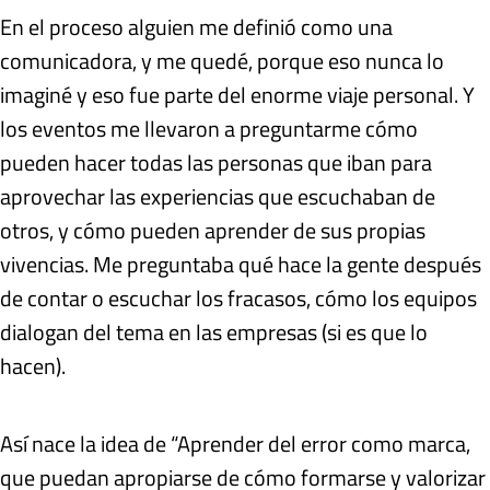
En el proceso alguien me definió como una
comunicadora, y me quedé, porque eso nunca lo
imaginé y eso fue parte del enorme viaje personal. Y
los eventos me llevaron a preguntarme cómo
pueden hacer todas las personas que iban para
aprovechar las experiencias que escuchaban de
otros, y cómo pueden aprender de sus propias
vivencias. Me preguntaba qué hace la gente después
de contar o escuchar los fracasos, cómo los equipos
dialogan del tema en las empresas (si es que lo
hacen).
Así nace la idea de “Aprender del error como marca,
que puedan apropiarse de cómo formarse y valorizar