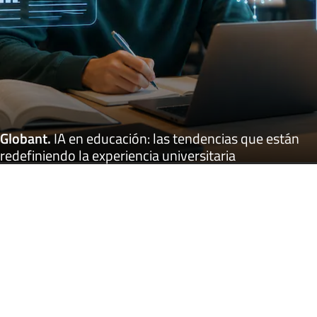
Globant
.
IA en educación: las tendencias que están
redefiniendo la experiencia universitaria