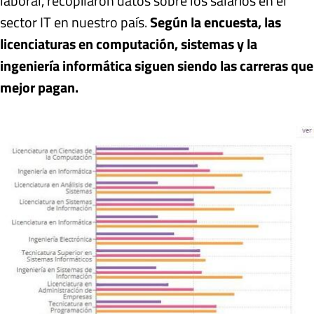
laboral, recopilaron datos sobre los salarios en el
sector IT en nuestro país.
Según la encuesta, las
licenciaturas en computación, sistemas y la
ingeniería informática siguen siendo las carreras que
mejor pagan.