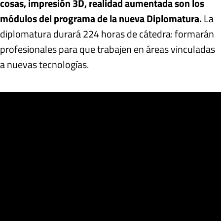
cosas, impresión 3D, realidad aumentada son los
módulos del programa de la nueva Diplomatura.
La
diplomatura durará 224 horas de cátedra: formarán
profesionales para que trabajen en áreas vinculadas
a nuevas tecnologías.