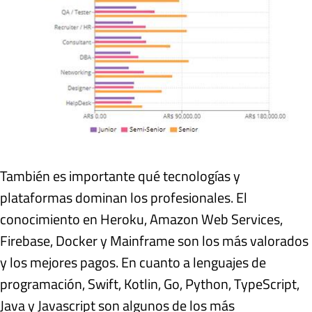
También es importante qué tecnologías y
plataformas dominan los profesionales. El
conocimiento en Heroku, Amazon Web Services,
Firebase, Docker y Mainframe son los más valorados
y los mejores pagos. En cuanto a lenguajes de
programación, Swift, Kotlin, Go, Python, TypeScript,
Java y Javascript son algunos de los más