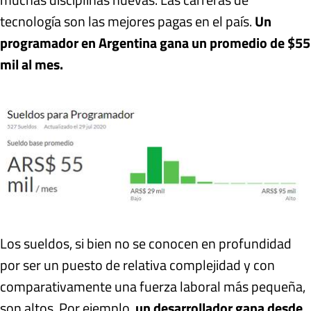
tecnología son las mejores pagas en el país.
Un
programador en Argentina gana un promedio de $55
mil al mes.
Los sueldos, si bien no se conocen en profundidad
por ser un puesto de relativa complejidad y con
comparativamente una fuerza laboral más pequeña,
son altos. Por ejemplo,
un desarrollador gana desde