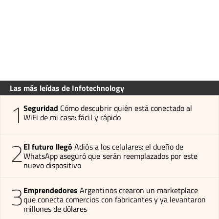
Las más leídas de Infotechnology
1
Seguridad
Cómo descubrir quién está conectado al
WiFi de mi casa: fácil y rápido
2
El futuro llegó
Adiós a los celulares: el dueño de
WhatsApp aseguró que serán reemplazados por este
nuevo dispositivo
3
Emprendedores
Argentinos crearon un marketplace
que conecta comercios con fabricantes y ya levantaron
millones de dólares