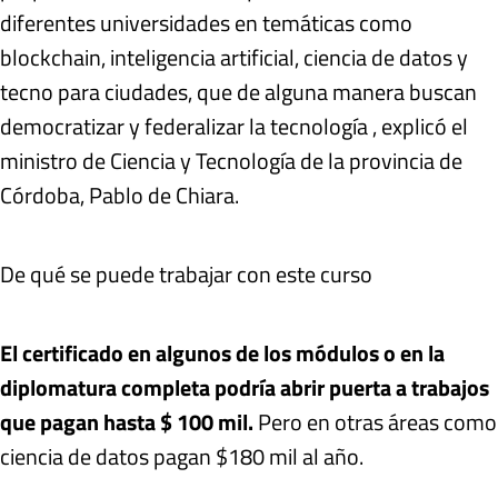
diferentes universidades en temáticas como
blockchain, inteligencia artificial, ciencia de datos y
tecno para ciudades, que de alguna manera buscan
democratizar y federalizar la tecnología , explicó el
ministro de Ciencia y Tecnología de la provincia de
Córdoba, Pablo de Chiara.
De qué se puede trabajar con este curso
El certificado en algunos de los módulos o en la
diplomatura completa podría abrir puerta a trabajos
que pagan hasta $ 100 mil.
Pero en otras áreas como
ciencia de datos pagan $180 mil al año.