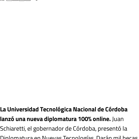
La Universidad Tecnológica Nacional de Córdoba
lanzó una nueva diplomatura 100% online.
Juan
Schiaretti, el gobernador de Córdoba, presentó la
Diplomatura en Nuevas Tecnologías. Darán mil becas