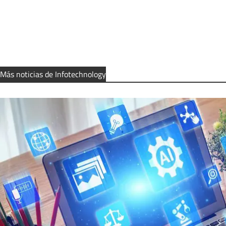
Más noticias de Infotechnology