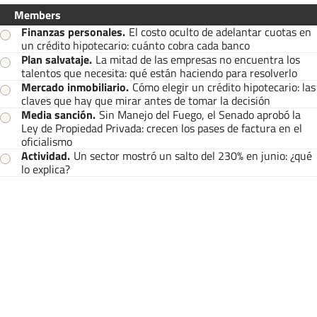
Members
Finanzas personales
.
El costo oculto de adelantar cuotas en
un crédito hipotecario: cuánto cobra cada banco
Plan salvataje
.
La mitad de las empresas no encuentra los
talentos que necesita: qué están haciendo para resolverlo
Mercado inmobiliario
.
Cómo elegir un crédito hipotecario: las
claves que hay que mirar antes de tomar la decisión
Media sanción
.
Sin Manejo del Fuego, el Senado aprobó la
Ley de Propiedad Privada: crecen los pases de factura en el
oficialismo
Actividad
.
Un sector mostró un salto del 230% en junio: ¿qué
lo explica?