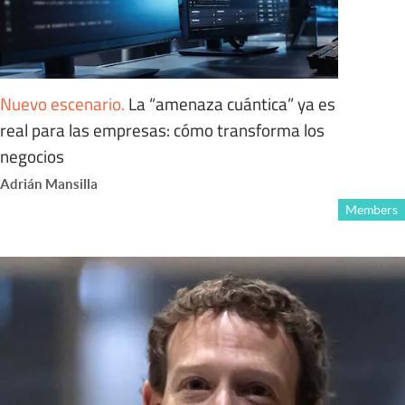
Nuevo escenario
.
La “amenaza cuántica” ya es
real para las empresas: cómo transforma los
negocios
Adrián Mansilla
Members