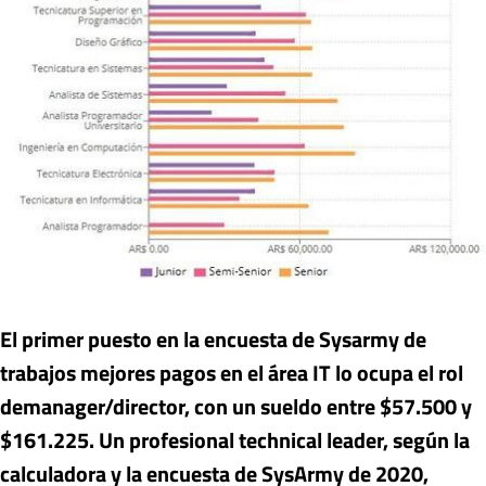
El primer puesto en la encuesta de Sysarmy de
trabajos mejores pagos en el área IT lo ocupa el rol
de
manager/director, con un sueldo entre $57.500 y
$161.225. Un profesional technical leader, según la
calculadora y la encuesta de SysArmy de 2020,