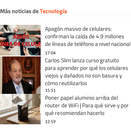
Más noticias de
Tecnología
Apagón masivo de celulares:
confirman la caída de 4.9 millones
de líneas de teléfono a nivel nacional
17:04
Carlos Slim lanza curso gratuito
para aprender por qué los celulares
viejos y dañados no son basura y
cómo reutilizarlos
15:51
Poner papel aluminio arriba del
router de WiFi | Para qué sirve y por
qué recomiendan hacerlo
12:59