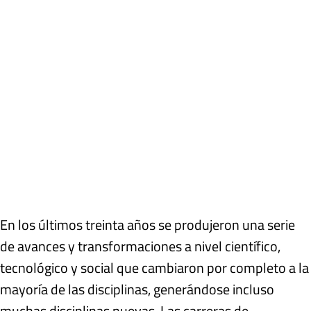
En los últimos treinta años se produjeron una serie
de avances y transformaciones a nivel científico,
tecnológico y social que cambiaron por completo a la
mayoría de las disciplinas, generándose incluso
muchas disciplinas nuevas. Las carreras de