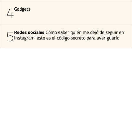
4
Gadgets
5
Redes sociales
Cómo saber quién me dejó de seguir en
Instagram: este es el código secreto para averiguarlo