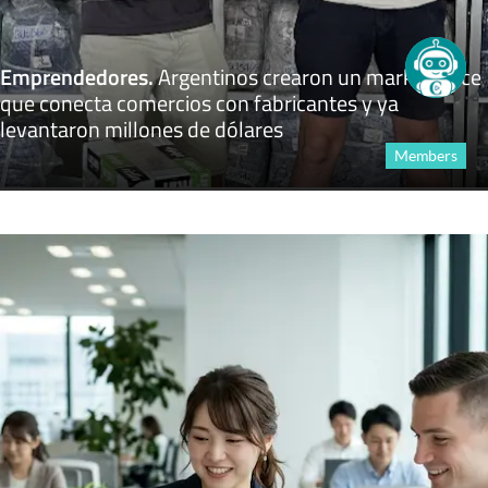
Emprendedores
.
Argentinos crearon un marketplace
que conecta comercios con fabricantes y ya
levantaron millones de dólares
Members