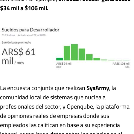
$34 mil a $106 mil.
La encuesta conjunta que realizan
SysArmy
, la
comunidad local de sistemas que nuclea a
profesionales del sector, y Openqube, la plataforma
de opiniones reales de empresas donde sus
empleados las califican en base a su experiencia