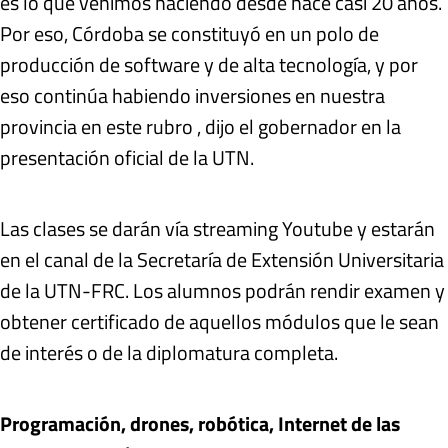
es lo que venimos haciendo desde hace casi 20 años.
Por eso, Córdoba se constituyó en un polo de
producción de software y de alta tecnología, y por
eso continúa habiendo inversiones en nuestra
provincia en este rubro , dijo el gobernador en la
presentación oficial de la UTN.
Las clases se darán vía streaming Youtube y estarán
en el canal de la Secretaría de Extensión Universitaria
de la UTN-FRC. Los alumnos podrán rendir examen y
obtener certificado de aquellos módulos que le sean
de interés o de la diplomatura completa.
Programación, drones, robótica, Internet de las