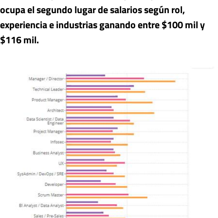
ocupa el segundo lugar de salarios según rol,
experiencia e industrias ganando entre $100 mil y
$116 mil.