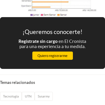
¡Queremos conocerte!
Registrate sin cargo
en El Cronista
para una experiencia a tu medida.
Quiero registrarme
Temas relacionados
Tecnología
UTN
Sysarmy