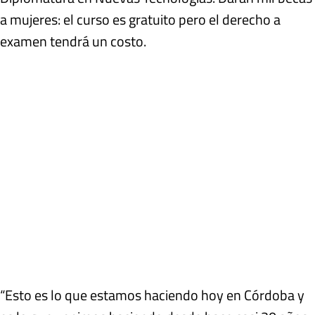
a mujeres: el curso es gratuito pero el derecho a
examen tendrá un costo.
“Esto es lo que estamos haciendo hoy en Córdoba y