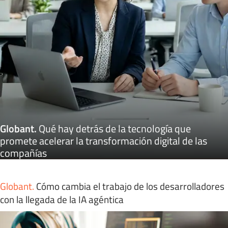
Globant
.
Qué hay detrás de la tecnología que
promete acelerar la transformación digital de las
compañías
Globant
.
Cómo cambia el trabajo de los desarrolladores
con la llegada de la IA agéntica