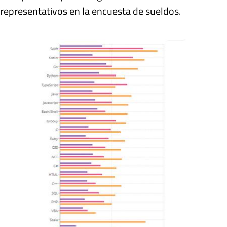
representativos en la encuesta de sueldos.