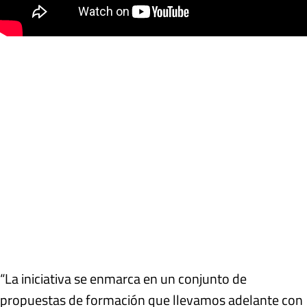
“La iniciativa se enmarca en un conjunto de
propuestas de formación que llevamos adelante con