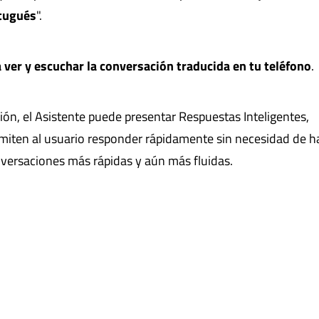
rtugués
".
 ver y escuchar la conversación traducida en tu teléfono
.
ón, el Asistente puede presentar Respuestas Inteligentes,
miten al usuario responder rápidamente sin necesidad de ha
versaciones más rápidas y aún más fluidas.