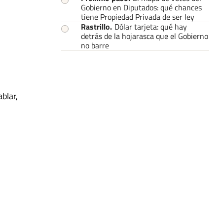
Gobierno en Diputados: qué chances
tiene Propiedad Privada de ser ley
Rastrillo
.
Dólar tarjeta: qué hay
detrás de la hojarasca que el Gobierno
no barre
blar,