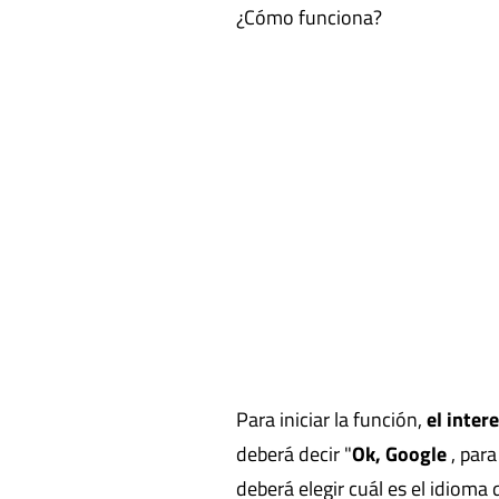
¿Cómo funciona?
Para iniciar la función,
el inter
deberá decir "
Ok, Google
, para
deberá elegir cuál es el idioma