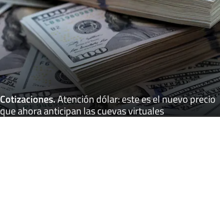
Cotizaciones
.
Atención dólar: este es el nuevo precio
que ahora anticipan las cuevas virtuales