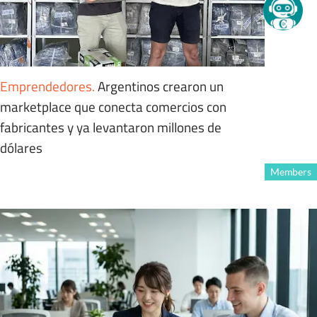
Emprendedores
.
Argentinos crearon un
marketplace que conecta comercios con
fabricantes y ya levantaron millones de
dólares
Members