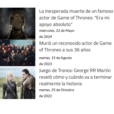
La inesperada muerte de un famoso
actor de Game of Thrones: "Era mi
apoyo absoluto"
miércoles, 22 de Mayo
de 2024
Murió un reconocido actor de Game
of Thrones a sus 36 años
martes, 15 de Agosto
de 2023
Juego de Tronos: George RR Martin
reveló cómo y cuándo va a terminar
realmente la historia
martes, 25 de Octubre
de 2022