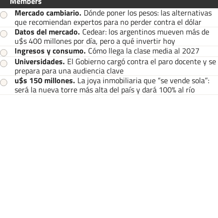
Members
Mercado cambiario
.
Dónde poner los pesos: las alternativas
que recomiendan expertos para no perder contra el dólar
Datos del mercado
.
Cedear: los argentinos mueven más de
u$s 400 millones por día, pero a qué invertir hoy
Ingresos y consumo
.
Cómo llega la clase media al 2027
Universidades
.
El Gobierno cargó contra el paro docente y se
prepara para una audiencia clave
u$s 150 millones
.
La joya inmobiliaria que “se vende sola”:
será la nueva torre más alta del país y dará 100% al río