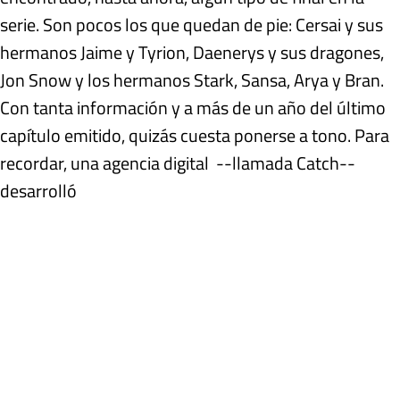
serie. Son pocos los que quedan de pie: Cersai y sus
hermanos Jaime y Tyrion, Daenerys y sus dragones,
Jon Snow y los hermanos Stark, Sansa, Arya y Bran.
Con tanta información y a más de un año del último
capítulo emitido, quizás cuesta ponerse a tono. Para
recordar, una agencia digital --llamada Catch--
desarrolló