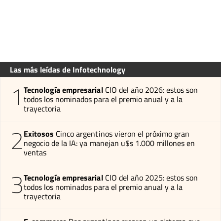
Las más leídas de Infotechnology
1
Tecnología empresarial
CIO del año 2026: estos son
todos los nominados para el premio anual y a la
trayectoria
2
Exitosos
Cinco argentinos vieron el próximo gran
negocio de la IA: ya manejan u$s 1.000 millones en
ventas
3
Tecnología empresarial
CIO del año 2025: estos son
todos los nominados para el premio anual y a la
trayectoria