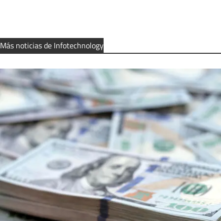
Más noticias de Infotechnology