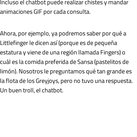
Incluso el chatbot puede realizar chistes y mandar
animaciones GIF por cada consulta.
Ahora, por ejemplo, ya podremos saber por qué a
Littlefinger le dicen así (porque es de pequeña
estatura y viene de una región llamada Fingers) o
cuál es la comida preferida de Sansa (pastelitos de
limón). Nosotros le preguntamos qué tan grande es
la flota de los Greyjoys, pero no tuvo una respuesta.
Un buen troll, el chatbot.