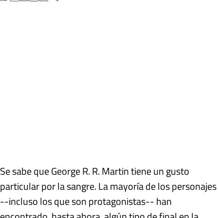
Se sabe que George R. R. Martin tiene un gusto
particular por la sangre. La mayoría de los personajes
--incluso los que son protagonistas-- han
encontrado, hasta ahora, algún tipo de final en la