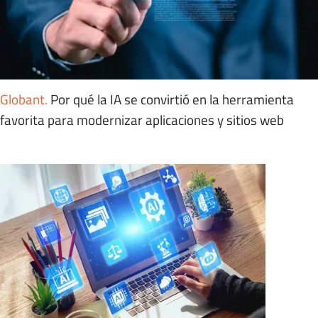
Globant
.
Por qué la IA se convirtió en la herramienta
favorita para modernizar aplicaciones y sitios web