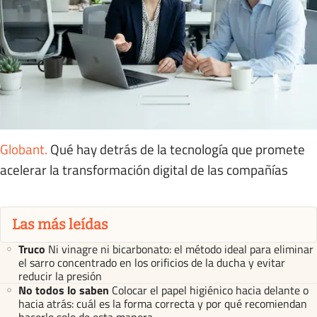
Globant
.
Qué hay detrás de la tecnología que promete
acelerar la transformación digital de las compañías
Las más leídas
Truco
Ni vinagre ni bicarbonato: el método ideal para eliminar
el sarro concentrado en los orificios de la ducha y evitar
reducir la presión
No todos lo saben
Colocar el papel higiénico hacia delante o
hacia atrás: cuál es la forma correcta y por qué recomiendan
hacerlo solo de esta manera