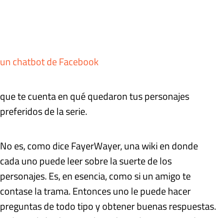
un chatbot de Facebook
que te cuenta en qué quedaron tus personajes
preferidos de la serie.
No es, como dice FayerWayer, una wiki en donde
cada uno puede leer sobre la suerte de los
personajes. Es, en esencia, como si un amigo te
contase la trama. Entonces uno le puede hacer
preguntas de todo tipo y obtener buenas respuestas.