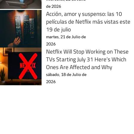
de 2026
Acción, amor y suspenso: las 10
películas de Netflix más vistas este
19 de julio
martes, 21 de Julio de
2026
Netflix Will Stop Working on These
TVs Starting July 31 Here’s Which
Ones Are Affected and Why
sábado, 18 de Julio de
2026