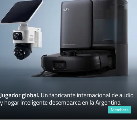
Jugador global
.
Un fabricante internacional de audio
y hogar inteligente desembarca en la Argentina
Members