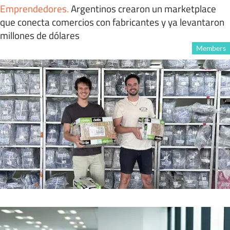
Emprendedores
.
Argentinos crearon un marketplace
que conecta comercios con fabricantes y ya levantaron
millones de dólares
Members