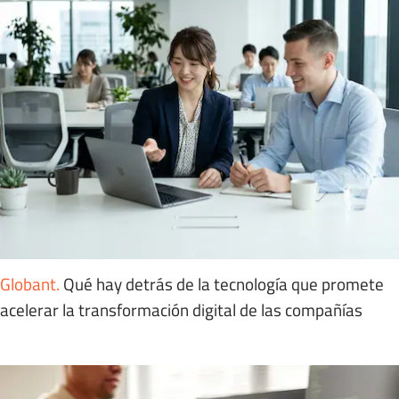
Globant
.
Qué hay detrás de la tecnología que promete
acelerar la transformación digital de las compañías