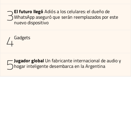
3
El futuro llegó
Adiós a los celulares: el dueño de
WhatsApp aseguró que serán reemplazados por este
nuevo dispositivo
4
Gadgets
5
Jugador global
Un fabricante internacional de audio y
hogar inteligente desembarca en la Argentina