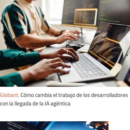
Globant
.
Cómo cambia el trabajo de los desarrolladores
con la llegada de la IA agéntica