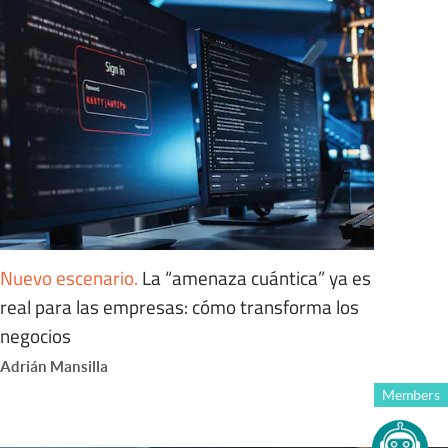
Nuevo escenario
.
La “amenaza cuántica” ya es
real para las empresas: cómo transforma los
negocios
Adrián Mansilla
Members