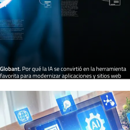
Globant
.
Por qué la IA se convirtió en la herramienta
favorita para modernizar aplicaciones y sitios web