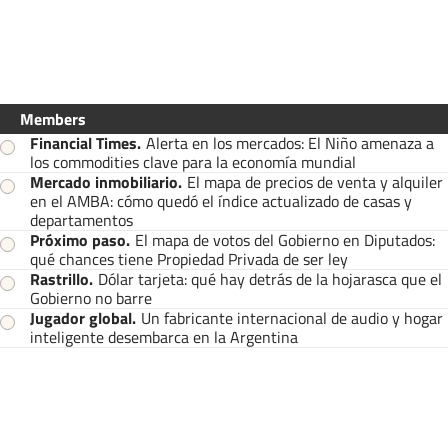
Members
Financial Times
.
Alerta en los mercados: El Niño amenaza a
los commodities clave para la economía mundial
Mercado inmobiliario
.
El mapa de precios de venta y alquiler
en el AMBA: cómo quedó el índice actualizado de casas y
departamentos
Próximo paso
.
El mapa de votos del Gobierno en Diputados:
qué chances tiene Propiedad Privada de ser ley
Rastrillo
.
Dólar tarjeta: qué hay detrás de la hojarasca que el
Gobierno no barre
Jugador global
.
Un fabricante internacional de audio y hogar
inteligente desembarca en la Argentina