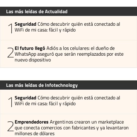
Las más leídas de Actualidad
1
Seguridad
Cómo descubrir quién está conectado al
WiFi de mi casa: fácil y rápido
2
El futuro llegó
Adiós a los celulares: el dueño de
WhatsApp aseguró que serán reemplazados por este
nuevo dispositivo
Las más leídas de Infotechnology
1
Seguridad
Cómo descubrir quién está conectado al
WiFi de mi casa: fácil y rápido
2
Emprendedores
Argentinos crearon un marketplace
que conecta comercios con fabricantes y ya levantaron
millones de dólares