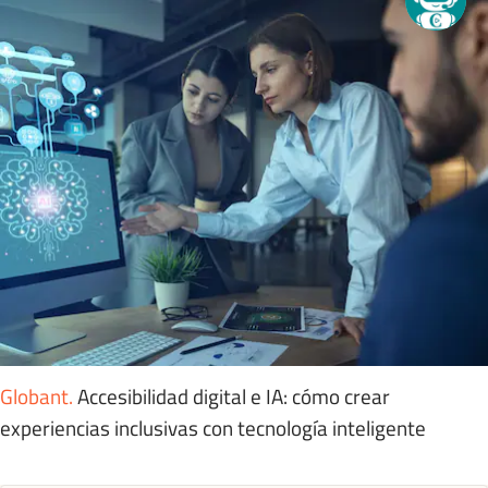
Globant
.
Accesibilidad digital e IA: cómo crear
experiencias inclusivas con tecnología inteligente