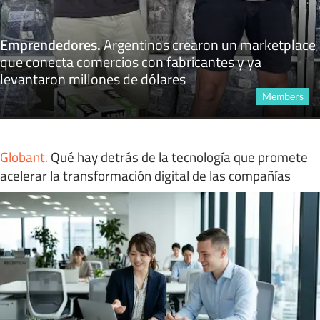
Emprendedores
.
Argentinos crearon un marketplace
que conecta comercios con fabricantes y ya
levantaron millones de dólares
Members
Globant
.
Qué hay detrás de la tecnología que promete
acelerar la transformación digital de las compañías