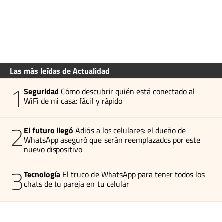
Las más leídas de Actualidad
1
Seguridad
Cómo descubrir quién está conectado al
WiFi de mi casa: fácil y rápido
2
El futuro llegó
Adiós a los celulares: el dueño de
WhatsApp aseguró que serán reemplazados por este
nuevo dispositivo
3
Tecnología
El truco de WhatsApp para tener todos los
chats de tu pareja en tu celular