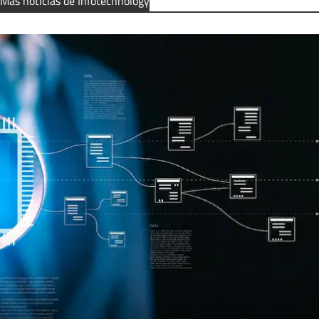
Más noticias de Infotechnology