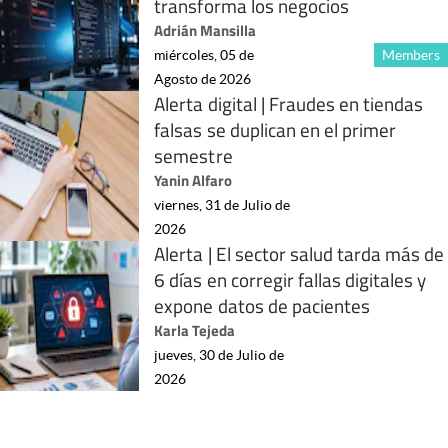
transforma los negocios
Adrián Mansilla
miércoles, 05 de
Members
Agosto de 2026
Alerta digital | Fraudes en tiendas
falsas se duplican en el primer
semestre
Yanin Alfaro
viernes, 31 de Julio de
2026
Alerta | El sector salud tarda más de
6 días en corregir fallas digitales y
expone datos de pacientes
Karla Tejeda
jueves, 30 de Julio de
2026