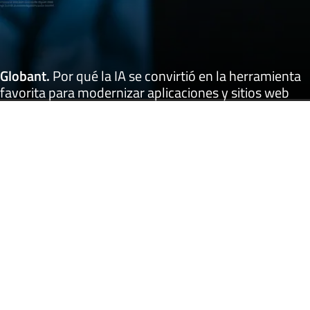
Globant
.
Por qué la IA se convirtió en la herramienta
favorita para modernizar aplicaciones y sitios web