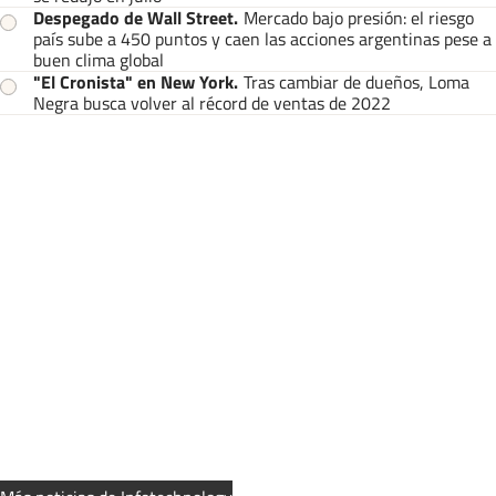
Despegado de Wall Street
.
Mercado bajo presión: el riesgo
país sube a 450 puntos y caen las acciones argentinas pese a
buen clima global
"El Cronista" en New York
.
Tras cambiar de dueños, Loma
Negra busca volver al récord de ventas de 2022