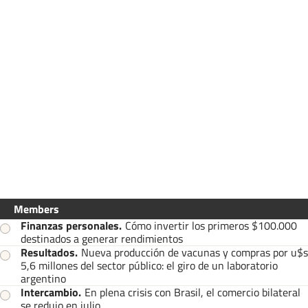
Members
Finanzas personales
.
Cómo invertir los primeros $100.000
destinados a generar rendimientos
Resultados
.
Nueva producción de vacunas y compras por u$s
5,6 millones del sector público: el giro de un laboratorio
argentino
Intercambio
.
En plena crisis con Brasil, el comercio bilateral
se redujo en julio