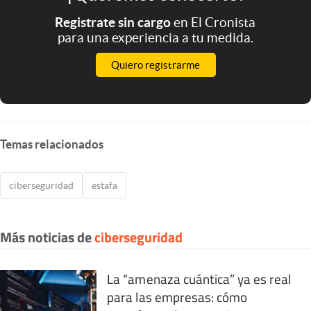
Registrate sin cargo
en El Cronista
para una experiencia a tu medida.
Quiero registrarme
Temas relacionados
ciberseguridad
estafa
Más noticias de
ciberseguridad
La “amenaza cuántica” ya es real
para las empresas: cómo