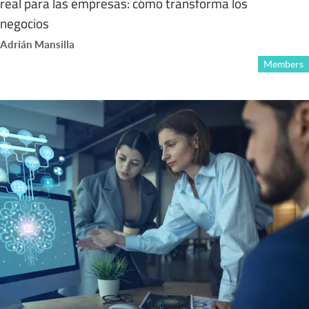
real para las empresas: cómo transforma los
negocios
Adrián Mansilla
Members