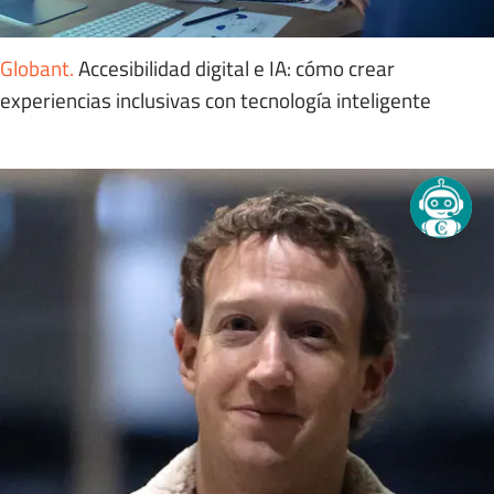
Globant
.
Accesibilidad digital e IA: cómo crear
experiencias inclusivas con tecnología inteligente