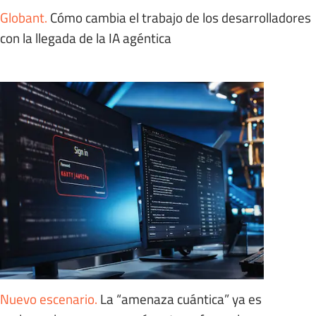
Globant
.
Cómo cambia el trabajo de los desarrolladores
con la llegada de la IA agéntica
Nuevo escenario
.
La “amenaza cuántica” ya es