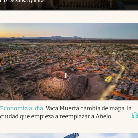
Luz De Sousa Quintas
Economía al día
.
Vaca Muerta cambia de mapa: la
ciudad que empieza a reemplazar a Añelo