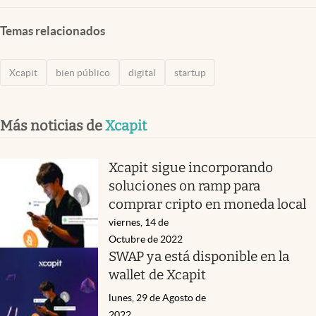
Temas relacionados
Xcapit
bien público
digital
startup
Más noticias de
Xcapit
Xcapit sigue incorporando
soluciones on ramp para
comprar cripto en moneda local
viernes, 14 de
Octubre de 2022
SWAP ya está disponible en la
wallet de Xcapit
lunes, 29 de Agosto de
2022