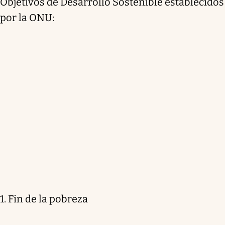
Objetivos de Desarrollo Sostenible establecidos
por la ONU:
1. Fin de la pobreza