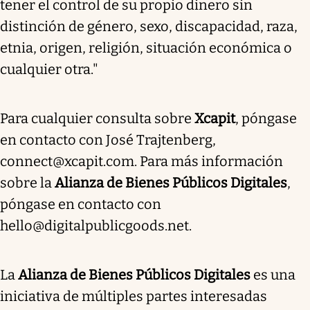
tener el control de su propio dinero sin
distinción de género, sexo, discapacidad, raza,
etnia, origen, religión, situación económica o
cualquier otra."
Para cualquier consulta sobre
Xcapit
, póngase
en contacto con José Trajtenberg,
connect@xcapit.com. Para más información
sobre la
Alianza de Bienes Públicos Digitales
,
póngase en contacto con
hello@digitalpublicgoods.net.
La
Alianza de Bienes Públicos Digitales
es una
iniciativa de múltiples partes interesadas