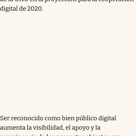
digital de 2020.
Ser reconocido como bien público digital
aumenta la visibilidad, el apoyo y la