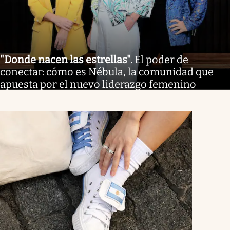
"Donde nacen las estrellas"
.
El poder de
conectar: cómo es Nébula, la comunidad que
apuesta por el nuevo liderazgo femenino