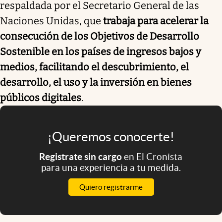
respaldada por el Secretario General de las
Naciones Unidas, que
trabaja para acelerar la
consecución de los Objetivos de Desarrollo
Sostenible en los países de ingresos bajos y
medios, facilitando el descubrimiento, el
desarrollo, el uso y la inversión en bienes
públicos digitales
.
¡Queremos conocerte!
Registrate sin cargo
en El Cronista
para una experiencia a tu medida.
Quiero registrarme