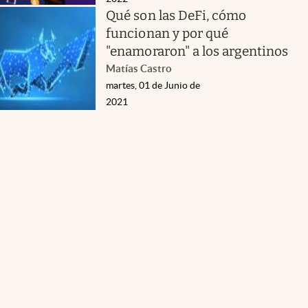
Qué son las DeFi, cómo
funcionan y por qué
"enamoraron" a los argentinos
Matías Castro
martes, 01 de Junio de
2021