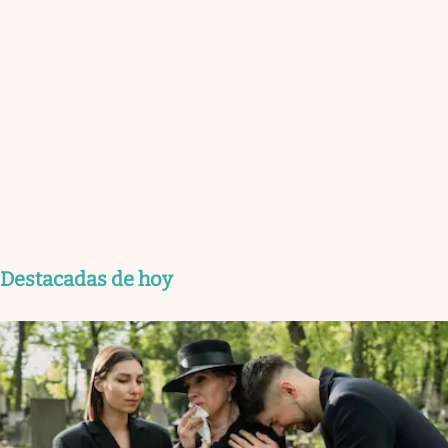
Destacadas de hoy