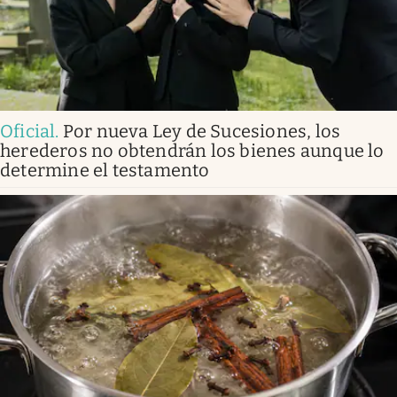
Oficial
.
Por nueva Ley de Sucesiones, los
herederos no obtendrán los bienes aunque lo
determine el testamento