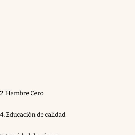
2. Hambre Cero
4. Educación de calidad