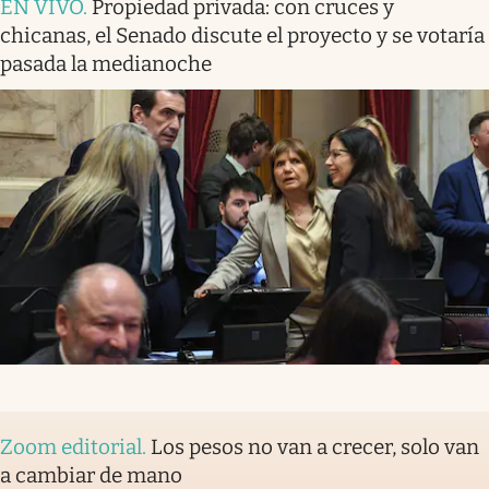
EN VIVO
.
Propiedad privada: con cruces y
chicanas, el Senado discute el proyecto y se votaría
pasada la medianoche
Zoom editorial
.
Los pesos no van a crecer, solo van
a cambiar de mano