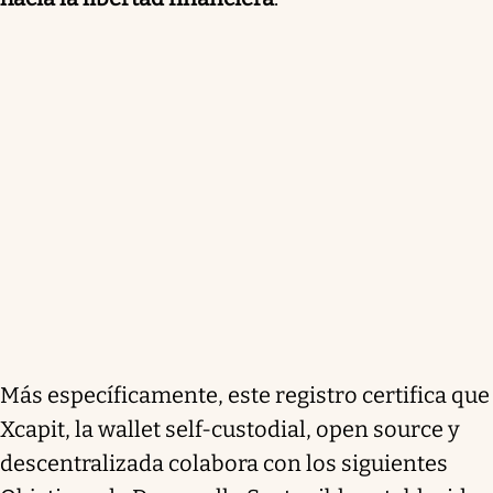
Más específicamente, este registro certifica que
Xcapit, la wallet self-custodial, open source y
descentralizada colabora con los siguientes