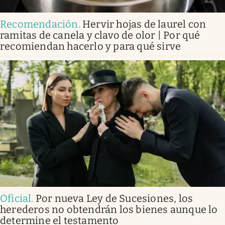
Recomendación
.
Hervir hojas de laurel con
ramitas de canela y clavo de olor | Por qué
recomiendan hacerlo y para qué sirve
Oficial
.
Por nueva Ley de Sucesiones, los
herederos no obtendrán los bienes aunque lo
determine el testamento