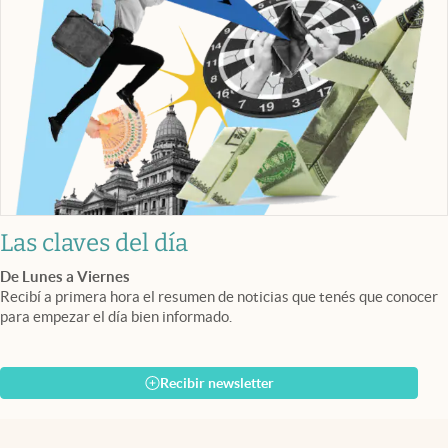
Las claves del día
De Lunes a Viernes
Recibí a primera hora el resumen de noticias que tenés que conocer
para empezar el día bien informado.
Recibir newsletter