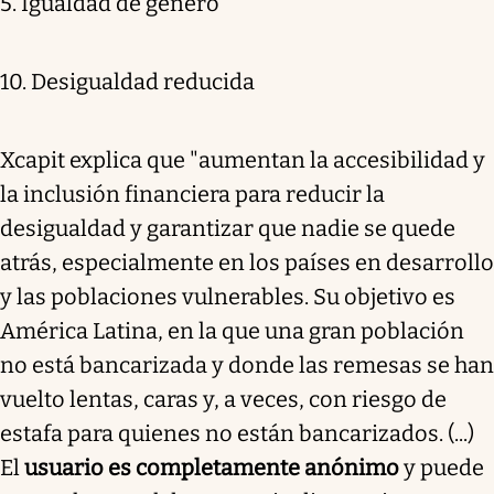
5. Igualdad de género
10. Desigualdad reducida
Xcapit explica que "aumentan la accesibilidad y
la inclusión financiera para reducir la
desigualdad y garantizar que nadie se quede
atrás, especialmente en los países en desarrollo
y las poblaciones vulnerables. Su objetivo es
América Latina, en la que una gran población
no está bancarizada y donde las remesas se han
vuelto lentas, caras y, a veces, con riesgo de
estafa para quienes no están bancarizados. (...)
El
usuario es completamente anónimo
y puede