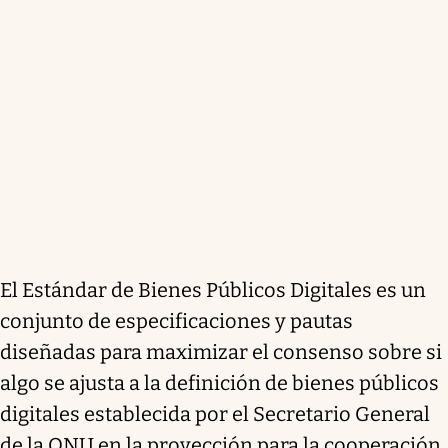
El Estándar de Bienes Públicos Digitales es un
conjunto de especificaciones y pautas
diseñadas para maximizar el consenso sobre si
algo se ajusta a la definición de bienes públicos
digitales establecida por el Secretario General
de la ONU en la proyección para la cooperación