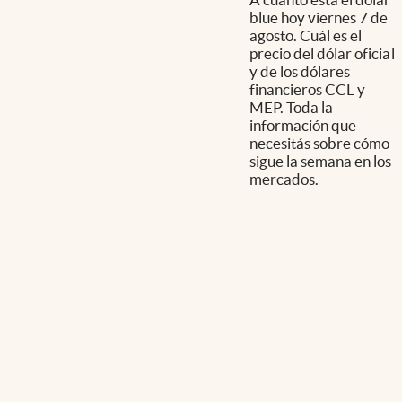
blue hoy viernes 7 de
agosto. Cuál es el
precio del dólar oficial
y de los dólares
financieros CCL y
MEP. Toda la
información que
necesitás sobre cómo
sigue la semana en los
mercados.