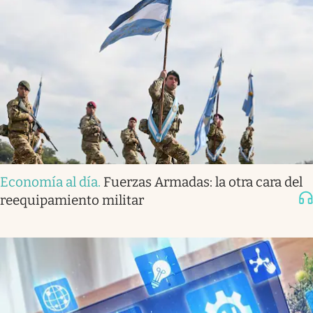
Economía al día
.
Fuerzas Armadas: la otra cara del
reequipamiento militar