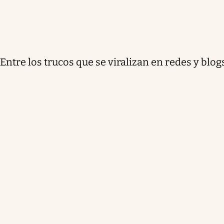
Entre los trucos que se viralizan en redes y blog