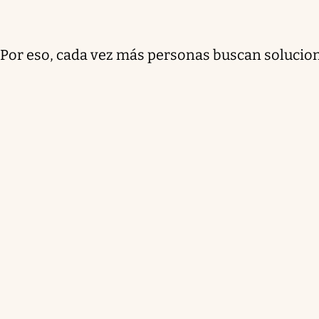
Por eso, cada vez más personas buscan solucion