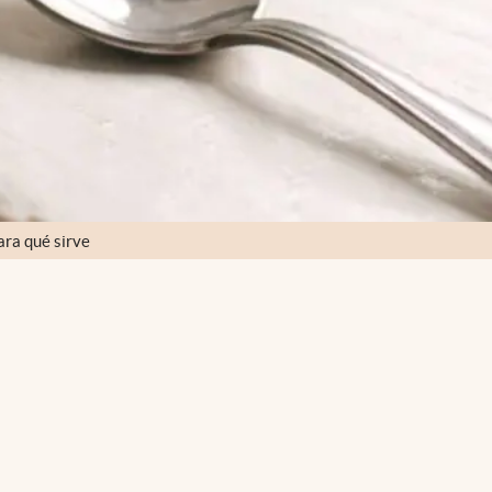
ara qué sirve