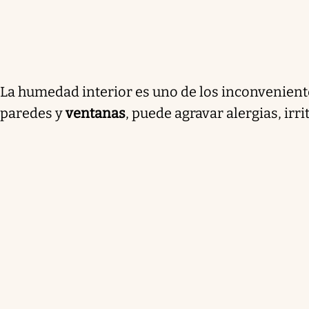
La humedad interior es uno de los inconvenient
paredes y
ventanas
, puede agravar alergias, irr