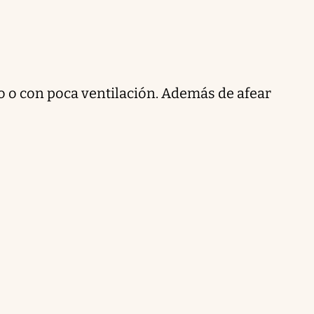
 o con poca ventilación. Además de afear