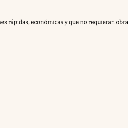
es rápidas, económicas y que no requieran obra