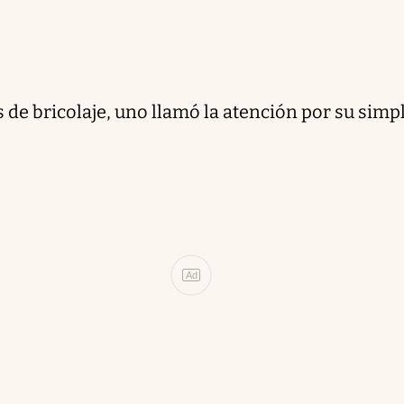
s de bricolaje, uno llamó la atención por su simp
Ad