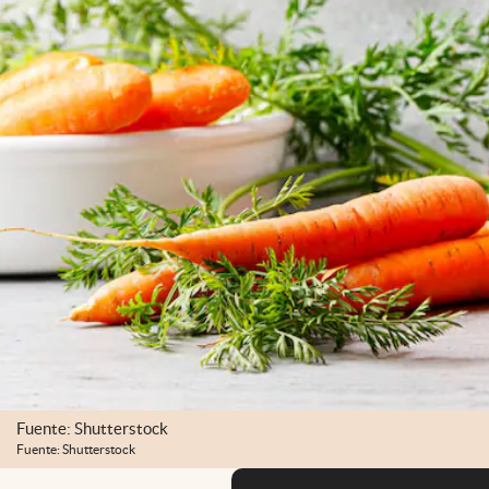
Fuente: Shutterstock
Fuente: Shutterstock