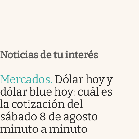
Noticias de tu interés
Mercados
.
Dólar hoy y
dólar blue hoy: cuál es
la cotización del
sábado 8 de agosto
minuto a minuto