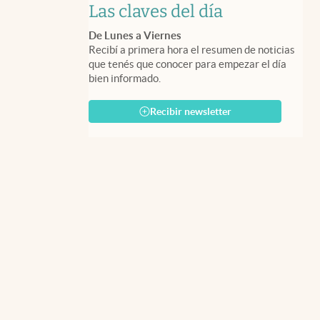
Las claves del día
De Lunes a Viernes
Recibí a primera hora el resumen de noticias
que tenés que conocer para empezar el día
bien informado.
Recibir newsletter