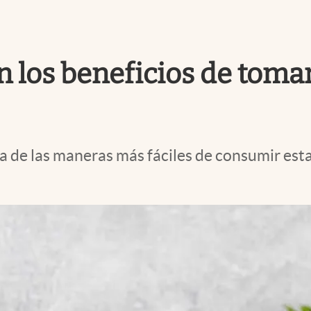
n los beneficios de toma
a de las maneras más fáciles de consumir esta 