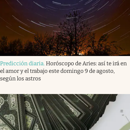
Predicción diaria
.
Horóscopo de Aries: así te irá en
el amor y el trabajo este domingo 9 de agosto,
según los astros