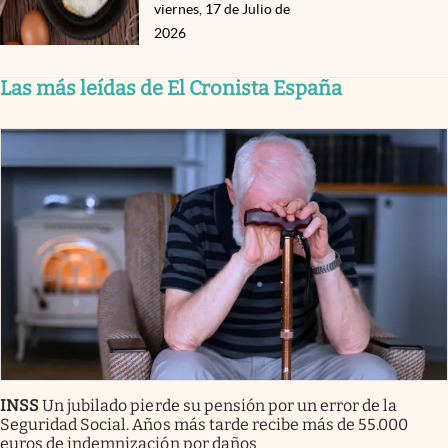
viernes, 17 de Julio de
2026
Las más leídas de El Cronista España
INSS
Un jubilado pierde su pensión por un error de la
Seguridad Social. Años más tarde recibe más de 55.000
euros de indemnización por daños