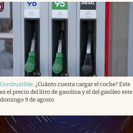
Combustible
.
¿Cuánto cuesta cargar el coche? Este
es el precio del litro de gasolina y el del gasóleo este
domingo 9 de agosto