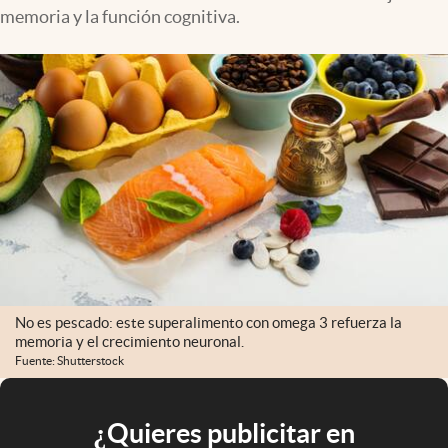
memoria y la función cognitiva.
No es pescado: este superalimento con omega 3 refuerza la
memoria y el crecimiento neuronal.
Fuente: Shutterstock
¿Quieres publicitar en