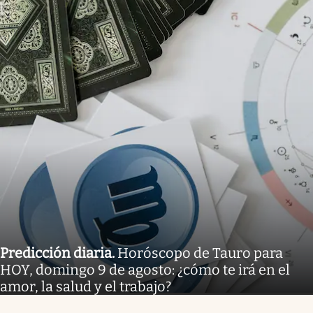
Predicción diaria
.
Horóscopo de Tauro para
HOY, domingo 9 de agosto: ¿cómo te irá en el
amor, la salud y el trabajo?