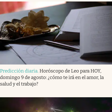
Predicción diaria
.
Horóscopo de Leo para HOY,
domingo 9 de agosto: ¿cómo te irá en el amor, la
salud y el trabajo?