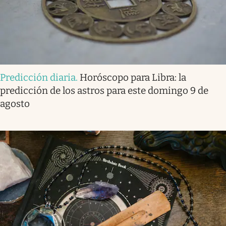
Predicción diaria
.
Horóscopo para Libra: la
predicción de los astros para este domingo 9 de
agosto