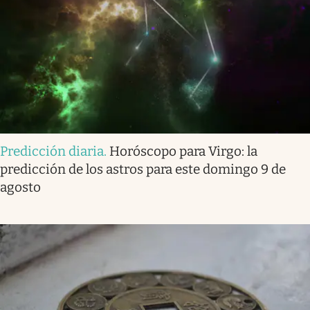
Predicción diaria
.
Horóscopo para Virgo: la
predicción de los astros para este domingo 9 de
agosto