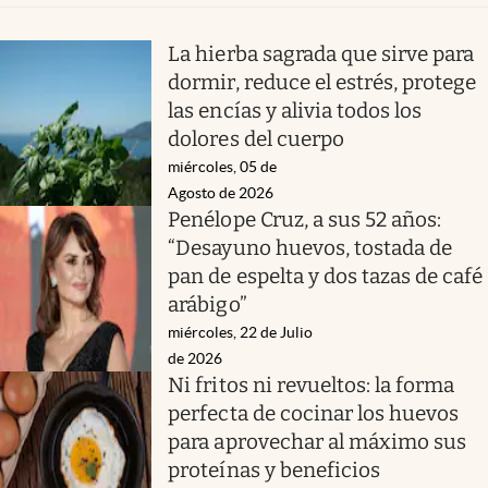
La hierba sagrada que sirve para
dormir, reduce el estrés, protege
las encías y alivia todos los
dolores del cuerpo
miércoles, 05 de
Agosto de 2026
Penélope Cruz, a sus 52 años:
“Desayuno huevos, tostada de
pan de espelta y dos tazas de café
arábigo”
miércoles, 22 de Julio
de 2026
Ni fritos ni revueltos: la forma
perfecta de cocinar los huevos
para aprovechar al máximo sus
proteínas y beneficios