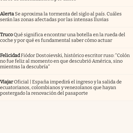
Alerta
Se aproxima la tormenta del siglo al país. Cuáles
serán las zonas afectadas por las intensas lluvias
Truco
Qué significa encontrar una botella en la rueda del
coche y por qué es fundamental saber cómo actuar
Felicidad
Fiódor Dostoievski, histórico escritor ruso: “Colón
no fue feliz al momento en que descubrió América, sino
mientras la descubría”
Viajar
Oficial | España impedirá el ingreso y la salida de
ecuatorianos, colombianos y venezolanos que hayan
postergado la renovación del pasaporte