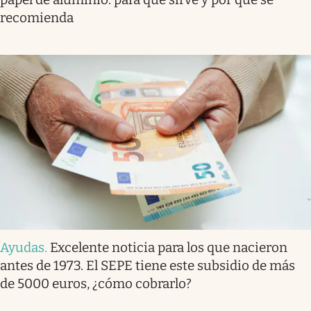
recomienda
Ayudas
.
Excelente noticia para los que nacieron
antes de 1973. El SEPE tiene este subsidio de más
de 5000 euros, ¿cómo cobrarlo?