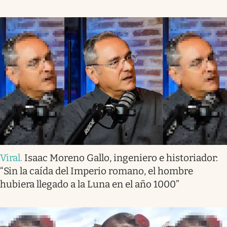
Viral
.
Isaac Moreno Gallo, ingeniero e historiador:
“Sin la caída del Imperio romano, el hombre
hubiera llegado a la Luna en el año 1000”