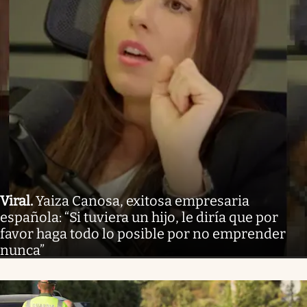
Viral
.
Yaiza Canosa, exitosa empresaria
española: “Si tuviera un hijo, le diría que por
favor haga todo lo posible por no emprender
nunca”