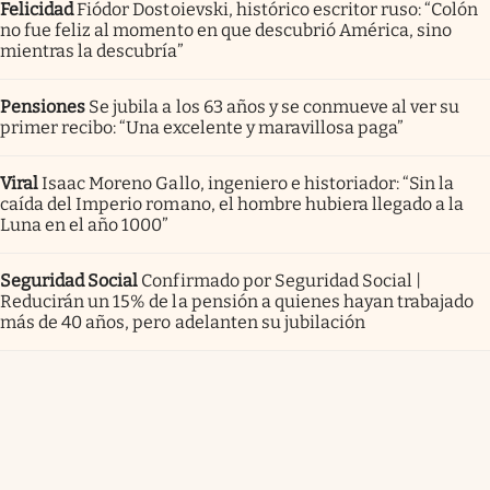
Felicidad
Fiódor Dostoievski, histórico escritor ruso: “Colón
no fue feliz al momento en que descubrió América, sino
mientras la descubría”
Pensiones
Se jubila a los 63 años y se conmueve al ver su
primer recibo: “Una excelente y maravillosa paga”
Viral
Isaac Moreno Gallo, ingeniero e historiador: “Sin la
caída del Imperio romano, el hombre hubiera llegado a la
Luna en el año 1000”
Seguridad Social
Confirmado por Seguridad Social |
Reducirán un 15% de la pensión a quienes hayan trabajado
más de 40 años, pero adelanten su jubilación