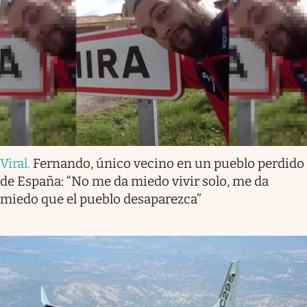
Viral
.
Fernando, único vecino en un pueblo perdido
de España: “No me da miedo vivir solo, me da
miedo que el pueblo desaparezca”