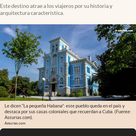
Este destino atrae a los viajeros por su historia y
arquitectura característica.
Le dicen “La pequeña Habana”: este pueblo queda en el país y
destaca por sus casas coloniales que recuerdan a Cuba. (Fuente:
Asturias.com).
Asturias.com