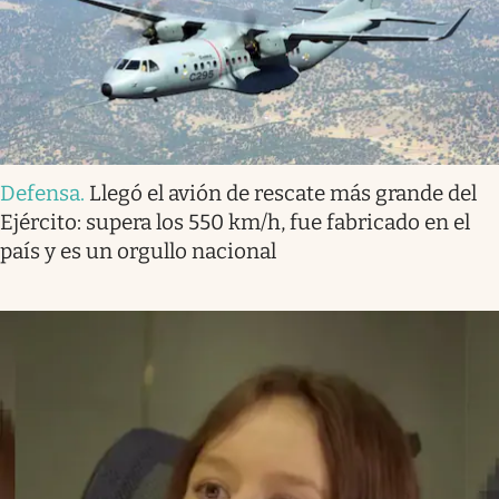
Defensa
.
Llegó el avión de rescate más grande del
Ejército: supera los 550 km/h, fue fabricado en el
país y es un orgullo nacional