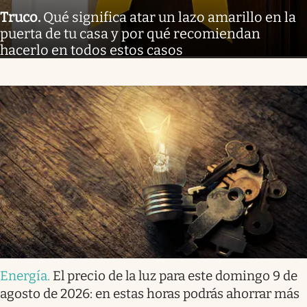
Truco
.
Qué significa atar un lazo amarillo en la
puerta de tu casa y por qué recomiendan
hacerlo en todos estos casos
Energía
.
El precio de la luz para este domingo 9 de
agosto de 2026: en estas horas podrás ahorrar más