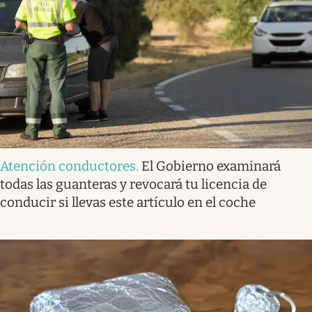
Atención conductores
.
El Gobierno examinará
todas las guanteras y revocará tu licencia de
conducir si llevas este artículo en el coche