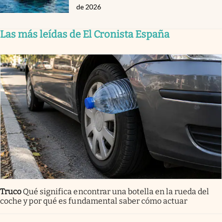
de 2026
Las más leídas de El Cronista España
Truco
Qué significa encontrar una botella en la rueda del
coche y por qué es fundamental saber cómo actuar