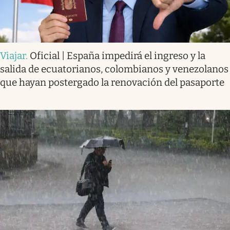
Viajar
.
Oficial | España impedirá el ingreso y la
salida de ecuatorianos, colombianos y venezolanos
que hayan postergado la renovación del pasaporte