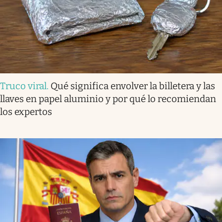
Truco viral
.
Qué significa envolver la billetera y las
llaves en papel aluminio y por qué lo recomiendan
los expertos