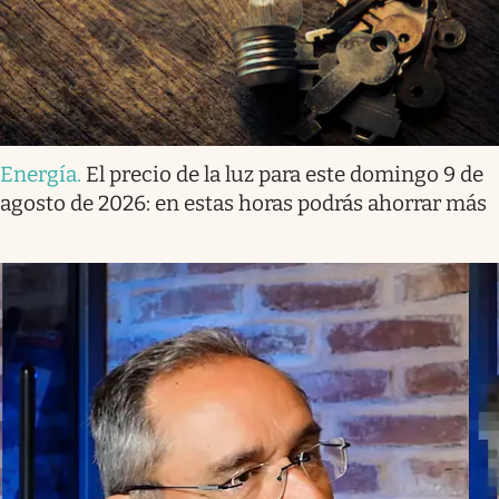
Energía
.
El precio de la luz para este domingo 9 de
agosto de 2026: en estas horas podrás ahorrar más