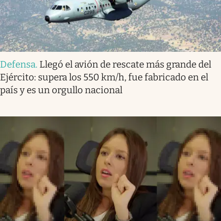
Defensa
.
Llegó el avión de rescate más grande del
Ejército: supera los 550 km/h, fue fabricado en el
país y es un orgullo nacional