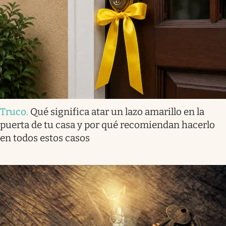
Truco
.
Qué significa atar un lazo amarillo en la
puerta de tu casa y por qué recomiendan hacerlo
en todos estos casos