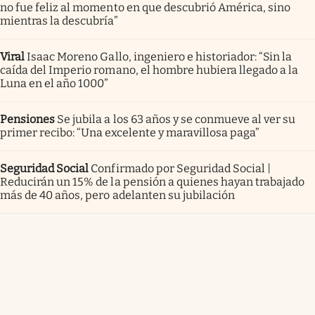
no fue feliz al momento en que descubrió América, sino
mientras la descubría”
Viral
Isaac Moreno Gallo, ingeniero e historiador: “Sin la
caída del Imperio romano, el hombre hubiera llegado a la
Luna en el año 1000”
Pensiones
Se jubila a los 63 años y se conmueve al ver su
primer recibo: “Una excelente y maravillosa paga”
Seguridad Social
Confirmado por Seguridad Social |
Reducirán un 15% de la pensión a quienes hayan trabajado
más de 40 años, pero adelanten su jubilación