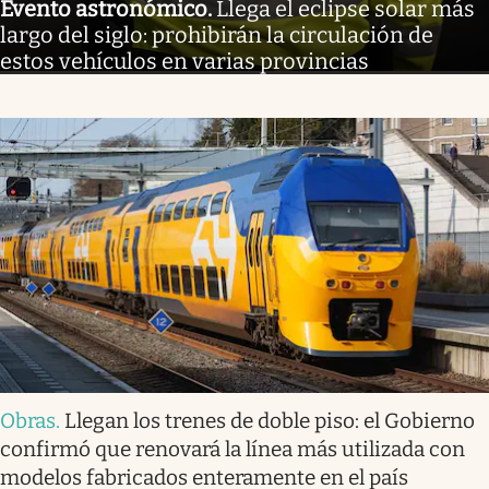
Evento astronómico
.
Llega el eclipse solar más
largo del siglo: prohibirán la circulación de
estos vehículos en varias provincias
Obras
.
Llegan los trenes de doble piso: el Gobierno
confirmó que renovará la línea más utilizada con
modelos fabricados enteramente en el país