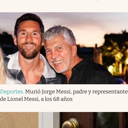
Deportes
.
Murió Jorge Messi, padre y representante
de Lionel Messi, a los 68 años