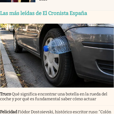
Las más leídas de El Cronista España
Truco
Qué significa encontrar una botella en la rueda del
coche y por qué es fundamental saber cómo actuar
Felicidad
Fiódor Dostoievski, histórico escritor ruso: “Colón