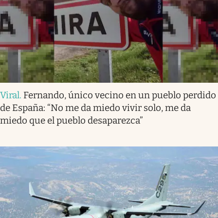
Viral
.
Fernando, único vecino en un pueblo perdido
de España: “No me da miedo vivir solo, me da
miedo que el pueblo desaparezca”