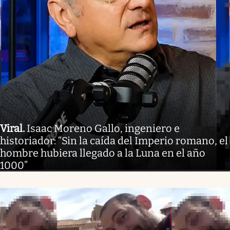
Viral
.
Isaac Moreno Gallo, ingeniero e
historiador: “Sin la caída del Imperio romano, el
hombre hubiera llegado a la Luna en el año
1000”