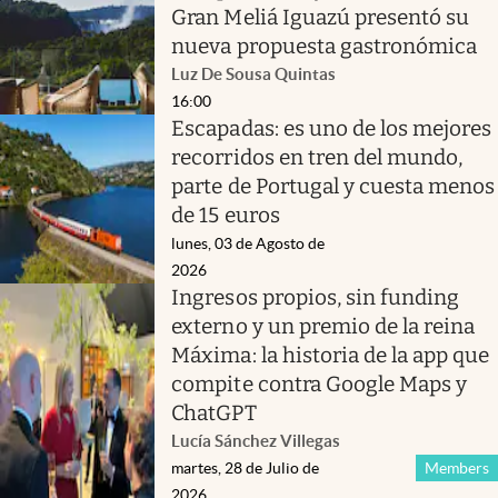
Gran Meliá Iguazú presentó su
nueva propuesta gastronómica
Luz De Sousa Quintas
16:00
Escapadas: es uno de los mejores
recorridos en tren del mundo,
parte de Portugal y cuesta menos
de 15 euros
lunes, 03 de Agosto de
2026
Ingresos propios, sin funding
externo y un premio de la reina
Máxima: la historia de la app que
compite contra Google Maps y
ChatGPT
Lucía Sánchez Villegas
martes, 28 de Julio de
Members
2026