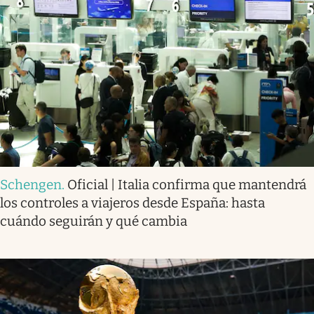
Schengen
.
Oficial | Italia confirma que mantendrá
los controles a viajeros desde España: hasta
cuándo seguirán y qué cambia