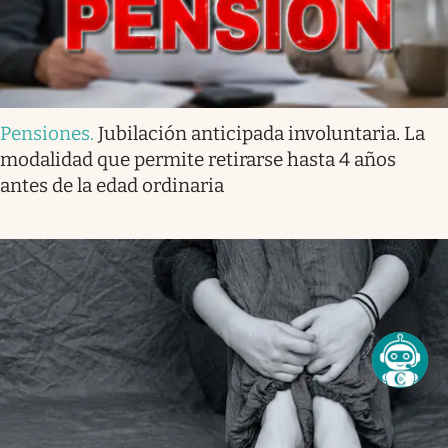
Pensiones
.
Jubilación anticipada involuntaria. La
modalidad que permite retirarse hasta 4 años
antes de la edad ordinaria