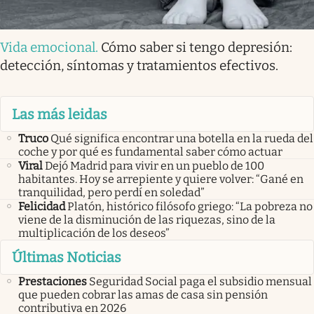
Vida emocional
.
Cómo saber si tengo depresión:
detección, síntomas y tratamientos efectivos.
Las más leidas
Truco
Qué significa encontrar una botella en la rueda del
coche y por qué es fundamental saber cómo actuar
Viral
Dejó Madrid para vivir en un pueblo de 100
habitantes. Hoy se arrepiente y quiere volver: “Gané en
tranquilidad, pero perdí en soledad”
Felicidad
Platón, histórico filósofo griego: “La pobreza no
viene de la disminución de las riquezas, sino de la
multiplicación de los deseos”
Últimas Noticias
Prestaciones
Seguridad Social paga el subsidio mensual
que pueden cobrar las amas de casa sin pensión
contributiva en 2026