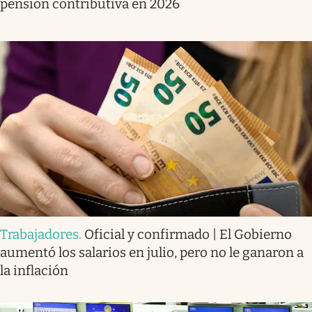
pensión contributiva en 2026
Trabajadores
.
Oficial y confirmado | El Gobierno
aumentó los salarios en julio, pero no le ganaron a
la inflación