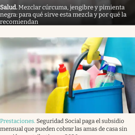
Salud
.
Mezclar cúrcuma, jengibre y pimienta
negra: para qué sirve esta mezcla y por qué la
recomiendan
Prestaciones
.
Seguridad Social paga el subsidio
mensual que pueden cobrar las amas de casa sin