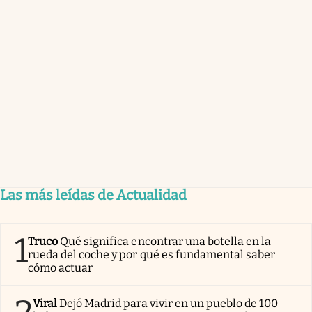
Las más leídas de Actualidad
1
Truco
Qué significa encontrar una botella en la
rueda del coche y por qué es fundamental saber
cómo actuar
Viral
Dejó Madrid para vivir en un pueblo de 100