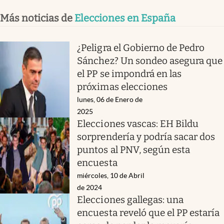
Más noticias de
Elecciones en España
¿Peligra el Gobierno de Pedro
Sánchez? Un sondeo asegura que
el PP se impondrá en las
próximas elecciones
lunes, 06 de Enero de
2025
Elecciones vascas: EH Bildu
sorprendería y podría sacar dos
puntos al PNV, según esta
encuesta
miércoles, 10 de Abril
de 2024
Elecciones gallegas: una
encuesta reveló que el PP estaría