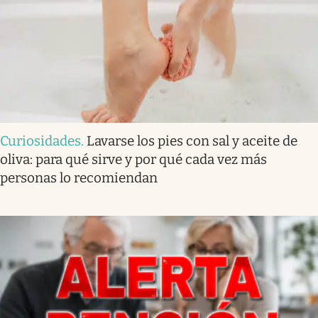
Curiosidades
.
Lavarse los pies con sal y aceite de
oliva: para qué sirve y por qué cada vez más
personas lo recomiendan