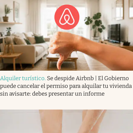
Alquiler turístico
.
Se despide Airbnb | El Gobierno
puede cancelar el permiso para alquilar tu vivienda
sin avisarte: debes presentar un informe