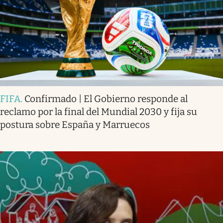
FIFA
.
Confirmado | El Gobierno responde al
reclamo por la final del Mundial 2030 y fija su
postura sobre España y Marruecos