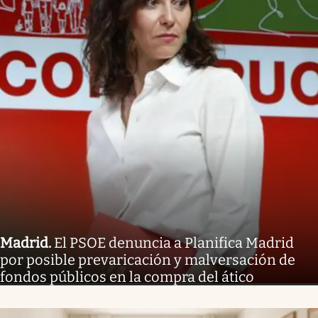
Madrid
.
El PSOE denuncia a Planifica Madrid
por posible prevaricación y malversación de
fondos públicos en la compra del ático