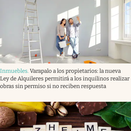
Inmuebles
.
Varapalo a los propietarios: la nueva
Ley de Alquileres permitirá a los inquilinos realizar
obras sin permiso si no reciben respuesta