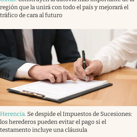
región que la unirá con todo el país y mejorará el
tráfico de cara al futuro
Herencia
.
Se despide el Impuestos de Sucesiones:
los herederos pueden evitar el pago si el
testamento incluye una cláusula