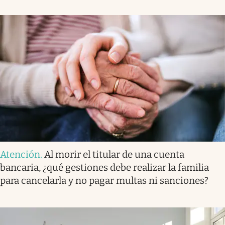
Atención
.
Al morir el titular de una cuenta
bancaria, ¿qué gestiones debe realizar la familia
para cancelarla y no pagar multas ni sanciones?