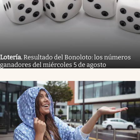
Lotería
.
Resultado del Bonoloto: los números
ganadores del miércoles 5 de agosto