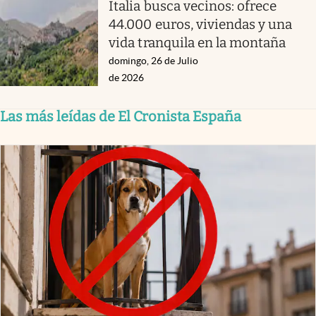
Italia busca vecinos: ofrece
44.000 euros, viviendas y una
vida tranquila en la montaña
domingo, 26 de Julio
de 2026
Las más leídas de El Cronista España