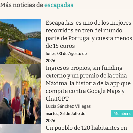
Más noticias de
escapadas
Escapadas: es uno de los mejores
recorridos en tren del mundo,
parte de Portugal y cuesta menos
de 15 euros
lunes, 03 de Agosto de
2026
Ingresos propios, sin funding
externo y un premio de la reina
Máxima: la historia de la app que
compite contra Google Maps y
ChatGPT
Lucía Sánchez Villegas
martes, 28 de Julio de
Members
2026
Un pueblo de 120 habitantes en