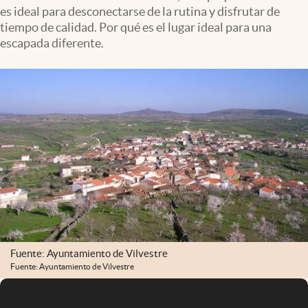
es ideal para desconectarse de la rutina y disfrutar de
tiempo de calidad. Por qué es el lugar ideal para una
escapada diferente.
Fuente: Ayuntamiento de Vilvestre
Fuente: Ayuntamiento de Vilvestre