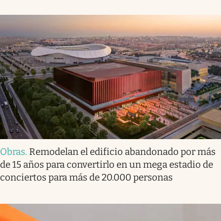
Obras
.
Remodelan el edificio abandonado por más
de 15 años para convertirlo en un mega estadio de
conciertos para más de 20.000 personas