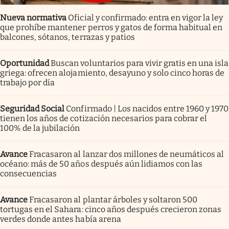
Nueva normativa
Oficial y confirmado: entra en vigor la ley
que prohíbe mantener perros y gatos de forma habitual en
balcones, sótanos, terrazas y patios
Oportunidad
Buscan voluntarios para vivir gratis en una isla
griega: ofrecen alojamiento, desayuno y solo cinco horas de
trabajo por día
Seguridad Social
Confirmado | Los nacidos entre 1960 y 1970
tienen los años de cotización necesarios para cobrar el
100% de la jubilación
Avance
Fracasaron al lanzar dos millones de neumáticos al
océano: más de 50 años después aún lidiamos con las
consecuencias
Avance
Fracasaron al plantar árboles y soltaron 500
tortugas en el Sahara: cinco años después crecieron zonas
verdes donde antes había arena