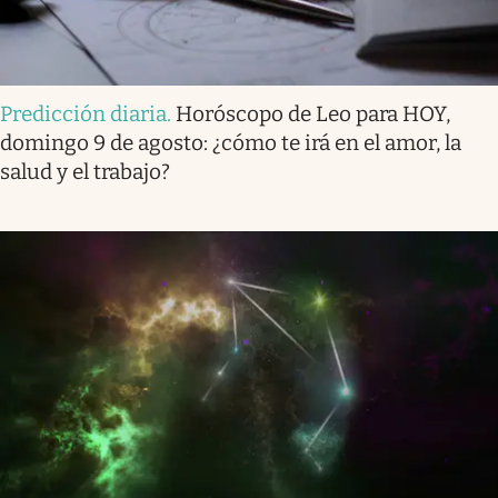
Predicción diaria
.
Horóscopo de Leo para HOY,
domingo 9 de agosto: ¿cómo te irá en el amor, la
salud y el trabajo?