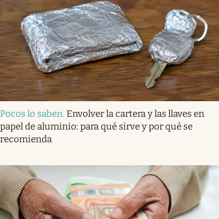
Pocos lo saben
.
Envolver la cartera y las llaves en
papel de aluminio: para qué sirve y por qué se
recomienda