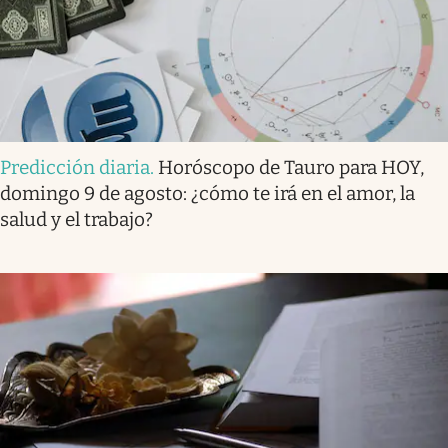
Predicción diaria
.
Horóscopo de Tauro para HOY,
domingo 9 de agosto: ¿cómo te irá en el amor, la
salud y el trabajo?