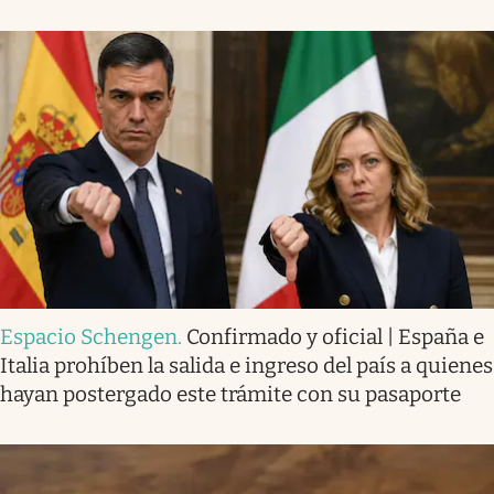
Espacio Schengen
.
Confirmado y oficial | España e
Italia prohíben la salida e ingreso del país a quienes
hayan postergado este trámite con su pasaporte