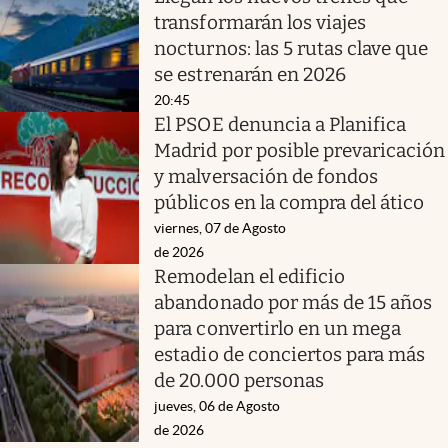
transformarán los viajes
nocturnos: las 5 rutas clave que
se estrenarán en 2026
20:45
El PSOE denuncia a Planifica
Madrid por posible prevaricación
y malversación de fondos
públicos en la compra del ático
viernes, 07 de Agosto
de 2026
Remodelan el edificio
abandonado por más de 15 años
para convertirlo en un mega
estadio de conciertos para más
de 20.000 personas
jueves, 06 de Agosto
de 2026