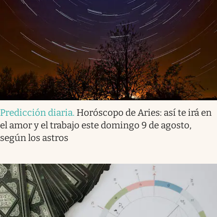
Predicción diaria
.
Horóscopo de Aries: así te irá en
el amor y el trabajo este domingo 9 de agosto,
según los astros