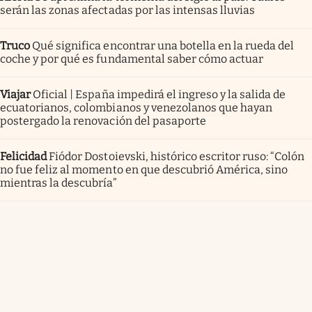
serán las zonas afectadas por las intensas lluvias
Truco
Qué significa encontrar una botella en la rueda del
coche y por qué es fundamental saber cómo actuar
Viajar
Oficial | España impedirá el ingreso y la salida de
ecuatorianos, colombianos y venezolanos que hayan
postergado la renovación del pasaporte
Felicidad
Fiódor Dostoievski, histórico escritor ruso: “Colón
no fue feliz al momento en que descubrió América, sino
mientras la descubría”