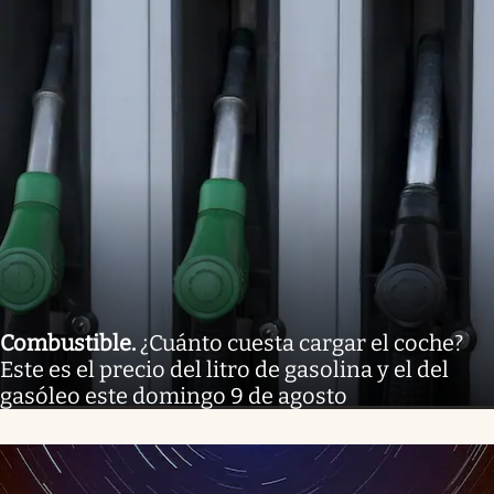
Combustible
.
¿Cuánto cuesta cargar el coche?
Este es el precio del litro de gasolina y el del
gasóleo este domingo 9 de agosto