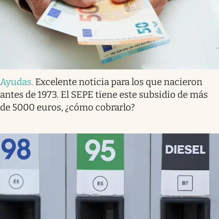
Ayudas
.
Excelente noticia para los que nacieron
antes de 1973. El SEPE tiene este subsidio de más
de 5000 euros, ¿cómo cobrarlo?