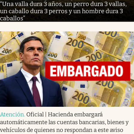
“Una valla dura 3 años, un perro dura 3 vallas,
un caballo dura 3 perros y un hombre dura 3
caballos”
Atención
.
Oficial | Hacienda embargará
automáticamente las cuentas bancarias, bienes y
vehículos de quienes no respondan a este aviso