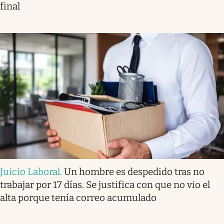
final
Juicio Laboral
.
Un hombre es despedido tras no
trabajar por 17 días. Se justifica con que no vio el
alta porque tenía correo acumulado