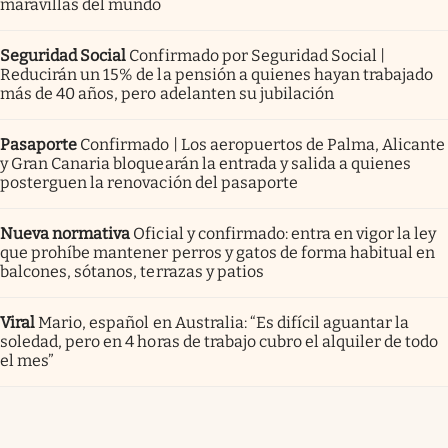
maravillas del mundo
Seguridad Social
Confirmado por Seguridad Social |
Reducirán un 15% de la pensión a quienes hayan trabajado
más de 40 años, pero adelanten su jubilación
Pasaporte
Confirmado | Los aeropuertos de Palma, Alicante
y Gran Canaria bloquearán la entrada y salida a quienes
posterguen la renovación del pasaporte
Nueva normativa
Oficial y confirmado: entra en vigor la ley
que prohíbe mantener perros y gatos de forma habitual en
balcones, sótanos, terrazas y patios
Viral
Mario, español en Australia: “Es difícil aguantar la
soledad, pero en 4 horas de trabajo cubro el alquiler de todo
el mes”