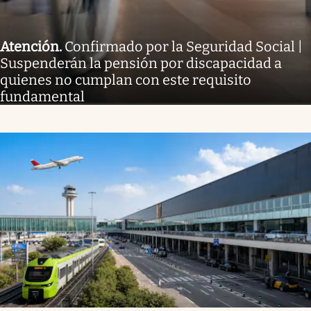
Atención
.
Confirmado por la Seguridad Social |
Suspenderán la pensión por discapacidad a
quienes no cumplan con este requisito
fundamental