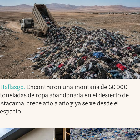
Hallazgo
.
Encontraron una montaña de 60.000
toneladas de ropa abandonada en el desierto de
Atacama: crece año a año y ya se ve desde el
espacio