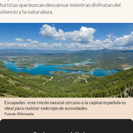
turistas que buscan descansar mientras disfrutan del
silencio y la naturaleza.
Escapadas: este rincón natural cercano a la capital española es
ideal para realizar todo tipo de actividades.
Fuente: Wikimedia