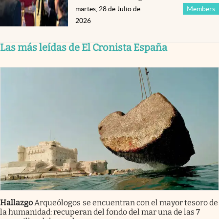
martes, 28 de Julio de
Members
2026
Las más leídas de El Cronista España
Hallazgo
Arqueólogos se encuentran con el mayor tesoro de
la humanidad: recuperan del fondo del mar una de las 7