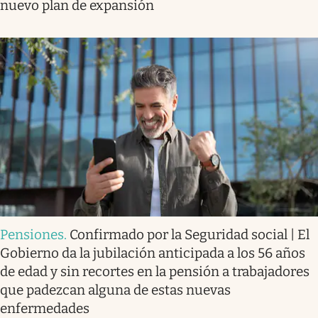
nuevo plan de expansión
Pensiones
.
Confirmado por la Seguridad social | El
Gobierno da la jubilación anticipada a los 56 años
de edad y sin recortes en la pensión a trabajadores
que padezcan alguna de estas nuevas
enfermedades