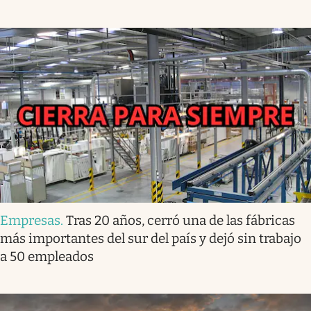
Empresas
.
Tras 20 años, cerró una de las fábricas
más importantes del sur del país y dejó sin trabajo
a 50 empleados