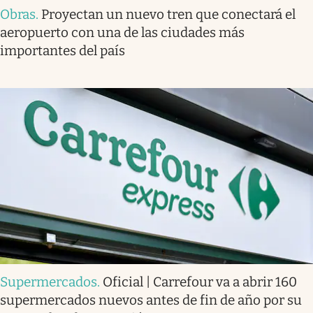
Obras
.
Proyectan un nuevo tren que conectará el
aeropuerto con una de las ciudades más
importantes del país
Supermercados
.
Oficial | Carrefour va a abrir 160
supermercados nuevos antes de fin de año por su