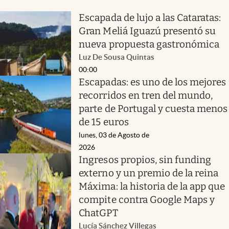
Escapada de lujo a las Cataratas:
Gran Meliá Iguazú presentó su
nueva propuesta gastronómica
Luz De Sousa Quintas
00:00
Escapadas: es uno de los mejores
recorridos en tren del mundo,
parte de Portugal y cuesta menos
de 15 euros
lunes, 03 de Agosto de
2026
Ingresos propios, sin funding
externo y un premio de la reina
Máxima: la historia de la app que
compite contra Google Maps y
ChatGPT
Lucía Sánchez Villegas