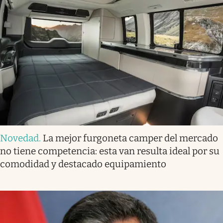
Novedad
.
La mejor furgoneta camper del mercado
no tiene competencia: esta van resulta ideal por su
comodidad y destacado equipamiento