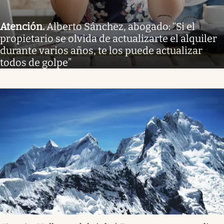
Atención
.
Alberto Sánchez, abogado: “Si el
propietario se olvida de actualizarte el alquiler
durante varios años, te los puede actualizar
todos de golpe”