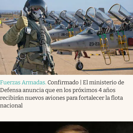
Fuerzas Armadas
.
Confirmado | El ministerio de
Defensa anuncia que en los próximos 4 años
recibirán nuevos aviones para fortalecer la flota
nacional