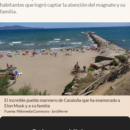
habitantes que logró captar la atención del magnate y su
familia.
El increíble pueblo marinero de Cataluña que ha enamorado a
Elon Musk y a su familia
Fuente: Wikimedia Commons - Jordiferrer