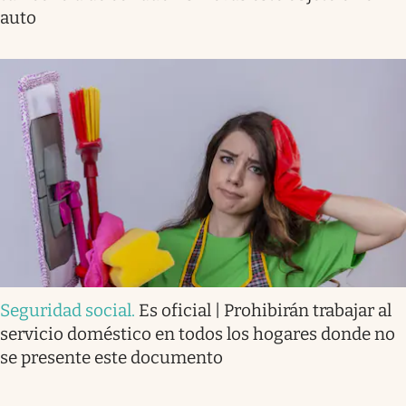
auto
Seguridad social
.
Es oficial | Prohibirán trabajar al
servicio doméstico en todos los hogares donde no
se presente este documento