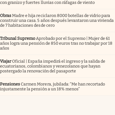
con granizo y fuertes lluvias con ráfagas de viento
Obras
Madre e hija reciclaron 8000 botellas de vidrio para
construir una casa. 5 años después levantaron una vivienda
de 7 habitaciones desde cero
Tribunal Supremo
Aprobado por el Supremo | Mujer de 61
años logra una pensión de 850 euros tras no trabajar por 18
años
Viajar
Oficial | España impedirá el ingreso y la salida de
ecuatorianos, colombianos y venezolanos que hayan
postergado la renovación del pasaporte
Pensiones
Carmen Morera, jubilada: “Me han recortado
injustamente la pensión a un 18% menos”