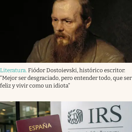
Literatura
.
Fiódor Dostoievski, histórico escritor:
“Mejor ser desgraciado, pero entender todo, que ser
feliz y vivir como un idiota”