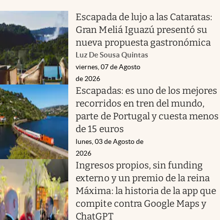
Escapada de lujo a las Cataratas:
Gran Meliá Iguazú presentó su
nueva propuesta gastronómica
Luz De Sousa Quintas
viernes, 07 de Agosto
de 2026
Escapadas: es uno de los mejores
recorridos en tren del mundo,
parte de Portugal y cuesta menos
de 15 euros
lunes, 03 de Agosto de
2026
Ingresos propios, sin funding
externo y un premio de la reina
Máxima: la historia de la app que
compite contra Google Maps y
ChatGPT