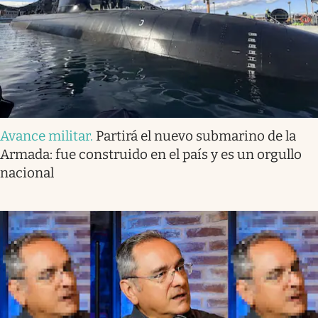
Avance militar
.
Partirá el nuevo submarino de la
Armada: fue construido en el país y es un orgullo
nacional