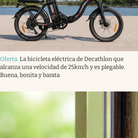
Oferta
.
La bicicleta eléctrica de Decathlon que
alcanza una velocidad de 25km/h y es plegable.
Buena, bonita y barata