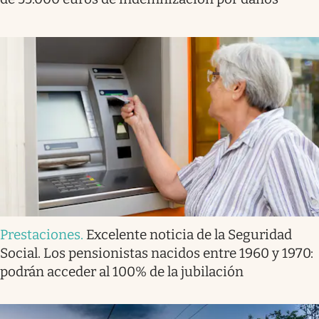
Prestaciones
.
Excelente noticia de la Seguridad
Social. Los pensionistas nacidos entre 1960 y 1970:
podrán acceder al 100% de la jubilación