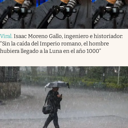
Viral
.
Isaac Moreno Gallo, ingeniero e historiador:
“Sin la caída del Imperio romano, el hombre
hubiera llegado a la Luna en el año 1000”