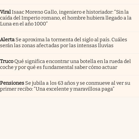
Viral
Isaac Moreno Gallo, ingeniero e historiador: “Sin la
caída del Imperio romano, el hombre hubiera llegado a la
Luna en el año 1000”
Alerta
Se aproxima la tormenta del siglo al país. Cuáles
serán las zonas afectadas por las intensas lluvias
Truco
Qué significa encontrar una botella en la rueda del
coche y por qué es fundamental saber cómo actuar
Pensiones
Se jubila a los 63 años y se conmueve al ver su
primer recibo: “Una excelente y maravillosa paga”