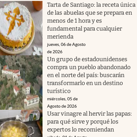
Tarta de Santiago: la receta única
de las abuelas que se prepara en
menos de 1 hora y es
fundamental para cualquier
merienda
jueves, 06 de Agosto
de 2026
Un grupo de estadounidenses
compra un pueblo abandonado
en el norte del país: buscarán
transformarlo en un destino
turístico
miércoles, 05 de
Agosto de 2026
Usar vinagre al hervir las papas:
para qué sirve y porqué los
expertos lo recomiendan