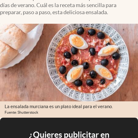
días de verano. Cuál es la receta más sencilla para
preparar, paso a paso, esta deliciosa ensalada.
La ensalada murciana es un plato ideal para el verano.
Fuente: Shutterstock
¿Quieres publicitar en