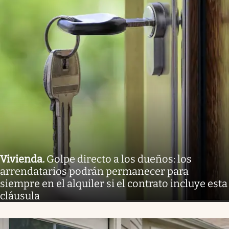
Vivienda
.
Golpe directo a los dueños: los
arrendatarios podrán permanecer para
siempre en el alquiler si el contrato incluye esta
cláusula