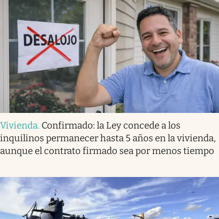
Vivienda
.
Confirmado: la Ley concede a los
inquilinos permanecer hasta 5 años en la vivienda,
aunque el contrato firmado sea por menos tiempo