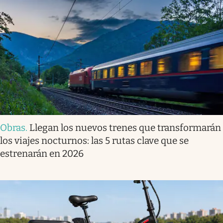
Obras
.
Llegan los nuevos trenes que transformarán
los viajes nocturnos: las 5 rutas clave que se
estrenarán en 2026