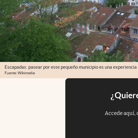
Escapadas: pasear por este pequeño municipio es una experiencia
Fuente: Wikimedia
¿Quiere
Accede aquí, 