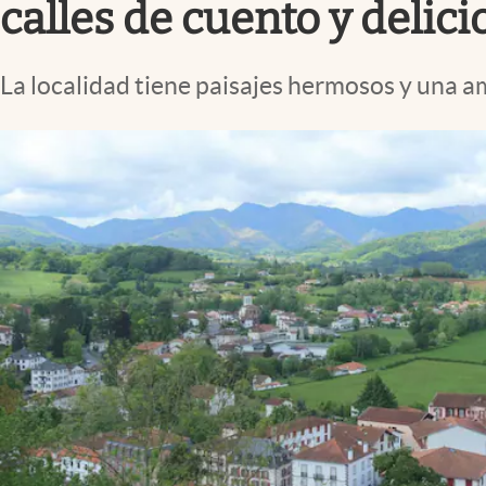
calles de cuento y delic
La localidad tiene paisajes hermosos y una a