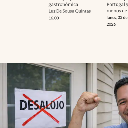
gastronómica
Portugal 
menos de 
Luz De Sousa Quintas
lunes, 03 de
16:00
2026