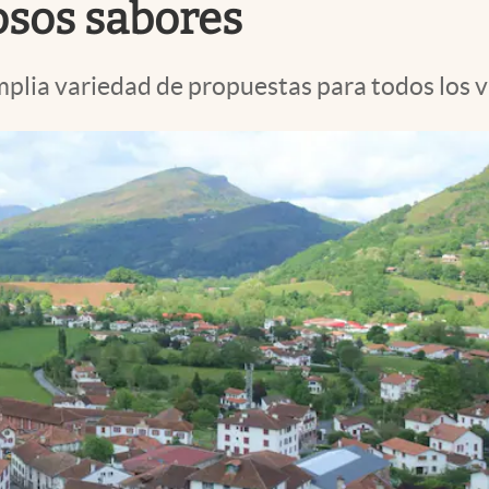
iosos sabores
mplia variedad de propuestas para todos los v