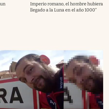
 un
Imperio romano, el hombre hubiera
llegado a la Luna en el año 1000”