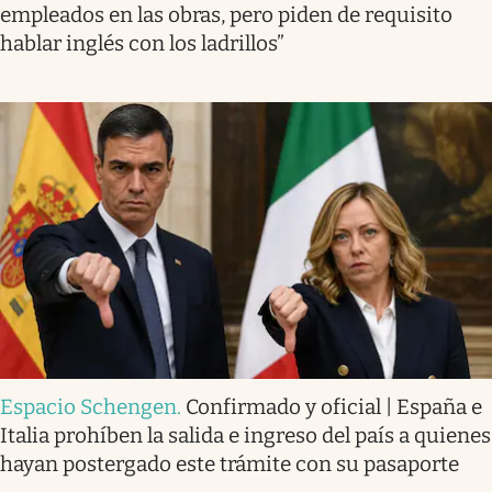
empleados en las obras, pero piden de requisito
hablar inglés con los ladrillos”
Espacio Schengen
.
Confirmado y oficial | España e
Italia prohíben la salida e ingreso del país a quienes
hayan postergado este trámite con su pasaporte