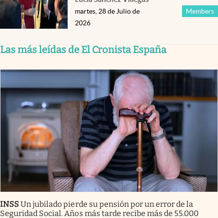
martes, 28 de Julio de
Members
2026
Las más leídas de El Cronista España
INSS
Un jubilado pierde su pensión por un error de la
Seguridad Social. Años más tarde recibe más de 55.000