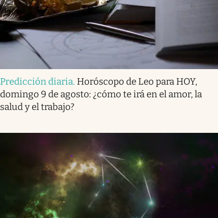
Predicción diaria
.
Horóscopo de Leo para HOY,
domingo 9 de agosto: ¿cómo te irá en el amor, la
salud y el trabajo?