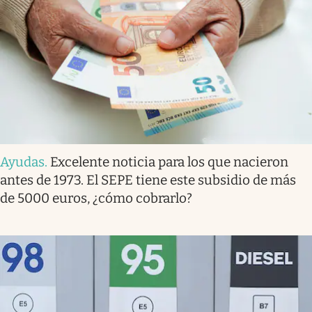
Ayudas
.
Excelente noticia para los que nacieron
antes de 1973. El SEPE tiene este subsidio de más
de 5000 euros, ¿cómo cobrarlo?