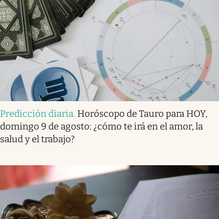
Predicción diaria
.
Horóscopo de Tauro para HOY,
domingo 9 de agosto: ¿cómo te irá en el amor, la
salud y el trabajo?