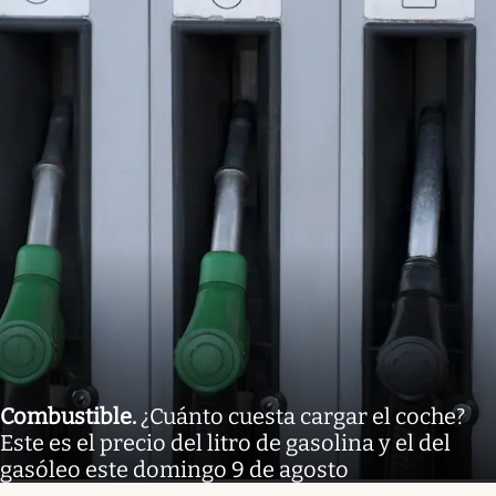
Combustible
.
¿Cuánto cuesta cargar el coche?
Este es el precio del litro de gasolina y el del
gasóleo este domingo 9 de agosto