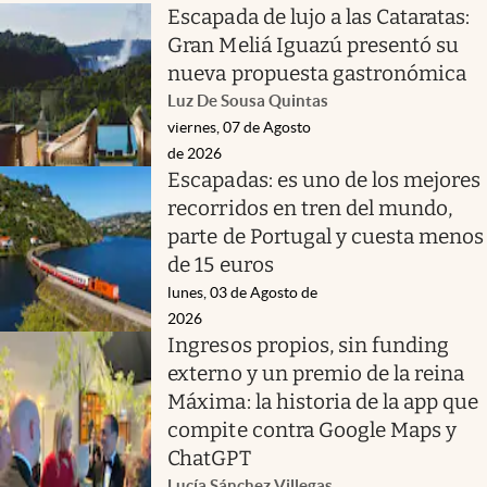
Escapada de lujo a las Cataratas:
Gran Meliá Iguazú presentó su
nueva propuesta gastronómica
Luz De Sousa Quintas
viernes, 07 de Agosto
de 2026
Escapadas: es uno de los mejores
recorridos en tren del mundo,
parte de Portugal y cuesta menos
de 15 euros
lunes, 03 de Agosto de
2026
Ingresos propios, sin funding
externo y un premio de la reina
Máxima: la historia de la app que
compite contra Google Maps y
ChatGPT
Lucía Sánchez Villegas