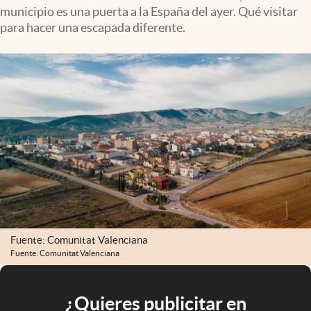
municipio es una puerta a la España del ayer. Qué visitar
para hacer una escapada diferente.
Fuente: Comunitat Valenciana
Fuente: Comunitat Valenciana
¿Quieres publicitar en