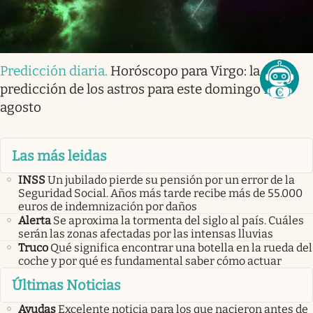
Predicción diaria
.
Horóscopo para Virgo: la
predicción de los astros para este domingo 9 de
agosto
Las más leidas
INSS
Un jubilado pierde su pensión por un error de la
Seguridad Social. Años más tarde recibe más de 55.000
euros de indemnización por daños
Alerta
Se aproxima la tormenta del siglo al país. Cuáles
serán las zonas afectadas por las intensas lluvias
Truco
Qué significa encontrar una botella en la rueda del
coche y por qué es fundamental saber cómo actuar
Últimas Noticias
Ayudas
Excelente noticia para los que nacieron antes de