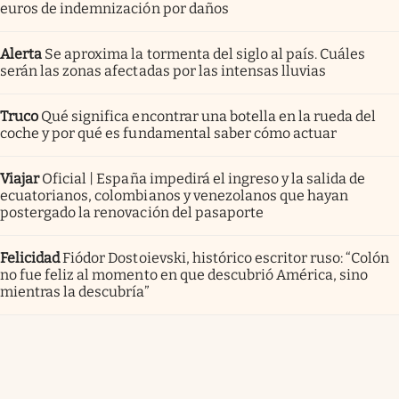
euros de indemnización por daños
Alerta
Se aproxima la tormenta del siglo al país. Cuáles
serán las zonas afectadas por las intensas lluvias
Truco
Qué significa encontrar una botella en la rueda del
coche y por qué es fundamental saber cómo actuar
Viajar
Oficial | España impedirá el ingreso y la salida de
ecuatorianos, colombianos y venezolanos que hayan
postergado la renovación del pasaporte
Felicidad
Fiódor Dostoievski, histórico escritor ruso: “Colón
no fue feliz al momento en que descubrió América, sino
mientras la descubría”