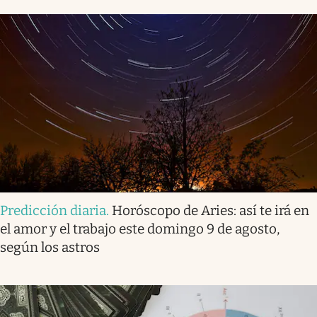
Predicción diaria
.
Horóscopo de Aries: así te irá en
el amor y el trabajo este domingo 9 de agosto,
según los astros