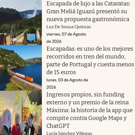
Escapada de lujo a las Cataratas:
Gran Meliá Iguazú presentó su
nueva propuesta gastronómica
Luz De Sousa Quintas
viernes, 07 de Agosto
de 2026
Escapadas: es uno de los mejores
recorridos en tren del mundo,
parte de Portugal y cuesta menos
de 15 euros
lunes, 03 de Agosto de
2026
Ingresos propios, sin funding
externo y un premio de la reina
Máxima: la historia de la app que
compite contra Google Maps y
ChatGPT
Lucía Sánchez Villegas