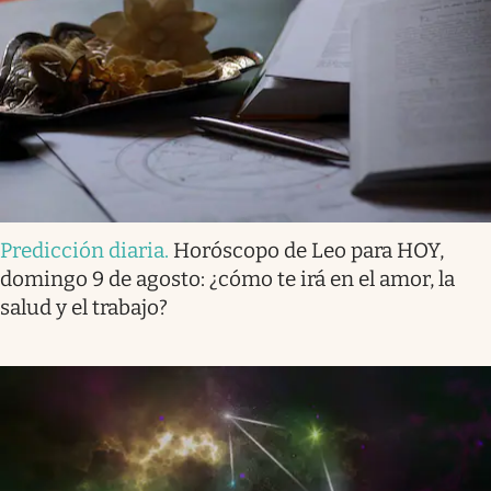
Predicción diaria
.
Horóscopo de Leo para HOY,
domingo 9 de agosto: ¿cómo te irá en el amor, la
salud y el trabajo?