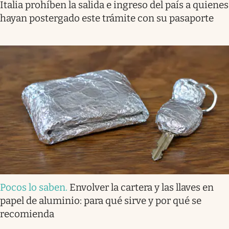
Italia prohíben la salida e ingreso del país a quienes
hayan postergado este trámite con su pasaporte
Pocos lo saben
.
Envolver la cartera y las llaves en
papel de aluminio: para qué sirve y por qué se
recomienda