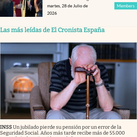
martes, 28 de Julio de
Members
2026
Las más leídas de El Cronista España
INSS
Un jubilado pierde su pensión por un error de la
Seguridad Social. Años más tarde recibe más de 55.000