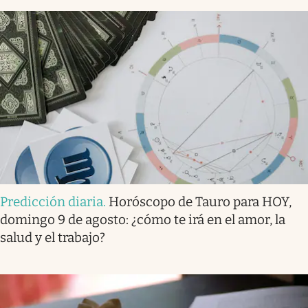
Predicción diaria
.
Horóscopo de Tauro para HOY,
domingo 9 de agosto: ¿cómo te irá en el amor, la
salud y el trabajo?