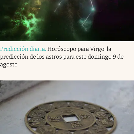
Predicción diaria
.
Horóscopo para Virgo: la
predicción de los astros para este domingo 9 de
agosto