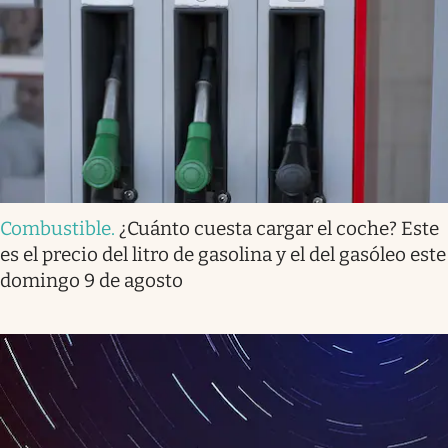
Combustible
.
¿Cuánto cuesta cargar el coche? Este
es el precio del litro de gasolina y el del gasóleo este
domingo 9 de agosto