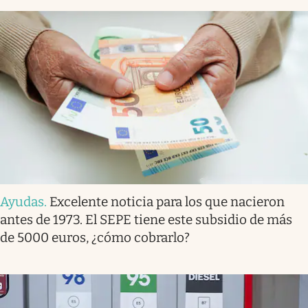
Ayudas
.
Excelente noticia para los que nacieron
antes de 1973. El SEPE tiene este subsidio de más
de 5000 euros, ¿cómo cobrarlo?