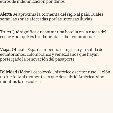
euros de indemnización por daños
Alerta
Se aproxima la tormenta del siglo al país. Cuáles
serán las zonas afectadas por las intensas lluvias
Truco
Qué significa encontrar una botella en la rueda del
coche y por qué es fundamental saber cómo actuar
Viajar
Oficial | España impedirá el ingreso y la salida de
ecuatorianos, colombianos y venezolanos que hayan
postergado la renovación del pasaporte
Felicidad
Fiódor Dostoievski, histórico escritor ruso: “Colón
no fue feliz al momento en que descubrió América, sino
mientras la descubría”