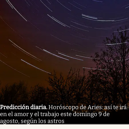
Predicción diaria
.
Horóscopo de Aries: así te irá
en el amor y el trabajo este domingo 9 de
agosto, según los astros