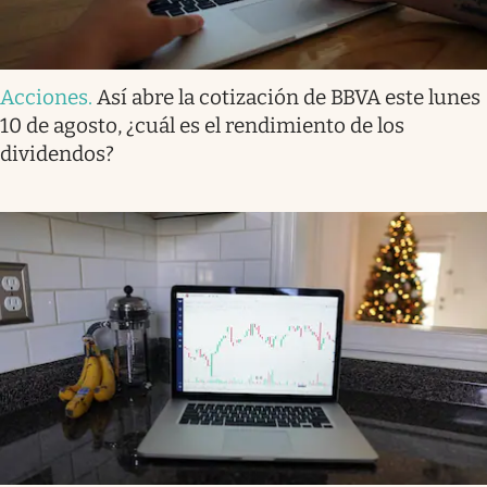
Acciones
.
Así abre la cotización de BBVA este lunes
10 de agosto, ¿cuál es el rendimiento de los
dividendos?