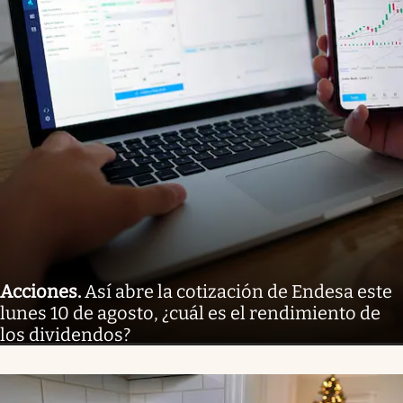
Acciones
.
Así abre la cotización de Endesa este
lunes 10 de agosto, ¿cuál es el rendimiento de
los dividendos?