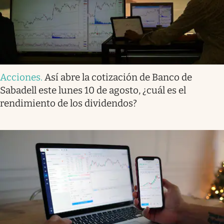
Acciones
.
Así abre la cotización de Banco de
Sabadell este lunes 10 de agosto, ¿cuál es el
rendimiento de los dividendos?