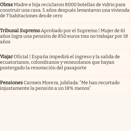
Obras
Madre e hija reciclaron 8000 botellas de vidrio para
construir una casa. 5 años después levantaron una vivienda
de 7 habitaciones desde cero
Tribunal Supremo
Aprobado por el Supremo | Mujer de 61
años logra una pensión de 850 euros tras no trabajar por 18
años
Viajar
Oficial | España impedirá el ingreso y la salida de
ecuatorianos, colombianos y venezolanos que hayan
postergado la renovación del pasaporte
Pensiones
Carmen Morera, jubilada: “Me han recortado
injustamente la pensión a un 18% menos”