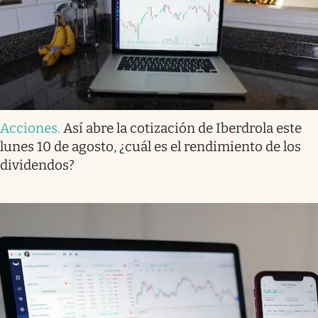
Acciones
.
Así abre la cotización de Iberdrola este
lunes 10 de agosto, ¿cuál es el rendimiento de los
dividendos?