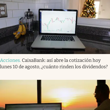
Acciones
.
CaixaBank: así abre la cotización hoy
lunes 10 de agosto, ¿cuánto rinden los dividendos?