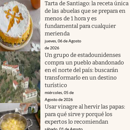
Tarta de Santiago: la receta única
de las abuelas que se prepara en
menos de 1 hora y es
fundamental para cualquier
merienda
jueves, 06 de Agosto
de 2026
Un grupo de estadounidenses
compra un pueblo abandonado
en el norte del país: buscarán
transformarlo en un destino
turístico
miércoles, 05 de
Agosto de 2026
Usar vinagre al hervir las papas:
para qué sirve y porqué los
expertos lo recomiendan
sábado, 01 de Agosto