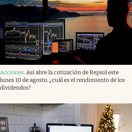
Acciones
.
Así abre la cotización de Repsol este
lunes 10 de agosto, ¿cuál es el rendimiento de los
dividendos?