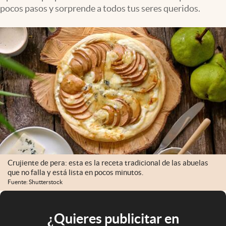
pocos pasos y sorprende a todos tus seres queridos.
Crujiente de pera: esta es la receta tradicional de las abuelas
que no falla y está lista en pocos minutos.
Fuente: Shutterstock
¿Quieres publicitar en