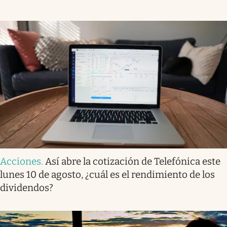
Acciones
.
Así abre la cotización de Telefónica este
lunes 10 de agosto, ¿cuál es el rendimiento de los
dividendos?