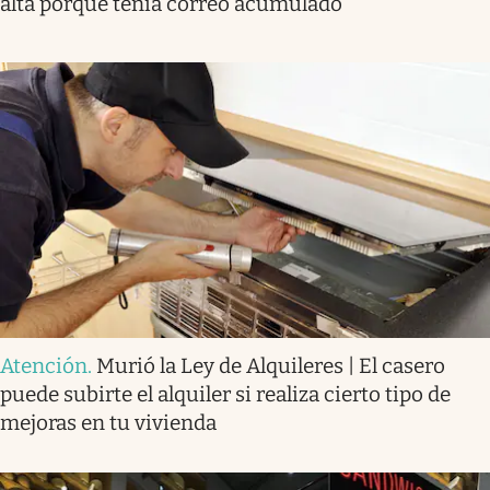
alta porque tenía correo acumulado
Atención
.
Murió la Ley de Alquileres | El casero
puede subirte el alquiler si realiza cierto tipo de
mejoras en tu vivienda