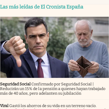
Las más leídas de El Cronista España
Seguridad Social
Confirmado por Seguridad Social |
Reducirán un 15% de la pensión a quienes hayan trabajado
más de 40 años, pero adelanten su jubilación
Viral
Gastó los ahorros de su vida en un terreno vacío.