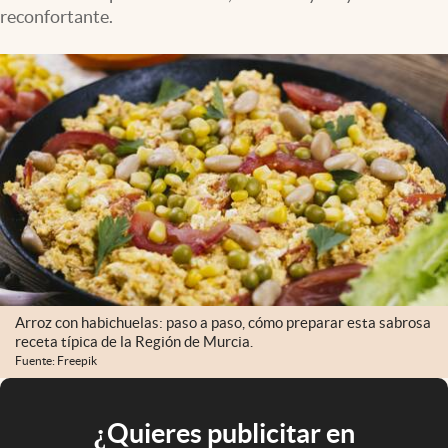
reconfortante.
Arroz con habichuelas: paso a paso, cómo preparar esta sabrosa
receta típica de la Región de Murcia.
Fuente: Freepik
¿Quieres publicitar en