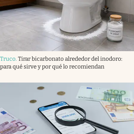
Truco
.
Tirar bicarbonato alrededor del inodoro:
para qué sirve y por qué lo recomiendan