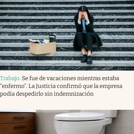
Trabajo
.
Se fue de vacaciones mientras estaba
“enfermo”. La Justicia confirmó que la empresa
podía despedirlo sin indemnización