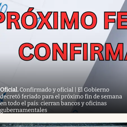
Oficial
.
Confirmado y oficial | El Gobierno
decretó feriado para el próximo fin de semana
en todo el país: cierran bancos y oficinas
gubernamentales