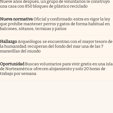
Nueve años después, un grupo de voluntarios le construyó
una casa con 850 bloques de plástico reciclado
Nueva normativa
Oficial y confirmado: entra en vigor la ley
que prohíbe mantener perros y gatos de forma habitual en
balcones, sótanos, terrazas y patios
Hallazgo
Arqueólogos se encuentran con el mayor tesoro de
la humanidad: recuperan del fondo del mar una de las 7
maravillas del mundo
Oportunidad
Buscan voluntarios para vivir gratis en una isla
de Norteamérica: ofrecen alojamiento y solo 20 horas de
trabajo por semana