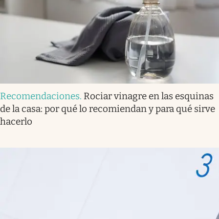
Recomendaciones
.
Rociar vinagre en las esquinas
de la casa: por qué lo recomiendan y para qué sirve
hacerlo