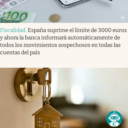
Fiscalidad
.
España suprime el límite de 3000 euros
y ahora la banca informará automáticamente de
todos los movimientos sospechosos en todas las
cuentas del país