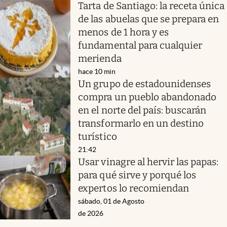
Tarta de Santiago: la receta única
de las abuelas que se prepara en
menos de 1 hora y es
fundamental para cualquier
merienda
hace 10 min
Un grupo de estadounidenses
compra un pueblo abandonado
en el norte del país: buscarán
transformarlo en un destino
turístico
21:42
Usar vinagre al hervir las papas:
para qué sirve y porqué los
expertos lo recomiendan
sábado, 01 de Agosto
de 2026