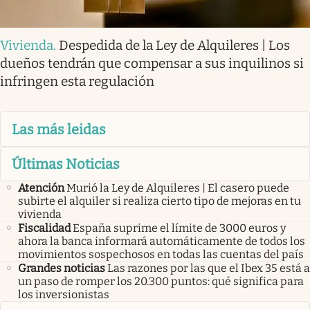
Vivienda
.
Despedida de la Ley de Alquileres | Los
dueños tendrán que compensar a sus inquilinos si
infringen esta regulación
Las más leidas
Últimas Noticias
Atención
Murió la Ley de Alquileres | El casero puede
subirte el alquiler si realiza cierto tipo de mejoras en tu
vivienda
Fiscalidad
España suprime el límite de 3000 euros y
ahora la banca informará automáticamente de todos los
movimientos sospechosos en todas las cuentas del país
Grandes noticias
Las razones por las que el Ibex 35 está a
un paso de romper los 20.300 puntos: qué significa para
los inversionistas