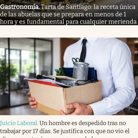
Gastronomía
.
Tarta de Santiago: la receta única
de las abuelas que se prepara en menos de 1
hora y es fundamental para cualquier merienda
Juicio Laboral
.
Un hombre es despedido tras no
trabajar por 17 días. Se justifica con que no vio el