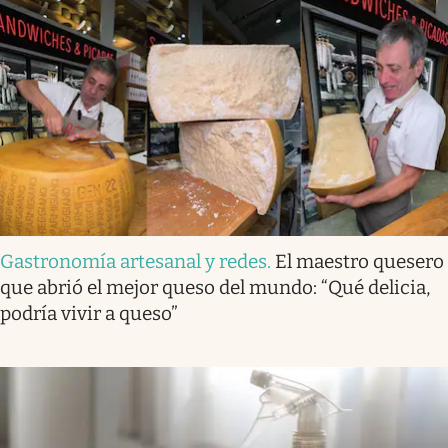
Gastronomía artesanal y redes
.
El maestro quesero
que abrió el mejor queso del mundo: “Qué delicia,
podría vivir a queso”