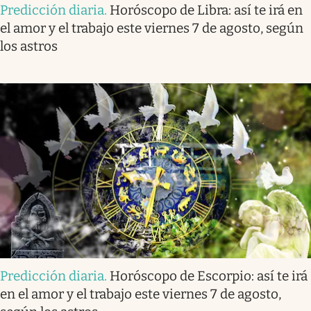
Predicción diaria
.
Horóscopo de Libra: así te irá en
el amor y el trabajo este viernes 7 de agosto, según
los astros
Predicción diaria
.
Horóscopo de Escorpio: así te irá
en el amor y el trabajo este viernes 7 de agosto,