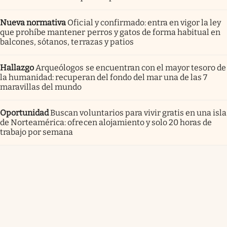
Nueva normativa
Oficial y confirmado: entra en vigor la ley
que prohíbe mantener perros y gatos de forma habitual en
balcones, sótanos, terrazas y patios
Hallazgo
Arqueólogos se encuentran con el mayor tesoro de
la humanidad: recuperan del fondo del mar una de las 7
maravillas del mundo
Oportunidad
Buscan voluntarios para vivir gratis en una isla
de Norteamérica: ofrecen alojamiento y solo 20 horas de
trabajo por semana