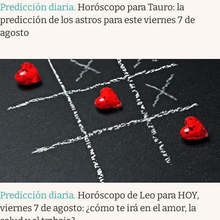
Predicción diaria
.
Horóscopo para Tauro: la
predicción de los astros para este viernes 7 de
agosto
Predicción diaria
.
Horóscopo de Leo para HOY,
viernes 7 de agosto: ¿cómo te irá en el amor, la