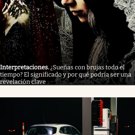
Interpretaciones
.
¿Sueñas con brujas todo el
tiempo? El significado y por qué podría ser una
revelación clave