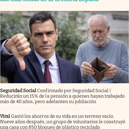
Seguridad Social
Confirmado por Seguridad Social |
Reducirán un 15% de la pensión a quienes hayan trabajado
más de 40 años, pero adelanten su jubilación
Viral
Gastó los ahorros de su vida en un terreno vacío.
Nueve años después, un grupo de voluntarios le construyó
una casa con 850 bloques de plástico reciclado