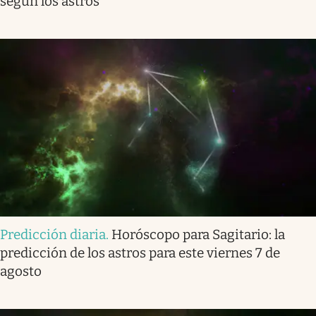
según los astros
Predicción diaria
.
Horóscopo para Sagitario: la
predicción de los astros para este viernes 7 de
agosto