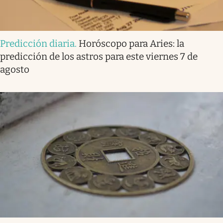
Predicción diaria
.
Horóscopo para Aries: la
predicción de los astros para este viernes 7 de
agosto