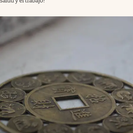
salud y el trabajo?