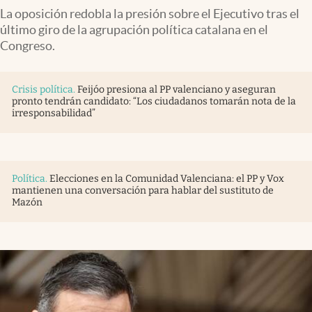
La oposición redobla la presión sobre el Ejecutivo tras el
último giro de la agrupación política catalana en el
Congreso.
Crisis política
.
Feijóo presiona al PP valenciano y aseguran
pronto tendrán candidato: “Los ciudadanos tomarán nota de la
irresponsabilidad”
Política
.
Elecciones en la Comunidad Valenciana: el PP y Vox
mantienen una conversación para hablar del sustituto de
Mazón