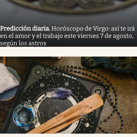
Predicción diaria
.
Horóscopo de Virgo: así te irá
en el amor y el trabajo este viernes 7 de agosto,
según los astros