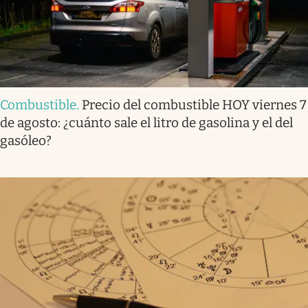
Combustible
.
Precio del combustible HOY viernes 7
de agosto: ¿cuánto sale el litro de gasolina y el del
gasóleo?