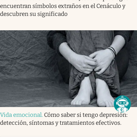
encuentran símbolos extraños en el Cenáculo y
descubren su significado
Vida emocional
.
Cómo saber si tengo depresión:
detección, síntomas y tratamientos efectivos.