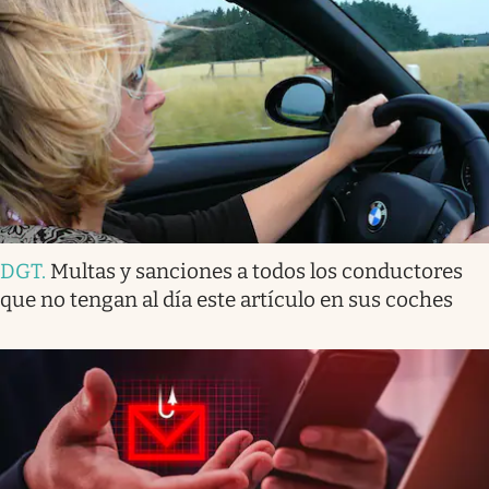
DGT
.
Multas y sanciones a todos los conductores
que no tengan al día este artículo en sus coches