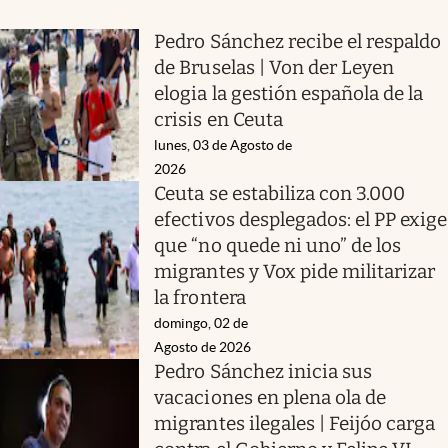
Pedro Sánchez recibe el respaldo
de Bruselas | Von der Leyen
elogia la gestión española de la
crisis en Ceuta
lunes, 03 de Agosto de
2026
Ceuta se estabiliza con 3.000
efectivos desplegados: el PP exige
que “no quede ni uno” de los
migrantes y Vox pide militarizar
la frontera
domingo, 02 de
Agosto de 2026
Pedro Sánchez inicia sus
vacaciones en plena ola de
migrantes ilegales | Feijóo carga