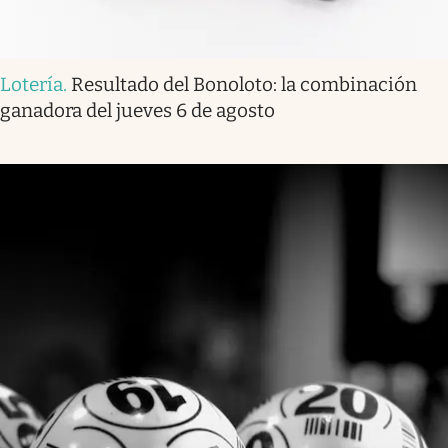
Lotería
.
Resultado del Bonoloto: la combinación
ganadora del jueves 6 de agosto