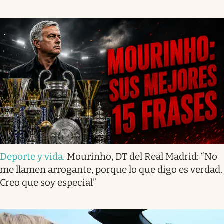
Deporte y vida
.
Mourinho, DT del Real Madrid: “No
me llamen arrogante, porque lo que digo es verdad.
Creo que soy especial”