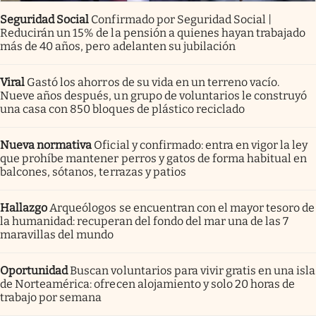
Seguridad Social
Confirmado por Seguridad Social |
Reducirán un 15% de la pensión a quienes hayan trabajado
más de 40 años, pero adelanten su jubilación
Viral
Gastó los ahorros de su vida en un terreno vacío.
Nueve años después, un grupo de voluntarios le construyó
una casa con 850 bloques de plástico reciclado
Nueva normativa
Oficial y confirmado: entra en vigor la ley
que prohíbe mantener perros y gatos de forma habitual en
balcones, sótanos, terrazas y patios
Hallazgo
Arqueólogos se encuentran con el mayor tesoro de
la humanidad: recuperan del fondo del mar una de las 7
maravillas del mundo
Oportunidad
Buscan voluntarios para vivir gratis en una isla
de Norteamérica: ofrecen alojamiento y solo 20 horas de
trabajo por semana