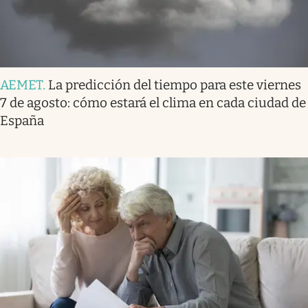
AEMET
.
La predicción del tiempo para este viernes
7 de agosto: cómo estará el clima en cada ciudad de
España