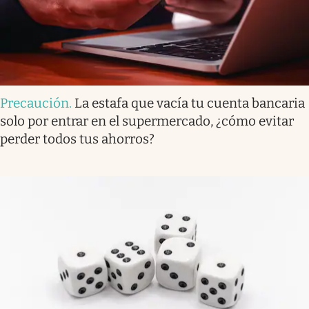
Precaución
.
La estafa que vacía tu cuenta bancaria
solo por entrar en el supermercado, ¿cómo evitar
perder todos tus ahorros?