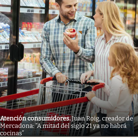
Atención consumidores
.
Juan Roig, creador de
Mercadona: “A mitad del siglo 21 ya no habrá
cocinas”