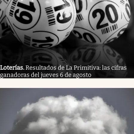
Loterías
.
Resultados de La Primitiva: las cifras
ganadoras del jueves 6 de agosto