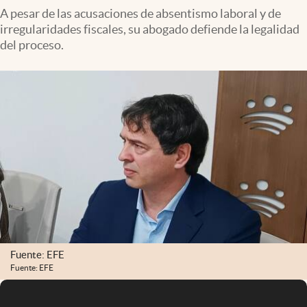
A pesar de las acusaciones de absentismo laboral y de
irregularidades fiscales, su abogado defiende la legalidad
del proceso.
Fuente: EFE
Fuente: EFE