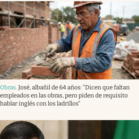
Obras
.
José, albañil de 64 años: “Dicen que faltan
empleados en las obras, pero piden de requisito
hablar inglés con los ladrillos”