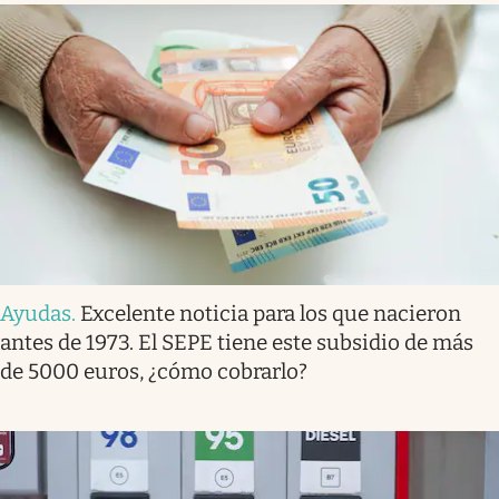
Ayudas
.
Excelente noticia para los que nacieron
antes de 1973. El SEPE tiene este subsidio de más
de 5000 euros, ¿cómo cobrarlo?