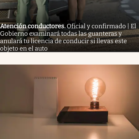
Atención conductores
.
Oficial y confirmado | El
Gobierno examinará todas las guanteras y
anulará tu licencia de conducir si llevas este
objeto en el auto