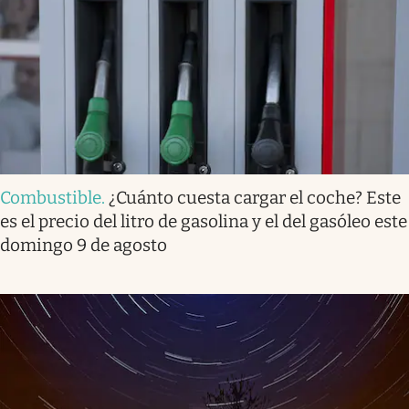
Combustible
.
¿Cuánto cuesta cargar el coche? Este
es el precio del litro de gasolina y el del gasóleo este
domingo 9 de agosto