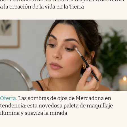
a la creación de la vida en la Tierra
Oferta
.
Las sombras de ojos de Mercadona en
tendencia: esta novedosa paleta de maquillaje
ilumina y suaviza la mirada