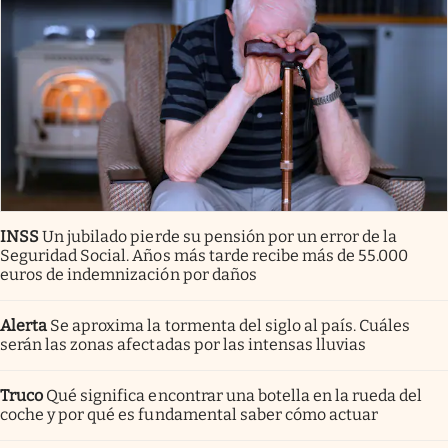
INSS
Un jubilado pierde su pensión por un error de la
Seguridad Social. Años más tarde recibe más de 55.000
euros de indemnización por daños
Alerta
Se aproxima la tormenta del siglo al país. Cuáles
serán las zonas afectadas por las intensas lluvias
Truco
Qué significa encontrar una botella en la rueda del
coche y por qué es fundamental saber cómo actuar