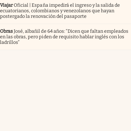
Viajar
Oficial | España impedirá el ingreso y la salida de
ecuatorianos, colombianos y venezolanos que hayan
postergado la renovación del pasaporte
Obras
José, albañil de 64 años: “Dicen que faltan empleados
en las obras, pero piden de requisito hablar inglés con los
ladrillos”