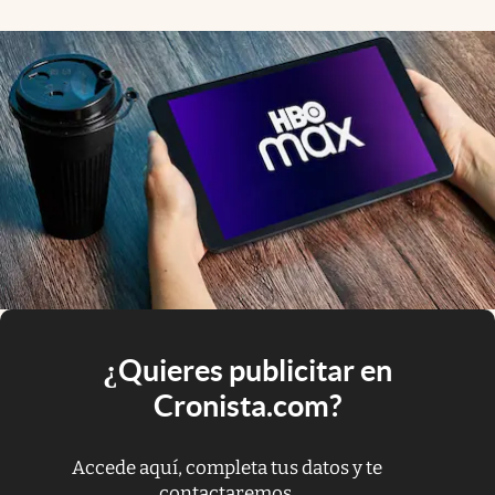
¿Quieres publicitar en
Cronista.com?
Accede aquí, completa tus datos y te
contactaremos.