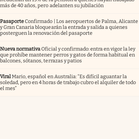
más de 40 años, pero adelanten su jubilación
Pasaporte
Confirmado | Los aeropuertos de Palma, Alicante
y Gran Canaria bloquearán la entrada y salida a quienes
posterguen la renovación del pasaporte
Nueva normativa
Oficial y confirmado: entra en vigor la ley
que prohíbe mantener perros y gatos de forma habitual en
balcones, sótanos, terrazas y patios
Viral
Mario, español en Australia: “Es difícil aguantar la
soledad, pero en 4 horas de trabajo cubro el alquiler de todo
el mes”