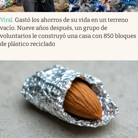
Viral
.
Gastó los ahorros de su vida en un terreno
vacío. Nueve años después, un grupo de
voluntarios le construyó una casa con 850 bloques
de plástico reciclado