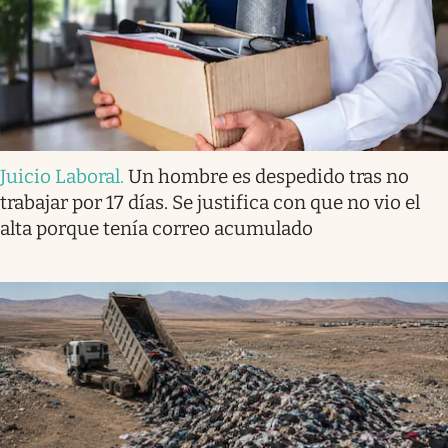
Juicio Laboral
.
Un hombre es despedido tras no
trabajar por 17 días. Se justifica con que no vio el
alta porque tenía correo acumulado