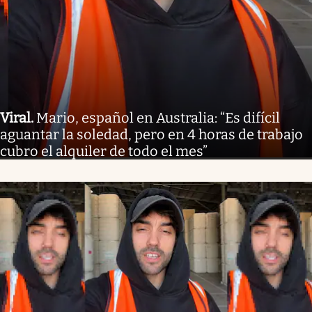
Viral
.
Mario, español en Australia: “Es difícil
aguantar la soledad, pero en 4 horas de trabajo
cubro el alquiler de todo el mes”