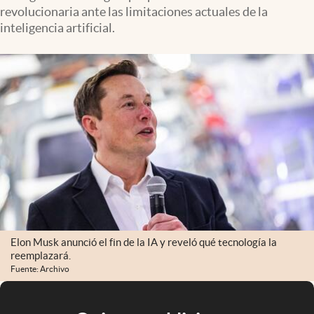
revolucionaria ante las limitaciones actuales de la
inteligencia artificial.
Elon Musk anunció el fin de la IA y reveló qué tecnología la
reemplazará.
Fuente: Archivo