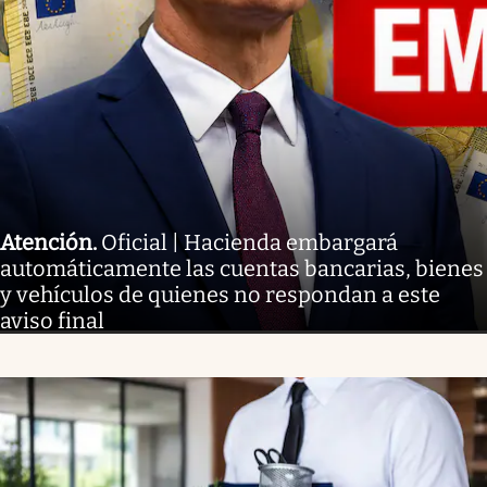
Atención
.
Oficial | Hacienda embargará
automáticamente las cuentas bancarias, bienes
y vehículos de quienes no respondan a este
aviso final