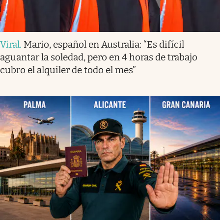
Viral
.
Mario, español en Australia: “Es difícil
aguantar la soledad, pero en 4 horas de trabajo
cubro el alquiler de todo el mes”