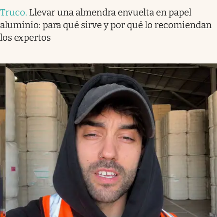
Truco
.
Llevar una almendra envuelta en papel
aluminio: para qué sirve y por qué lo recomiendan
los expertos