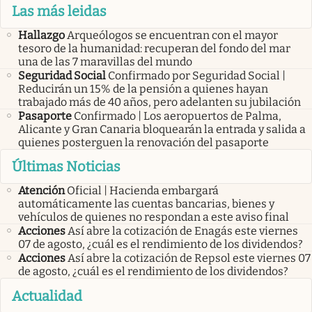
Las más leidas
Hallazgo
Arqueólogos se encuentran con el mayor
tesoro de la humanidad: recuperan del fondo del mar
una de las 7 maravillas del mundo
Seguridad Social
Confirmado por Seguridad Social |
Reducirán un 15% de la pensión a quienes hayan
trabajado más de 40 años, pero adelanten su jubilación
Pasaporte
Confirmado | Los aeropuertos de Palma,
Alicante y Gran Canaria bloquearán la entrada y salida a
quienes posterguen la renovación del pasaporte
Últimas Noticias
Atención
Oficial | Hacienda embargará
automáticamente las cuentas bancarias, bienes y
vehículos de quienes no respondan a este aviso final
Acciones
Así abre la cotización de Enagás este viernes
07 de agosto, ¿cuál es el rendimiento de los dividendos?
Acciones
Así abre la cotización de Repsol este viernes 07
de agosto, ¿cuál es el rendimiento de los dividendos?
Actualidad