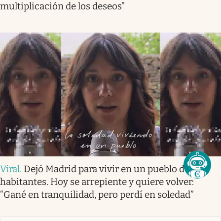
multiplicación de los deseos”
Viral
.
Dejó Madrid para vivir en un pueblo de 100
habitantes. Hoy se arrepiente y quiere volver:
“Gané en tranquilidad, pero perdí en soledad”