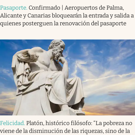
Pasaporte
.
Confirmado | Aeropuertos de Palma,
Alicante y Canarias bloquearán la entrada y salida a
quienes posterguen la renovación del pasaporte
Felicidad
.
Platón, histórico filósofo: “La pobreza no
viene de la disminución de las riquezas, sino de la