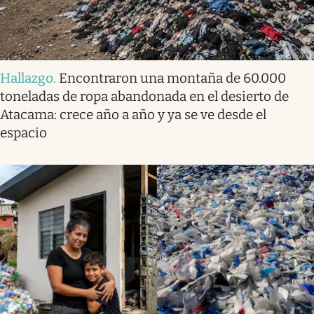
Hallazgo
.
Encontraron una montaña de 60.000
toneladas de ropa abandonada en el desierto de
Atacama: crece año a año y ya se ve desde el
espacio