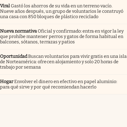
Viral
Gastó los ahorros de su vida en un terreno vacío.
Nueve años después, un grupo de voluntarios le construyó
una casa con 850 bloques de plástico reciclado
Nueva normativa
Oficial y confirmado: entra en vigor la ley
que prohíbe mantener perros y gatos de forma habitual en
balcones, sótanos, terrazas y patios
Oportunidad
Buscan voluntarios para vivir gratis en una isla
de Norteamérica: ofrecen alojamiento y solo 20 horas de
trabajo por semana
Hogar
Envolver el dinero en efectivo en papel aluminio:
para qué sirve y por qué recomiendan hacerlo