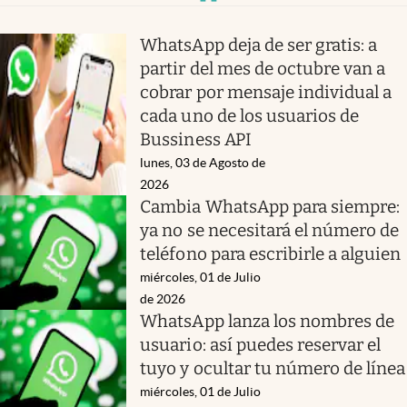
WhatsApp deja de ser gratis: a
partir del mes de octubre van a
cobrar por mensaje individual a
cada uno de los usuarios de
Bussiness API
lunes, 03 de Agosto de
2026
Cambia WhatsApp para siempre:
ya no se necesitará el número de
teléfono para escribirle a alguien
miércoles, 01 de Julio
de 2026
WhatsApp lanza los nombres de
usuario: así puedes reservar el
tuyo y ocultar tu número de línea
miércoles, 01 de Julio