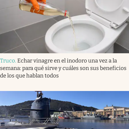
Truco
.
Echar vinagre en el inodoro una vez a la
semana: para qué sirve y cuáles son sus beneficios
de los que hablan todos