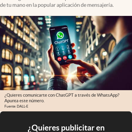
de tu mano en la popular aplicación de mensajería.
¿Quieres comunicarte con ChatGPT a través de WhatsApp?
Apunta este número.
Fuente: DALL-E
¿Quieres publicitar en