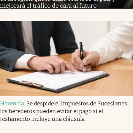
mejorará el tráfico de cara al futuro
Herencia
.
Se despide el Impuestos de Sucesiones:
los herederos pueden evitar el pago si el
testamento incluye una cláusula