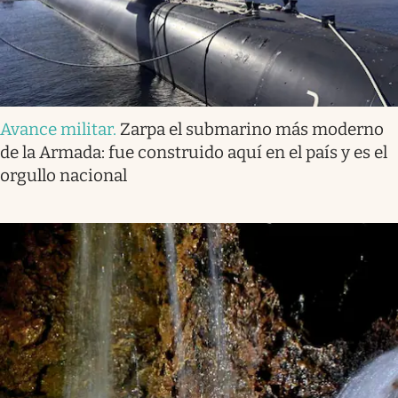
Avance militar
.
Zarpa el submarino más moderno
de la Armada: fue construido aquí en el país y es el
orgullo nacional