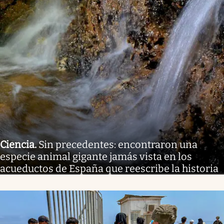
Ciencia
.
Sin precedentes: encontraron una
especie animal gigante jamás vista en los
acueductos de España que reescribe la historia