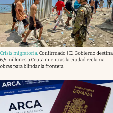
Crisis migratoria
.
Confirmado | El Gobierno destina
6,5 millones a Ceuta mientras la ciudad reclama
obras para blindar la frontera