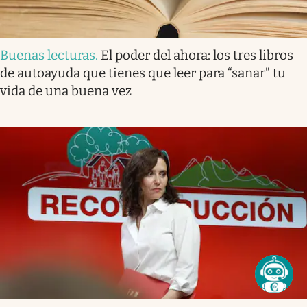
Buenas lecturas
.
El poder del ahora: los tres libros
de autoayuda que tienes que leer para “sanar” tu
vida de una buena vez