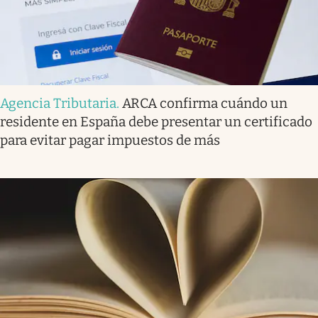
Agencia Tributaria
.
ARCA confirma cuándo un
residente en España debe presentar un certificado
para evitar pagar impuestos de más