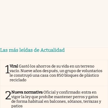
Las más leídas de Actualidad
1
Viral
Gastó los ahorros de su vida en un terreno
vacío. Nueve años después, un grupo de voluntarios
le construyó una casa con 850 bloques de plástico
reciclado
2
Nueva normativa
Oficial y confirmado: entra en
vigor la ley que prohíbe mantener perros y gatos
de forma habitual en balcones, sótanos, terrazas y
patios