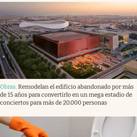
Obras
.
Remodelan el edificio abandonado por más
de 15 años para convertirlo en un mega estadio de
conciertos para más de 20.000 personas