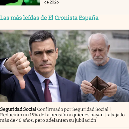
de 2026
Las más leídas de El Cronista España
Seguridad Social
Confirmado por Seguridad Social |
Reducirán un 15% de la pensión a quienes hayan trabajado
más de 40 años, pero adelanten su jubilación