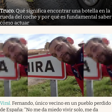
Truco
.
Qué significa encontrar una botella en la
rueda del coche y por qué es fundamental saber
cómo actuar
Viral
.
Fernando, único vecino en un pueblo perdido
de España: “No me da miedo vivir solo, me da