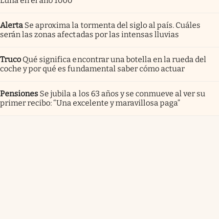
Luna en el año 1000”
Alerta
Se aproxima la tormenta del siglo al país. Cuáles
serán las zonas afectadas por las intensas lluvias
Truco
Qué significa encontrar una botella en la rueda del
coche y por qué es fundamental saber cómo actuar
Pensiones
Se jubila a los 63 años y se conmueve al ver su
primer recibo: “Una excelente y maravillosa paga”