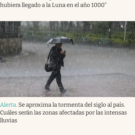
hubiera llegado a la Luna en el año 1000”
Alerta
.
Se aproxima la tormenta del siglo al país.
Cuáles serán las zonas afectadas por las intensas
lluvias