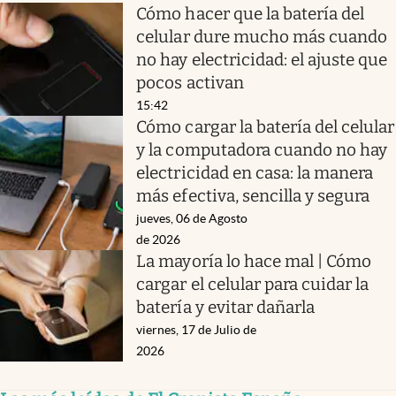
Cómo hacer que la batería del
celular dure mucho más cuando
no hay electricidad: el ajuste que
pocos activan
15:42
Cómo cargar la batería del celular
y la computadora cuando no hay
electricidad en casa: la manera
más efectiva, sencilla y segura
jueves, 06 de Agosto
de 2026
La mayoría lo hace mal | Cómo
cargar el celular para cuidar la
batería y evitar dañarla
viernes, 17 de Julio de
2026