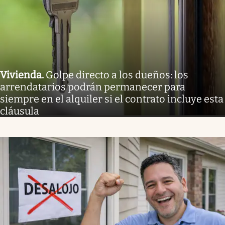
Vivienda
.
Golpe directo a los dueños: los
arrendatarios podrán permanecer para
siempre en el alquiler si el contrato incluye esta
cláusula