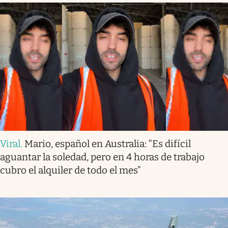
Viral
.
Mario, español en Australia: “Es difícil
aguantar la soledad, pero en 4 horas de trabajo
cubro el alquiler de todo el mes”