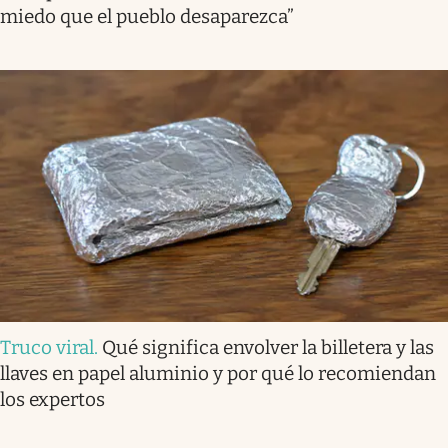
miedo que el pueblo desaparezca”
Truco viral
.
Qué significa envolver la billetera y las
llaves en papel aluminio y por qué lo recomiendan
los expertos