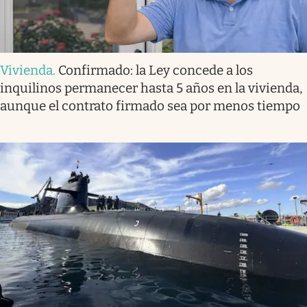
Vivienda
.
Confirmado: la Ley concede a los
inquilinos permanecer hasta 5 años en la vivienda,
aunque el contrato firmado sea por menos tiempo