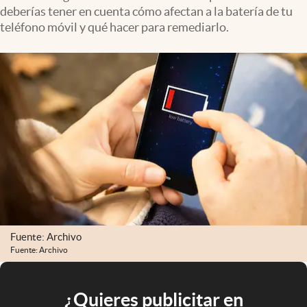
deberías tener en cuenta cómo afectan a la batería de tu
teléfono móvil y qué hacer para remediarlo.
Fuente: Archivo
Fuente: Archivo
¿Quieres publicitar en