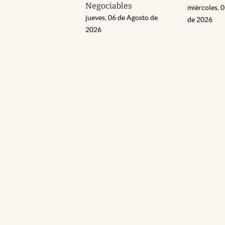
Negociables
miércoles, 
jueves, 06 de Agosto de
de 2026
2026