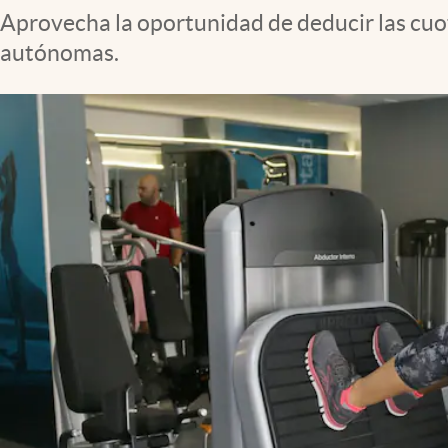
Aprovecha la oportunidad de deducir las cuot
autónomas.