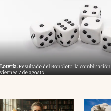
Lotería
.
Resultado del Bonoloto: la combinación
viernes 7 de agosto