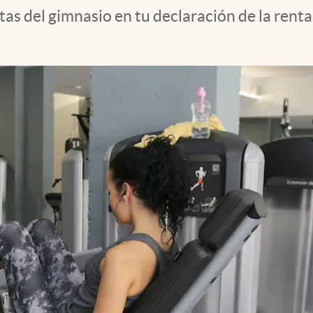
as del gimnasio en tu declaración de la renta