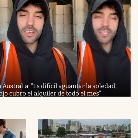
Australia: “Es difícil aguantar la soledad,
ajo cubro el alquiler de todo el mes”