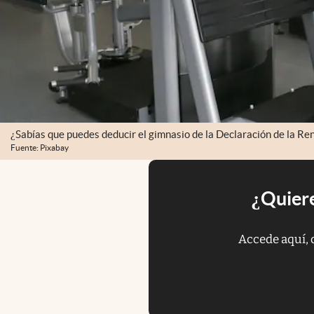
¿Sabías que puedes deducir el gimnasio de la Declaración de la Re
Fuente: Pixabay
¿Quiere
Accede aquí, 