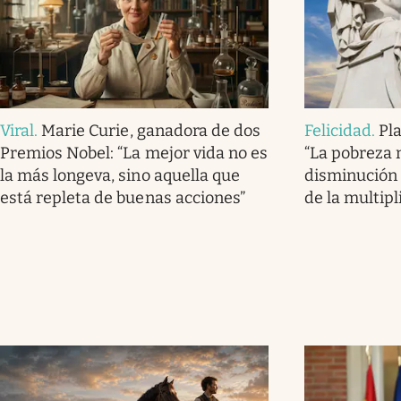
Viral
.
Marie Curie, ganadora de dos
Felicidad
.
Pla
Premios Nobel: “La mejor vida no es
“La pobreza 
la más longeva, sino aquella que
disminución 
está repleta de buenas acciones”
de la multipl