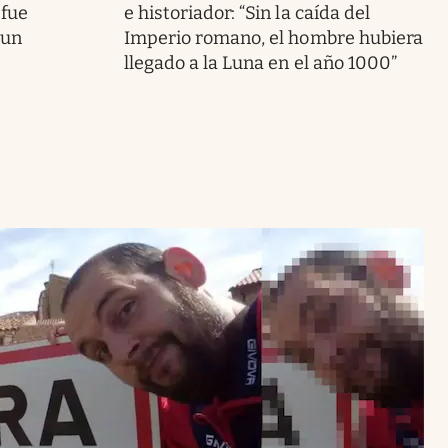
 fue
e historiador: “Sin la caída del
 un
Imperio romano, el hombre hubiera
llegado a la Luna en el año 1000”