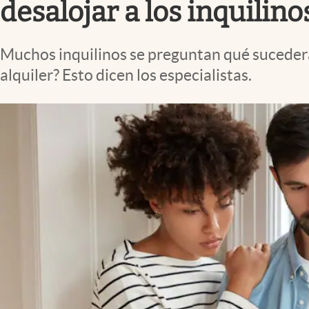
desalojar a los inquilin
Muchos inquilinos se preguntan qué sucederá 
alquiler? Esto dicen los especialistas.