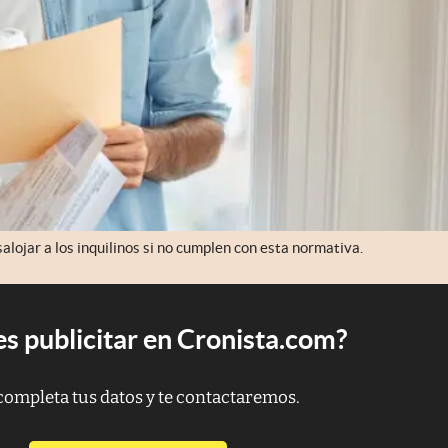
salojar a los inquilinos si no cumplen con esta normativa.
s publicitar en Cronista.com?
completa tus datos y te contactaremos.