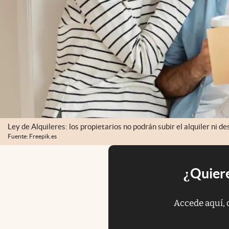
Ley de Alquileres: los propietarios no podrán subir el alquiler ni de
Fuente: Freepik.es
¿Quiere
Accede aquí, 