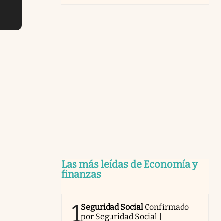
Las más leídas de Economía y
finanzas
1
Seguridad Social
Confirmado
por Seguridad Social |