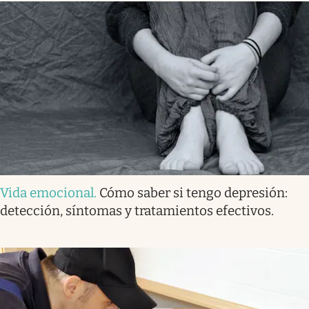
Vida emocional
.
Cómo saber si tengo depresión:
detección, síntomas y tratamientos efectivos.