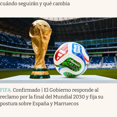
cuándo seguirán y qué cambia
FIFA
.
Confirmado | El Gobierno responde al
reclamo por la final del Mundial 2030 y fija su
postura sobre España y Marruecos