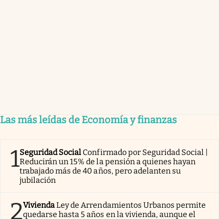
Las más leídas de Economía y finanzas
1
Seguridad Social
Confirmado por Seguridad Social |
Reducirán un 15% de la pensión a quienes hayan
trabajado más de 40 años, pero adelanten su
jubilación
2
Vivienda
Ley de Arrendamientos Urbanos permite
quedarse hasta 5 años en la vivienda, aunque el