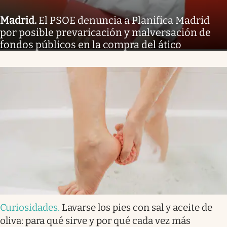
Madrid
.
El PSOE denuncia a Planifica Madrid
por posible prevaricación y malversación de
fondos públicos en la compra del ático
Curiosidades
.
Lavarse los pies con sal y aceite de
oliva: para qué sirve y por qué cada vez más