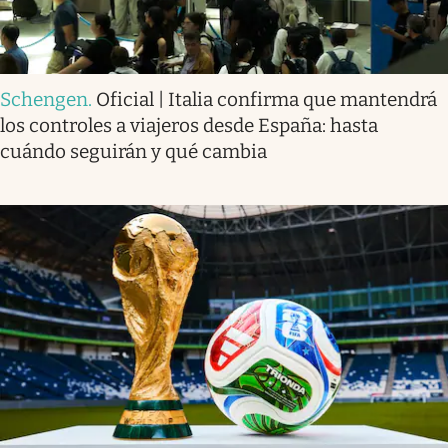
Schengen
.
Oficial | Italia confirma que mantendrá
los controles a viajeros desde España: hasta
cuándo seguirán y qué cambia