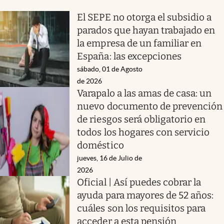
El SEPE no otorga el subsidio a
parados que hayan trabajado en
la empresa de un familiar en
España: las excepciones
sábado, 01 de Agosto
de 2026
Varapalo a las amas de casa: un
nuevo documento de prevención
de riesgos será obligatorio en
todos los hogares con servicio
doméstico
jueves, 16 de Julio de
2026
Oficial | Así puedes cobrar la
ayuda para mayores de 52 años:
cuáles son los requisitos para
acceder a esta pensión