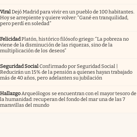
Viral
Dejó Madrid para vivir en un pueblo de 100 habitantes.
Hoy se arrepiente y quiere volver: “Gané en tranquilidad,
pero perdí en soledad”
Felicidad
Platón, histórico filósofo griego: “La pobreza no
viene de la disminución de las riquezas, sino de la
multiplicación de los deseos”
Seguridad Social
Confirmado por Seguridad Social |
Reducirán un 15% de la pensión a quienes hayan trabajado
más de 40 años, pero adelanten su jubilación
Hallazgo
Arqueólogos se encuentran con el mayor tesoro de
la humanidad: recuperan del fondo del mar una de las 7
maravillas del mundo