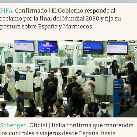
FIFA
.
Confirmado | El Gobierno responde al
reclamo por la final del Mundial 2030 y fija su
postura sobre España y Marruecos
Schengen
.
Oficial | Italia confirma que mantendrá
los controles a viajeros desde España: hasta