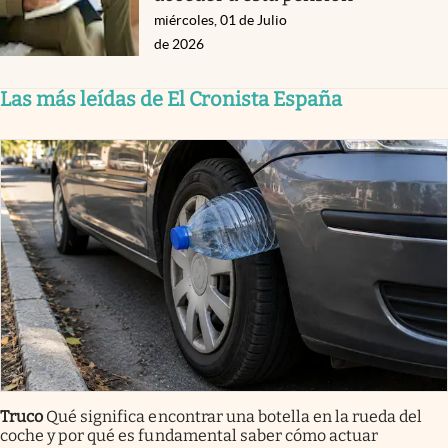
miércoles, 01 de Julio
de 2026
Las más leídas de El Cronista España
Truco
Qué significa encontrar una botella en la rueda del
coche y por qué es fundamental saber cómo actuar