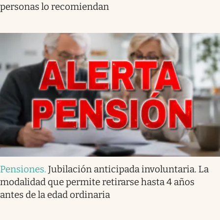
personas lo recomiendan
Pensiones
.
Jubilación anticipada involuntaria. La
modalidad que permite retirarse hasta 4 años
antes de la edad ordinaria