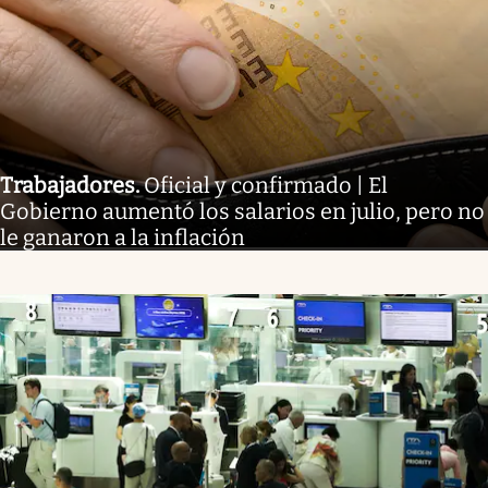
Trabajadores
.
Oficial y confirmado | El
Gobierno aumentó los salarios en julio, pero no
le ganaron a la inflación