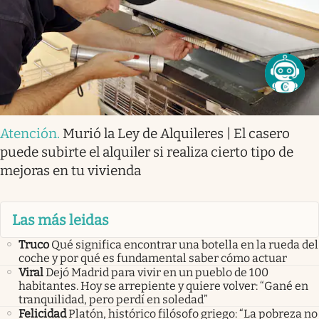
Atención
.
Murió la Ley de Alquileres | El casero
puede subirte el alquiler si realiza cierto tipo de
mejoras en tu vivienda
Las más leidas
Truco
Qué significa encontrar una botella en la rueda del
coche y por qué es fundamental saber cómo actuar
Viral
Dejó Madrid para vivir en un pueblo de 100
habitantes. Hoy se arrepiente y quiere volver: “Gané en
tranquilidad, pero perdí en soledad”
Felicidad
Platón, histórico filósofo griego: “La pobreza no