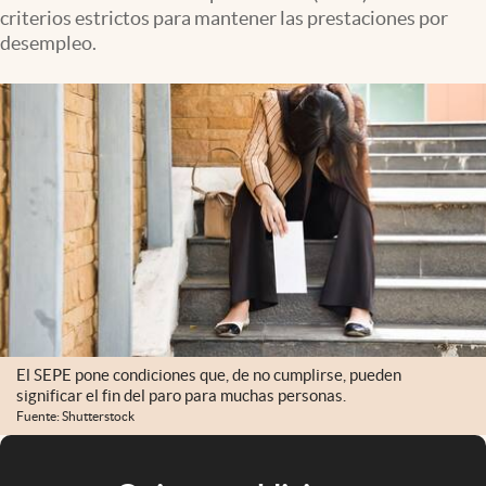
criterios estrictos para mantener las prestaciones por
desempleo.
El SEPE pone condiciones que, de no cumplirse, pueden
significar el fin del paro para muchas personas.
Fuente: Shutterstock