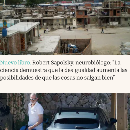
Nuevo libro
.
Robert Sapolsky, neurobiólogo: “La
ciencia demuestra que la desigualdad aumenta las
posibilidades de que las cosas no salgan bien”