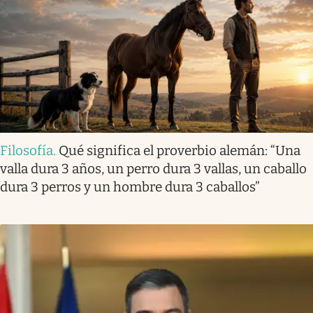
Filosofía
.
Qué significa el proverbio alemán: “Una
valla dura 3 años, un perro dura 3 vallas, un caballo
dura 3 perros y un hombre dura 3 caballos”