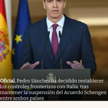
Oficial
.
Pedro Sánchez ha decidido restablecer
los controles fronterizos con Italia, tras
mantener la suspensión del Acuerdo Schengen
entre ambos países