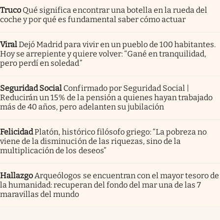
Truco
Qué significa encontrar una botella en la rueda del
coche y por qué es fundamental saber cómo actuar
Viral
Dejó Madrid para vivir en un pueblo de 100 habitantes.
Hoy se arrepiente y quiere volver: “Gané en tranquilidad,
pero perdí en soledad”
Seguridad Social
Confirmado por Seguridad Social |
Reducirán un 15% de la pensión a quienes hayan trabajado
más de 40 años, pero adelanten su jubilación
Felicidad
Platón, histórico filósofo griego: “La pobreza no
viene de la disminución de las riquezas, sino de la
multiplicación de los deseos”
Hallazgo
Arqueólogos se encuentran con el mayor tesoro de
la humanidad: recuperan del fondo del mar una de las 7
maravillas del mundo