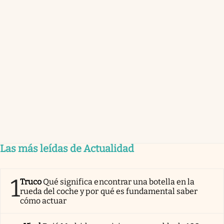
Las más leídas de Actualidad
1
Truco
Qué significa encontrar una botella en la
rueda del coche y por qué es fundamental saber
cómo actuar