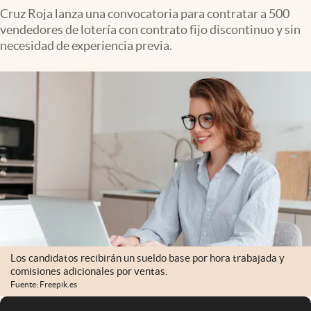
Cruz Roja lanza una convocatoria para contratar a 500
vendedores de lotería con contrato fijo discontinuo y sin
necesidad de experiencia previa.
Los candidatos recibirán un sueldo base por hora trabajada y
comisiones adicionales por ventas.
Fuente: Freepik.es