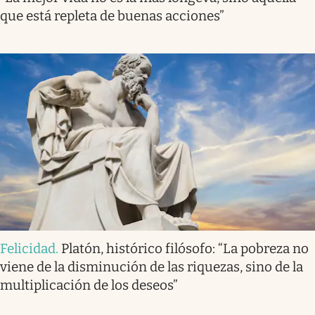
que está repleta de buenas acciones”
Felicidad
.
Platón, histórico filósofo: “La pobreza no
viene de la disminución de las riquezas, sino de la
multiplicación de los deseos”