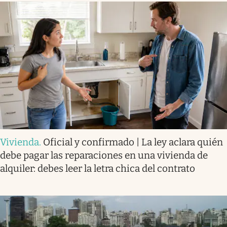
Vivienda
.
Oficial y confirmado | La ley aclara quién
debe pagar las reparaciones en una vivienda de
alquiler: debes leer la letra chica del contrato