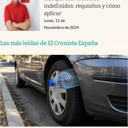
indefinidos: requisitos y cómo
aplicar
lunes, 11 de
Noviembre de 2024
Las más leídas de El Cronista España