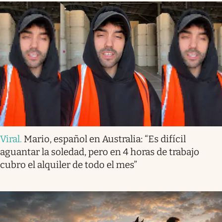
Viral
.
Mario, español en Australia: “Es difícil
aguantar la soledad, pero en 4 horas de trabajo
cubro el alquiler de todo el mes”