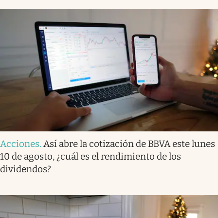
Acciones
.
Así abre la cotización de BBVA este lunes
10 de agosto, ¿cuál es el rendimiento de los
dividendos?