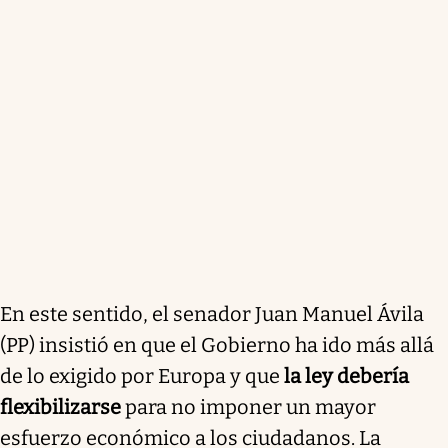
En este sentido, el senador Juan Manuel Ávila
(PP) insistió en que el Gobierno ha ido más allá
de lo exigido por Europa y que
la ley debería
flexibilizarse
para no imponer un mayor
esfuerzo económico a los ciudadanos. La