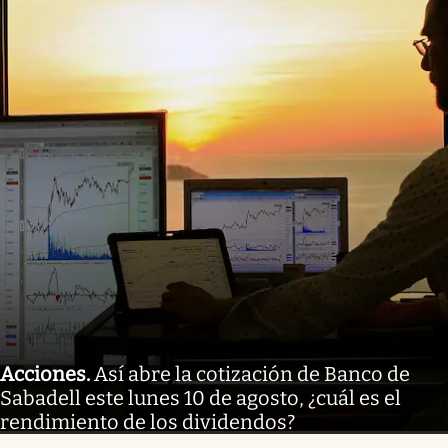
Acciones
.
Así abre la cotización de Banco de
Sabadell este lunes 10 de agosto, ¿cuál es el
rendimiento de los dividendos?