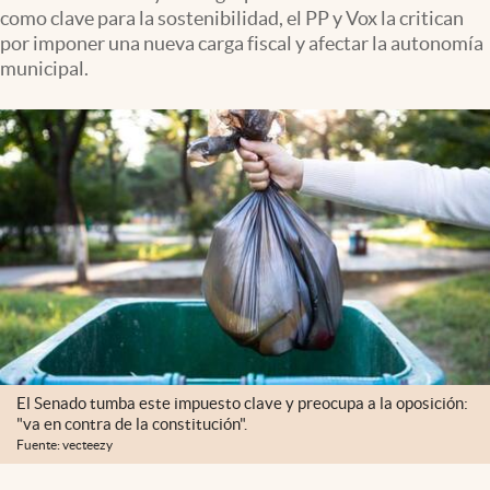
como clave para la sostenibilidad, el PP y Vox la critican
por imponer una nueva carga fiscal y afectar la autonomía
municipal.
El Senado tumba este impuesto clave y preocupa a la oposición:
"va en contra de la constitución".
Fuente: vecteezy