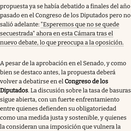
propuesta ya se había debatido a finales del año
pasado en el Congreso de los Diputados pero no
salió adelante:
"Esperemos que no se quede
secuestrada" ahora en esta Cámara tras el
nuevo debate, lo que preocupa a la oposición.
A pesar de la aprobación en el Senado, y como
bien se destaco antes, la propuesta deberá
volver a debatirse en el
Congreso de los
Diputados
. La discusión sobre la tasa de basuras
sigue abierta, con un fuerte enfrentamiento
entre quienes defienden su obligatoriedad
como una medida justa y sostenible, y quienes
la consideran una imposición que vulnera la