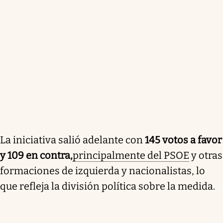
La iniciativa salió adelante con
145 votos a favor
y 109 en contra,
principalmente del PSOE
y otras
formaciones de izquierda y nacionalistas, lo
que refleja la división política sobre la medida.