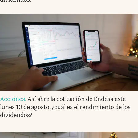
Acciones
.
Así abre la cotización de Endesa este
lunes 10 de agosto, ¿cuál es el rendimiento de los
dividendos?