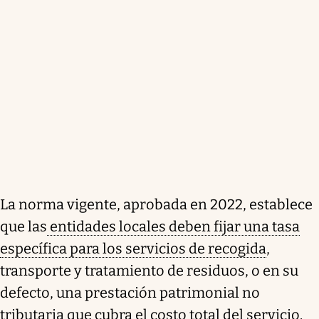
La norma vigente, aprobada en 2022, establece
que las
entidades locales deben fijar una tasa
específica para los servicios de recogida
,
transporte y tratamiento de residuos, o en su
defecto, una prestación patrimonial no
tributaria que cubra el costo total del servicio.