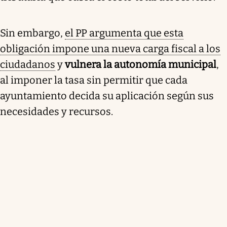
Sin embargo,
el PP argumenta que esta
obligación impone una nueva carga fiscal a los
ciudadanos
y
vulnera la autonomía municipal
,
al imponer la tasa sin permitir que cada
ayuntamiento decida su aplicación según sus
necesidades y recursos.