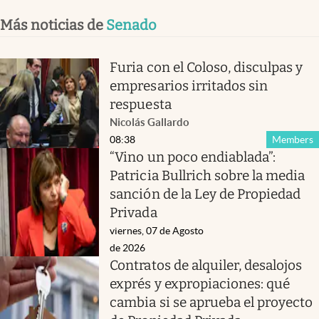
Más noticias de
Senado
Furia con el Coloso, disculpas y
empresarios irritados sin
respuesta
Nicolás Gallardo
08:38
Members
“Vino un poco endiablada”:
Patricia Bullrich sobre la media
sanción de la Ley de Propiedad
Privada
viernes, 07 de Agosto
de 2026
Contratos de alquiler, desalojos
exprés y expropiaciones: qué
cambia si se aprueba el proyecto