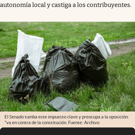
autonomía local y castiga a los contribuyentes.
El Senado tumba este impuesto clave y preocupa a la oposición:
"va en contra de la constitución. Fuente: Archivo