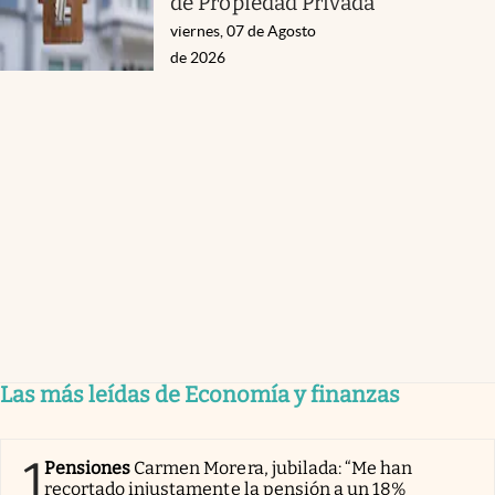
de Propiedad Privada
viernes, 07 de Agosto
de 2026
Las más leídas de Economía y finanzas
1
Pensiones
Carmen Morera, jubilada: “Me han
recortado injustamente la pensión a un 18%