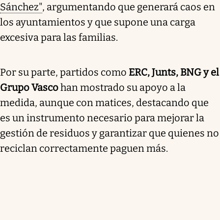
Sánchez"
, argumentando que generará caos en
los ayuntamientos y que supone una carga
excesiva para las familias.
Por su parte, partidos como
ERC, Junts, BNG y el
Grupo Vasco
han mostrado su apoyo a la
medida, aunque con matices, destacando que
es un instrumento necesario para mejorar la
gestión de residuos y garantizar que quienes no
reciclan correctamente paguen más.