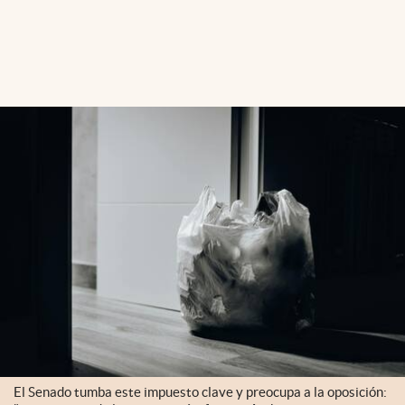
El Senado tumba este impuesto clave y preocupa a la oposición: