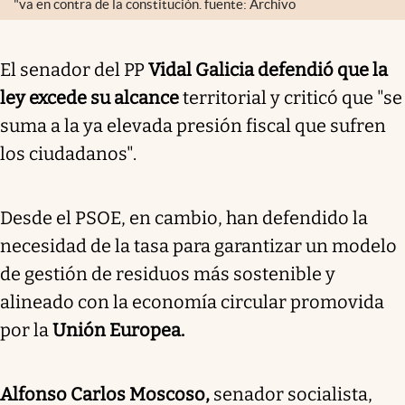
"va en contra de la constitución. fuente: Archivo
El senador del PP
Vidal Galicia defendió que la
ley excede su alcance
territorial y criticó que "se
suma a la ya elevada presión fiscal que sufren
los ciudadanos".
Desde el PSOE, en cambio, han defendido la
necesidad de la tasa para garantizar un modelo
de gestión de residuos más sostenible y
alineado con la economía circular promovida
por la
Unión Europea.
Alfonso Carlos Moscoso,
senador socialista,