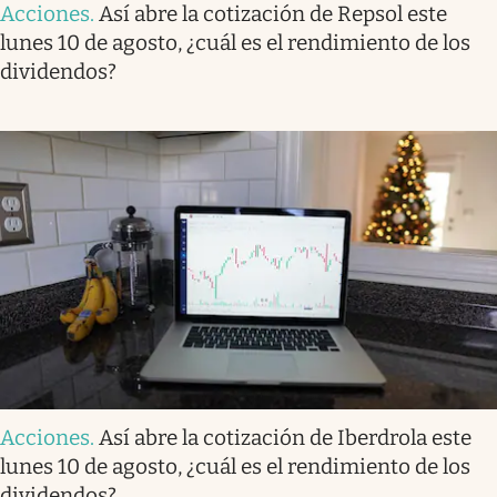
Acciones
.
Así abre la cotización de Repsol este
lunes 10 de agosto, ¿cuál es el rendimiento de los
dividendos?
Acciones
.
Así abre la cotización de Iberdrola este
lunes 10 de agosto, ¿cuál es el rendimiento de los
dividendos?