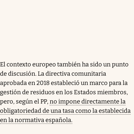
El contexto europeo también ha sido un punto
de discusión. La directiva comunitaria
aprobada en 2018 estableció un marco para la
gestión de residuos en los Estados miembros,
pero, según el PP,
no impone directamente la
obligatoriedad de una tasa como la establecida
en la normativa española.