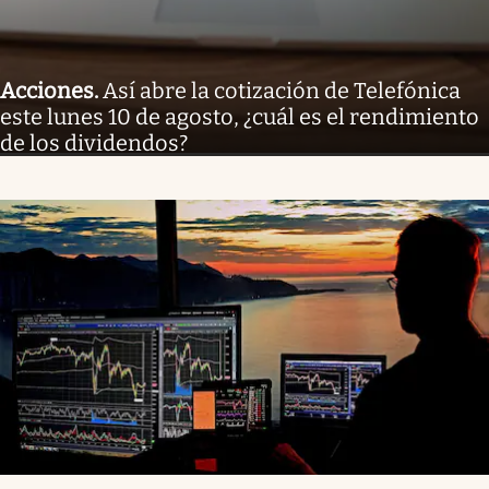
Acciones
.
Así abre la cotización de Telefónica
este lunes 10 de agosto, ¿cuál es el rendimiento
de los dividendos?