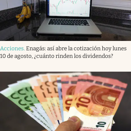
Acciones
.
Enagás: así abre la cotización hoy lunes
10 de agosto, ¿cuánto rinden los dividendos?