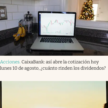
Acciones
.
CaixaBank: así abre la cotización hoy
lunes 10 de agosto, ¿cuánto rinden los dividendos?