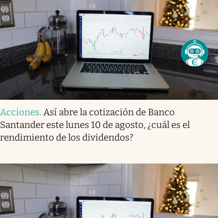
Acciones
.
Así abre la cotización de Banco
Santander este lunes 10 de agosto, ¿cuál es el
rendimiento de los dividendos?