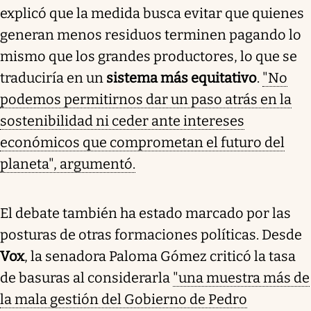
explicó que la medida busca evitar que quienes
generan menos residuos terminen pagando lo
mismo que los grandes productores, lo que se
traduciría en un
sistema más equitativo
.
"No
podemos permitirnos dar un paso atrás en la
sostenibilidad ni ceder ante intereses
económicos que comprometan el futuro del
planeta", argumentó.
El debate también ha estado marcado por las
posturas de otras formaciones políticas. Desde
Vox
, la senadora Paloma Gómez criticó la tasa
de basuras al considerarla
"una muestra más de
la mala gestión del Gobierno de Pedro