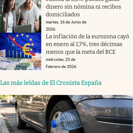
dinero sin nómina ni recibos
domiciliados
martes, 16 de Junio de
2026
La inflación de la eurozona cayó
en enero al 1,7%, tres décimas
menos que la meta del BCE
miércoles, 25 de
Febrero de 2026
Las más leídas de El Cronista España