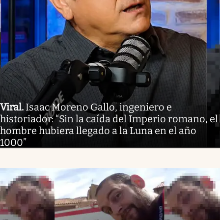
Viral
.
Isaac Moreno Gallo, ingeniero e
historiador: “Sin la caída del Imperio romano, el
hombre hubiera llegado a la Luna en el año
1000”