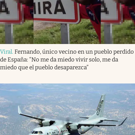
Viral
.
Fernando, único vecino en un pueblo perdido
de España: “No me da miedo vivir solo, me da
miedo que el pueblo desaparezca”