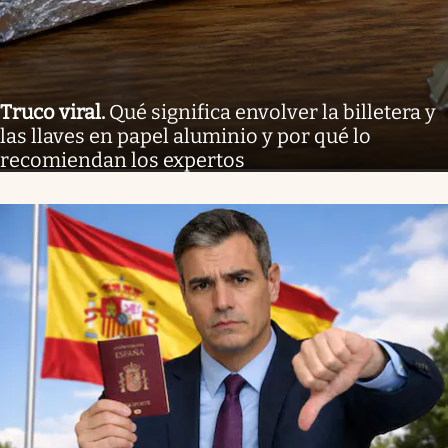
Truco viral
.
Qué significa envolver la billetera y
las llaves en papel aluminio y por qué lo
recomiendan los expertos