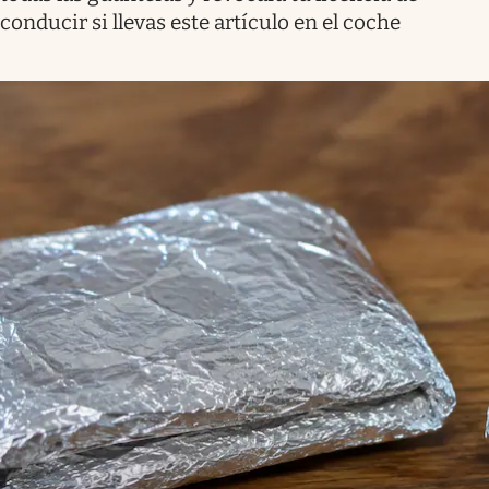
conducir si llevas este artículo en el coche