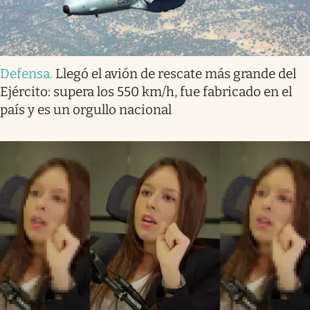
Defensa
.
Llegó el avión de rescate más grande del
Ejército: supera los 550 km/h, fue fabricado en el
país y es un orgullo nacional