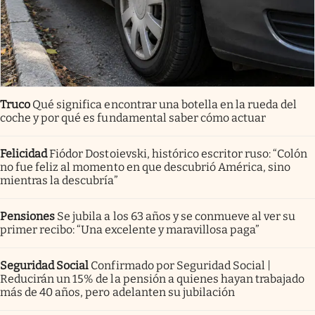
Truco
Qué significa encontrar una botella en la rueda del
coche y por qué es fundamental saber cómo actuar
Felicidad
Fiódor Dostoievski, histórico escritor ruso: “Colón
no fue feliz al momento en que descubrió América, sino
mientras la descubría”
Pensiones
Se jubila a los 63 años y se conmueve al ver su
primer recibo: “Una excelente y maravillosa paga”
Seguridad Social
Confirmado por Seguridad Social |
Reducirán un 15% de la pensión a quienes hayan trabajado
más de 40 años, pero adelanten su jubilación