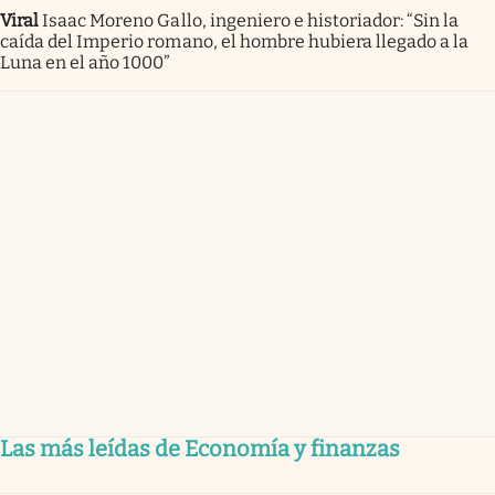
Viral
Isaac Moreno Gallo, ingeniero e historiador: “Sin la
caída del Imperio romano, el hombre hubiera llegado a la
Luna en el año 1000”
Las más leídas de Economía y finanzas