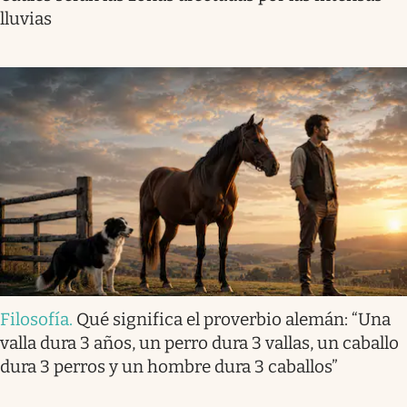
lluvias
Filosofía
.
Qué significa el proverbio alemán: “Una
valla dura 3 años, un perro dura 3 vallas, un caballo
dura 3 perros y un hombre dura 3 caballos”