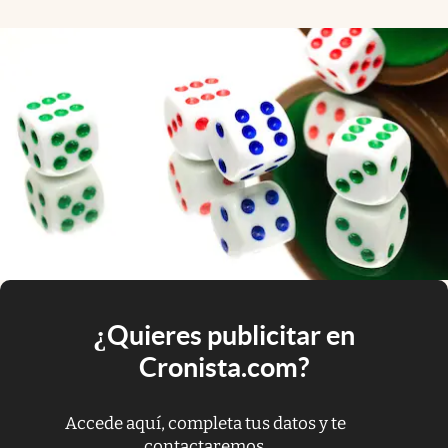
¿Quieres publicitar en
Cronista.com?
Accede aquí, completa tus datos y te
contactaremos.