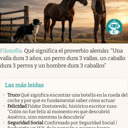
Filosofía
.
Qué significa el proverbio alemán: “Una
valla dura 3 años, un perro dura 3 vallas, un caballo
dura 3 perros y un hombre dura 3 caballos”
Las más leidas
Truco
Qué significa encontrar una botella en la rueda del
coche y por qué es fundamental saber cómo actuar
Felicidad
Fiódor Dostoievski, histórico escritor ruso:
“Colón no fue feliz al momento en que descubrió
América, sino mientras la descubría”
Seguridad Social
Confirmado por Seguridad Social |