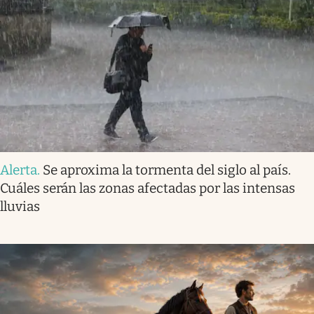
Alerta
.
Se aproxima la tormenta del siglo al país.
Cuáles serán las zonas afectadas por las intensas
lluvias