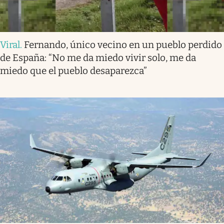
Viral
.
Fernando, único vecino en un pueblo perdido
de España: “No me da miedo vivir solo, me da
miedo que el pueblo desaparezca”