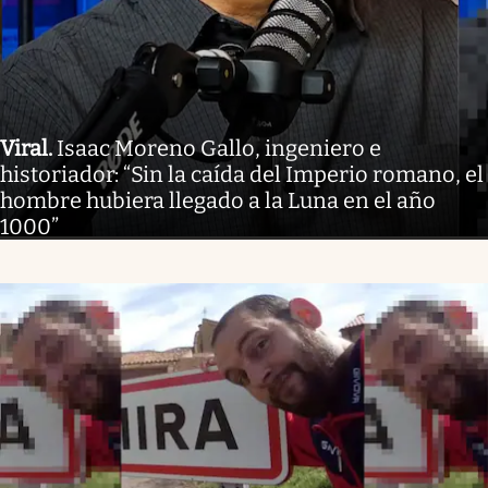
Viral
.
Isaac Moreno Gallo, ingeniero e
historiador: “Sin la caída del Imperio romano, el
hombre hubiera llegado a la Luna en el año
1000”