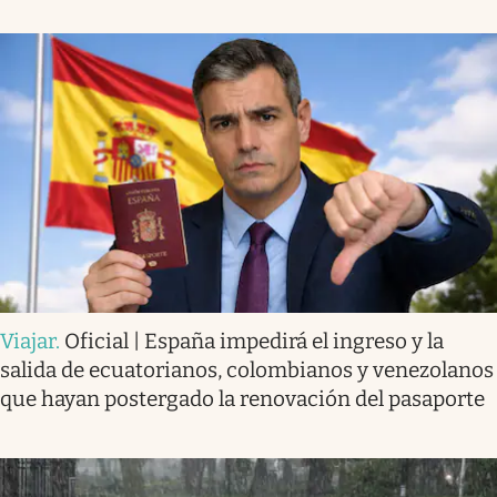
Viajar
.
Oficial | España impedirá el ingreso y la
salida de ecuatorianos, colombianos y venezolanos
que hayan postergado la renovación del pasaporte