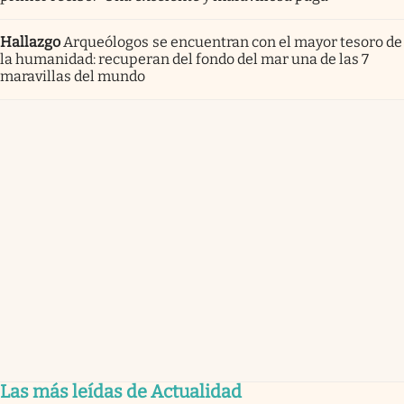
Hallazgo
Arqueólogos se encuentran con el mayor tesoro de
la humanidad: recuperan del fondo del mar una de las 7
maravillas del mundo
Las más leídas de Actualidad