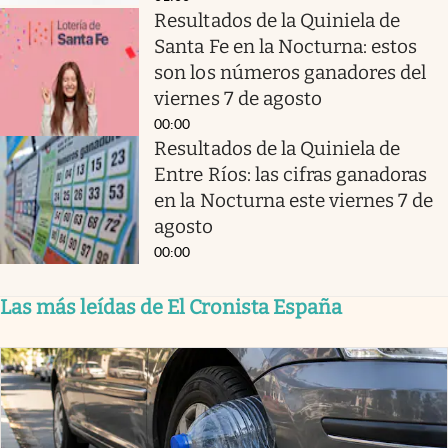
Resultados de la Quiniela de
Santa Fe en la Nocturna: estos
son los números ganadores del
viernes 7 de agosto
00:00
Resultados de la Quiniela de
Entre Ríos: las cifras ganadoras
en la Nocturna este viernes 7 de
agosto
00:00
Las más leídas de El Cronista España