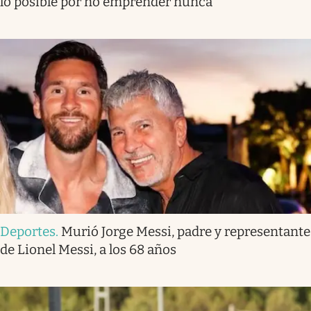
lo posible por no emprender nunca”
Deportes
.
Murió Jorge Messi, padre y representante
de Lionel Messi, a los 68 años