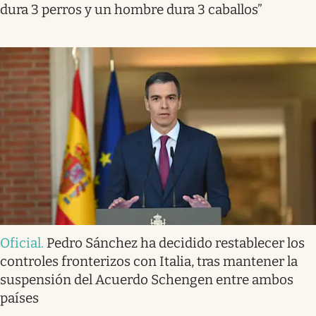
dura 3 perros y un hombre dura 3 caballos”
Oficial
.
Pedro Sánchez ha decidido restablecer los
controles fronterizos con Italia, tras mantener la
suspensión del Acuerdo Schengen entre ambos
países