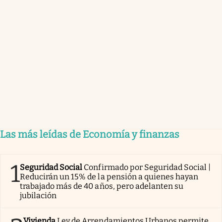
Las más leídas de Economía y finanzas
1
Seguridad Social
Confirmado por Seguridad Social |
Reducirán un 15% de la pensión a quienes hayan
trabajado más de 40 años, pero adelanten su
jubilación
Vivienda
Ley de Arrendamientos Urbanos permite