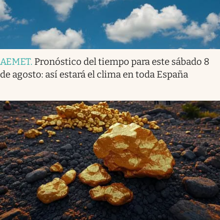
AEMET
.
Pronóstico del tiempo para este sábado 8
de agosto: así estará el clima en toda España