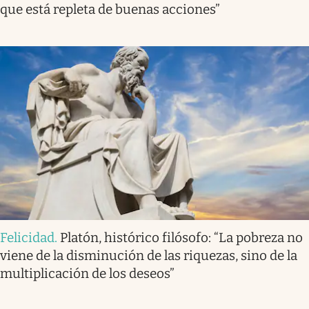
que está repleta de buenas acciones”
Felicidad
.
Platón, histórico filósofo: “La pobreza no
viene de la disminución de las riquezas, sino de la
multiplicación de los deseos”