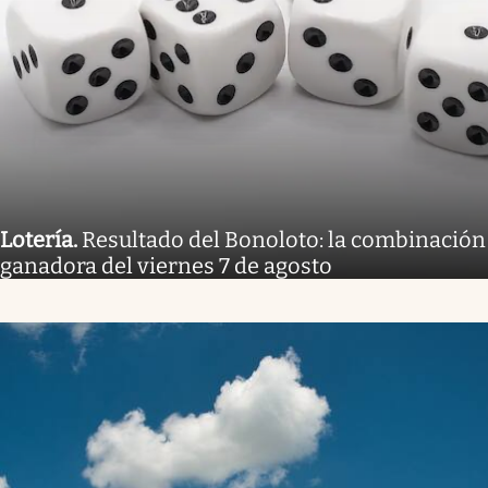
Lotería
.
Resultado del Bonoloto: la combinación
ganadora del viernes 7 de agosto