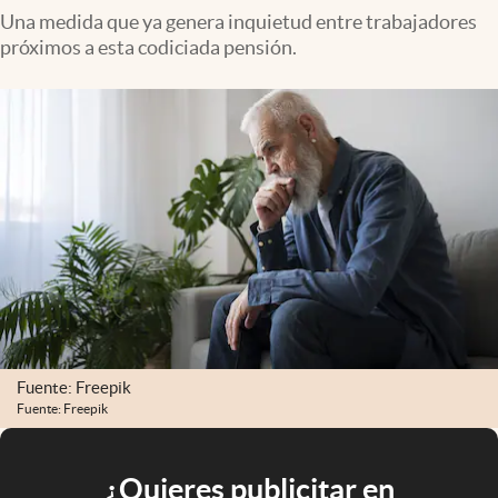
Una medida que ya genera inquietud entre trabajadores
próximos a esta codiciada pensión.
Fuente: Freepik
Fuente: Freepik
¿Quieres publicitar en