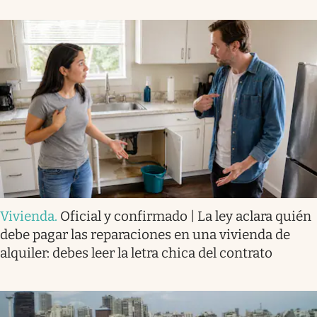
Vivienda
.
Oficial y confirmado | La ley aclara quién
debe pagar las reparaciones en una vivienda de
alquiler: debes leer la letra chica del contrato