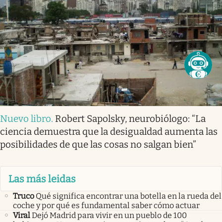
Nuevo libro
.
Robert Sapolsky, neurobiólogo: “La
ciencia demuestra que la desigualdad aumenta las
posibilidades de que las cosas no salgan bien”
Las más leidas
Truco
Qué significa encontrar una botella en la rueda del
coche y por qué es fundamental saber cómo actuar
Viral
Dejó Madrid para vivir en un pueblo de 100