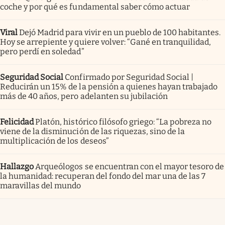
coche y por qué es fundamental saber cómo actuar
Viral
Dejó Madrid para vivir en un pueblo de 100 habitantes.
Hoy se arrepiente y quiere volver: “Gané en tranquilidad,
pero perdí en soledad”
Seguridad Social
Confirmado por Seguridad Social |
Reducirán un 15% de la pensión a quienes hayan trabajado
más de 40 años, pero adelanten su jubilación
Felicidad
Platón, histórico filósofo griego: “La pobreza no
viene de la disminución de las riquezas, sino de la
multiplicación de los deseos”
Hallazgo
Arqueólogos se encuentran con el mayor tesoro de
la humanidad: recuperan del fondo del mar una de las 7
maravillas del mundo