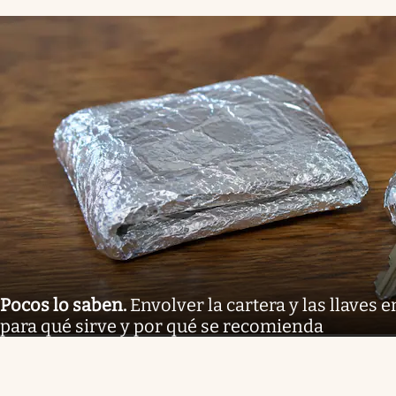
Pocos lo saben
.
Envolver la cartera y las llaves 
para qué sirve y por qué se recomienda