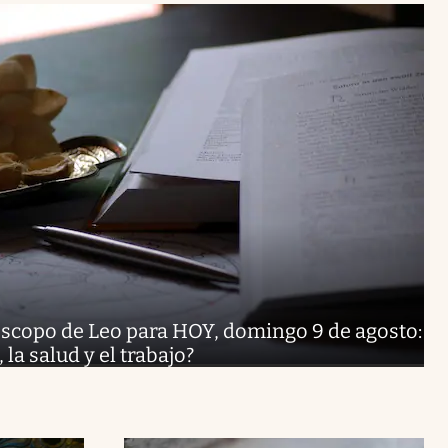
scopo de Leo para HOY, domingo 9 de agosto:
 la salud y el trabajo?