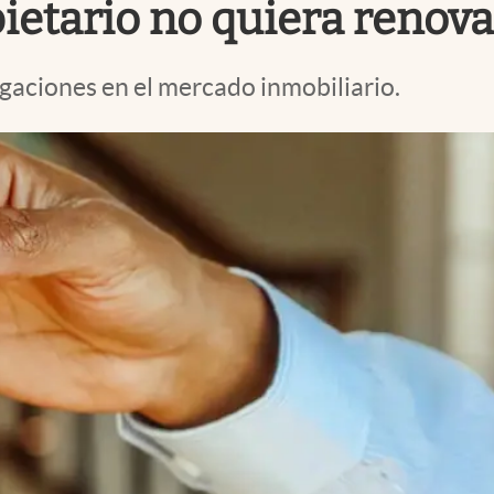
ietario no quiera renova
gaciones en el mercado inmobiliario.