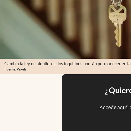
Cambia la ley de alquileres: los inquilinos podrán permanecer en la
Fuente: Pexels
¿Quiere
Accede aquí, 