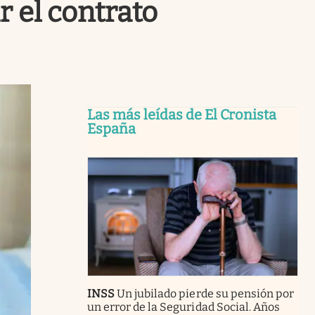
r el contrato
Las más leídas de El Cronista
España
INSS
Un jubilado pierde su pensión por
un error de la Seguridad Social. Años