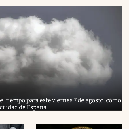
el tiempo para este viernes 7 de agosto: cómo
a ciudad de España