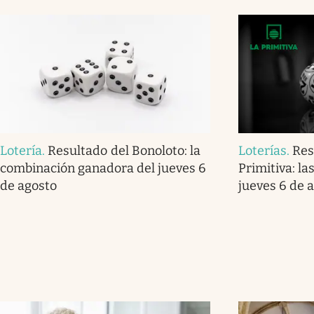
Lotería
.
Resultado del Bonoloto: la
Loterías
.
Res
combinación ganadora del jueves 6
Primitiva: la
de agosto
jueves 6 de 