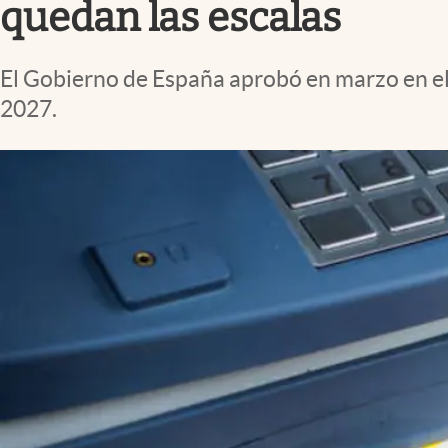
quedan las escalas
El Gobierno de España aprobó en marzo en el 
2027.