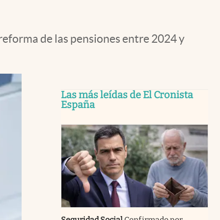
reforma de las pensiones entre 2024 y
Las más leídas de El Cronista
España
Seguridad Social
Confirmado por