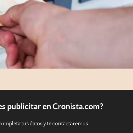
s publicitar en Cronista.com?
completa tus datos y te contactaremos.