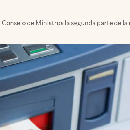
Consejo de Ministros la segunda parte de la 