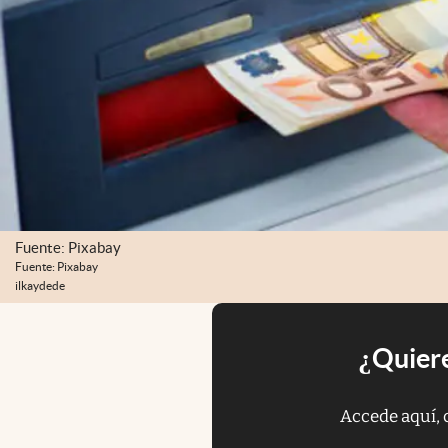
Fuente: Pixabay
Fuente: Pixabay
ilkaydede
¿Quiere
Accede aquí, 