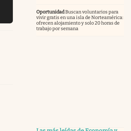
Oportunidad
Buscan voluntarios para
vivir gratis en una isla de Norteamérica:
ofrecen alojamiento y solo 20 horas de
trabajo por semana
Las más leídas de Economía y