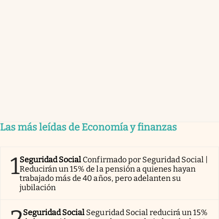
Las más leídas de Economía y finanzas
1
Seguridad Social
Confirmado por Seguridad Social |
Reducirán un 15% de la pensión a quienes hayan
trabajado más de 40 años, pero adelanten su
jubilación
2
Seguridad Social
Seguridad Social reducirá un 15%