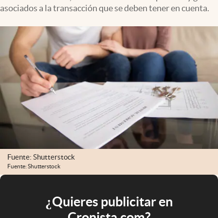
asociados a la transacción que se deben tener en cuenta.
Fuente: Shutterstock
Fuente: Shutterstock
¿Quieres publicitar en
Cronista.com?