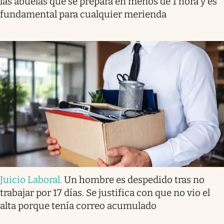
las abuelas que se prepara en menos de 1 hora y es
fundamental para cualquier merienda
Juicio Laboral
.
Un hombre es despedido tras no
trabajar por 17 días. Se justifica con que no vio el
alta porque tenía correo acumulado