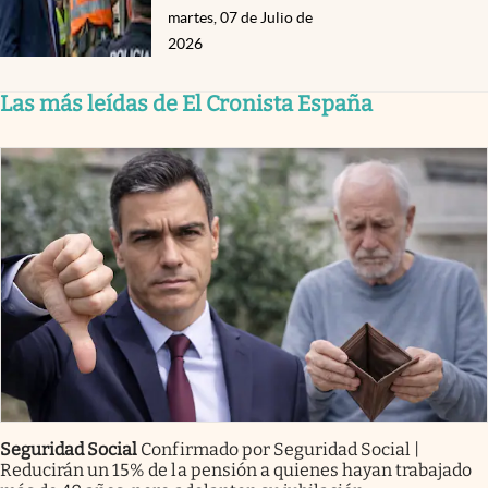
martes, 07 de Julio de
2026
Las más leídas de El Cronista España
Seguridad Social
Confirmado por Seguridad Social |
Reducirán un 15% de la pensión a quienes hayan trabajado