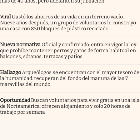
más de 40 años, pero adelanten su jubilación
Viral
Gastó los ahorros de su vida en un terreno vacío.
Nueve años después, un grupo de voluntarios le construyó
una casa con 850 bloques de plástico reciclado
Nueva normativa
Oficial y confirmado: entra en vigor la ley
que prohíbe mantener perros y gatos de forma habitual en
balcones, sótanos, terrazas y patios
Hallazgo
Arqueólogos se encuentran con el mayor tesoro de
la humanidad: recuperan del fondo del mar una de las 7
maravillas del mundo
Oportunidad
Buscan voluntarios para vivir gratis en una isla
de Norteamérica: ofrecen alojamiento y solo 20 horas de
trabajo por semana