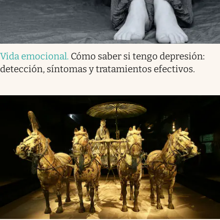
Vida emocional
.
Cómo saber si tengo depresión:
detección, síntomas y tratamientos efectivos.