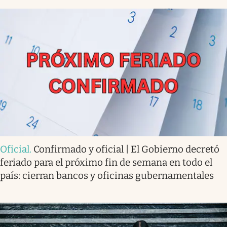
Oficial
.
Confirmado y oficial | El Gobierno decretó
feriado para el próximo fin de semana en todo el
país: cierran bancos y oficinas gubernamentales