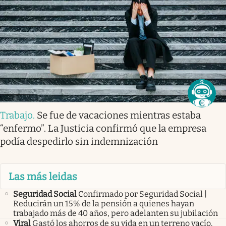
Trabajo
.
Se fue de vacaciones mientras estaba
“enfermo”. La Justicia confirmó que la empresa
podía despedirlo sin indemnización
Las más leidas
Seguridad Social
Confirmado por Seguridad Social |
Reducirán un 15% de la pensión a quienes hayan
trabajado más de 40 años, pero adelanten su jubilación
Viral
Gastó los ahorros de su vida en un terreno vacío.