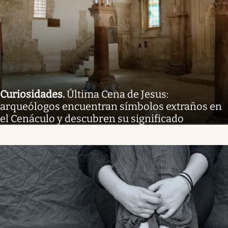
Curiosidades
.
Última Cena de Jesus:
arqueólogos encuentran símbolos extraños en
el Cenáculo y descubren su significado