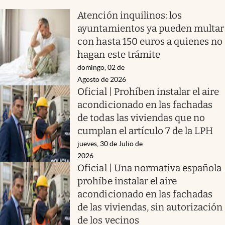
Atención inquilinos: los
ayuntamientos ya pueden multar
con hasta 150 euros a quienes no
hagan este trámite
domingo, 02 de
Agosto de 2026
Oficial | Prohíben instalar el aire
acondicionado en las fachadas
de todas las viviendas que no
cumplan el artículo 7 de la LPH
jueves, 30 de Julio de
2026
Oficial | Una normativa española
prohíbe instalar el aire
acondicionado en las fachadas
de las viviendas, sin autorización
de los vecinos