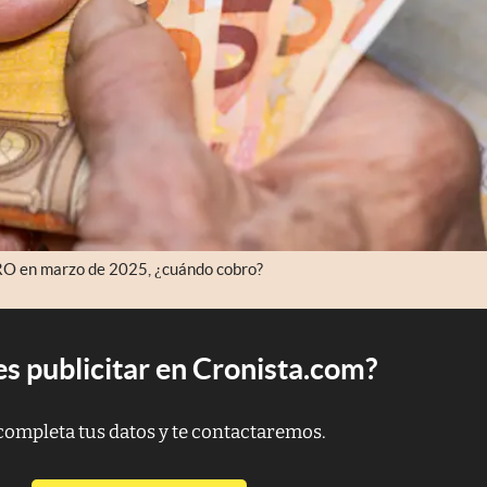
ARO en marzo de 2025, ¿cuándo cobro?
s publicitar en Cronista.com?
completa tus datos y te contactaremos.