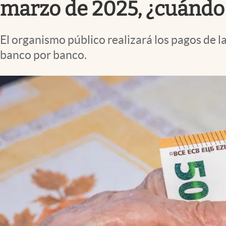
marzo de 2025, ¿cuándo
El organismo público realizará los pagos de 
banco por banco.