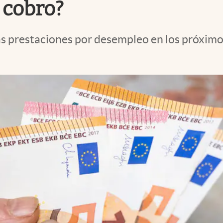
 cobro?
las prestaciones por desempleo en los próximo