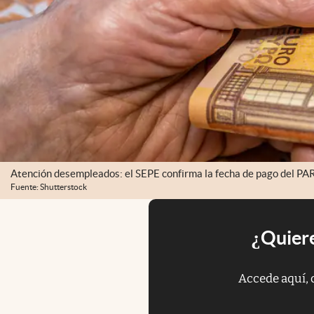
Atención desempleados: el SEPE confirma la fecha de pago del P
Fuente: Shutterstock
¿Quiere
Accede aquí, 