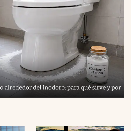
o alrededor del inodoro: para qué sirve y por