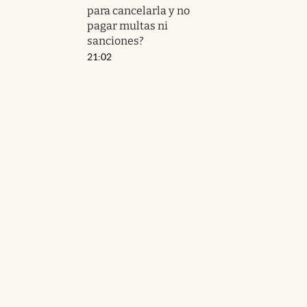
para cancelarla y no
pagar multas ni
sanciones?
21:02