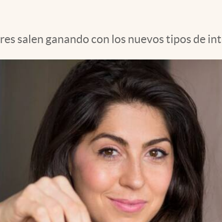
es salen ganando con los nuevos tipos de int