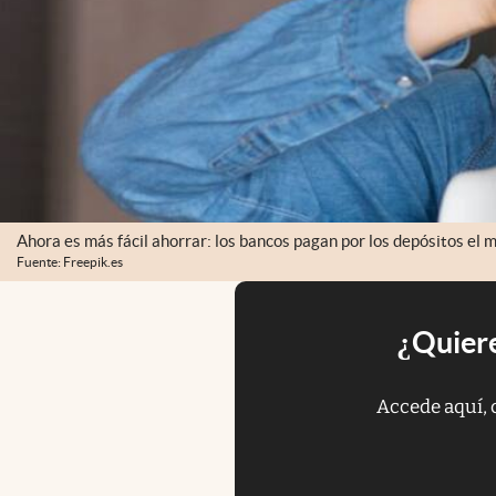
Ahora es más fácil ahorrar: los bancos pagan por los depósitos el 
Fuente: Freepik.es
¿Quiere
Accede aquí, 