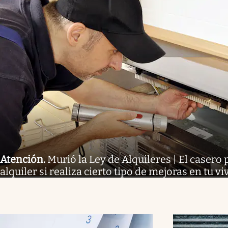
Atención
.
Murió la Ley de Alquileres | El casero 
alquiler si realiza cierto tipo de mejoras en tu v