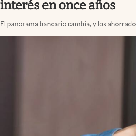
interés en once años
El panorama bancario cambia, y los ahorrador