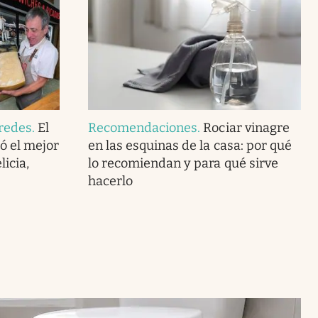
redes
.
El
Recomendaciones
.
Rociar vinagre
ó el mejor
en las esquinas de la casa: por qué
icia,
lo recomiendan y para qué sirve
hacerlo