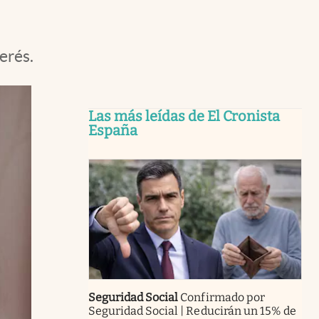
erés.
Las más leídas de El Cronista
España
Seguridad Social
Confirmado por
Seguridad Social | Reducirán un 15% de