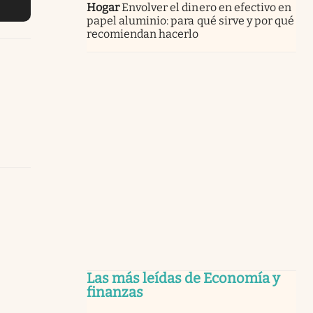
Hogar
Envolver el dinero en efectivo en
papel aluminio: para qué sirve y por qué
recomiendan hacerlo
Las más leídas de Economía y
finanzas