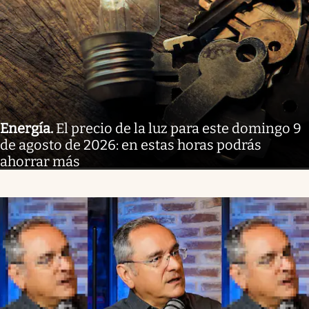
Energía
.
El precio de la luz para este domingo 9
de agosto de 2026: en estas horas podrás
ahorrar más