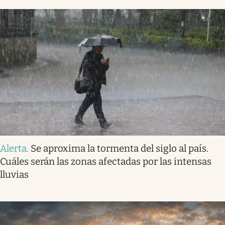
Alerta
.
Se aproxima la tormenta del siglo al país.
Cuáles serán las zonas afectadas por las intensas
lluvias