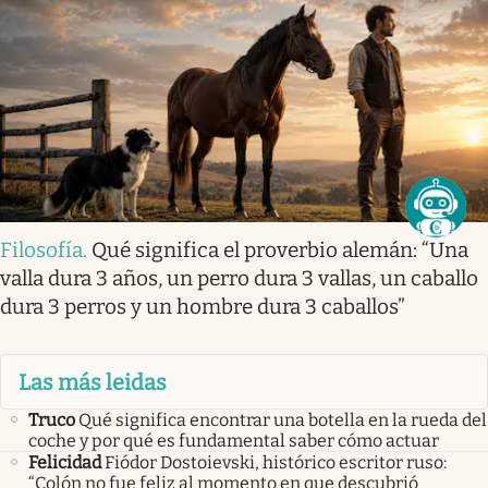
Filosofía
.
Qué significa el proverbio alemán: “Una
valla dura 3 años, un perro dura 3 vallas, un caballo
dura 3 perros y un hombre dura 3 caballos”
Las más leidas
Truco
Qué significa encontrar una botella en la rueda del
coche y por qué es fundamental saber cómo actuar
Felicidad
Fiódor Dostoievski, histórico escritor ruso:
“Colón no fue feliz al momento en que descubrió