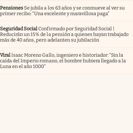
Pensiones
Se jubila a los 63 años y se conmueve al ver su
primer recibo: “Una excelente y maravillosa paga”
Seguridad Social
Confirmado por Seguridad Social |
Reducirán un 15% de la pensión a quienes hayan trabajado
más de 40 años, pero adelanten su jubilación
Viral
Isaac Moreno Gallo, ingeniero e historiador: “Sin la
caída del Imperio romano, el hombre hubiera llegado a la
Luna en el año 1000”