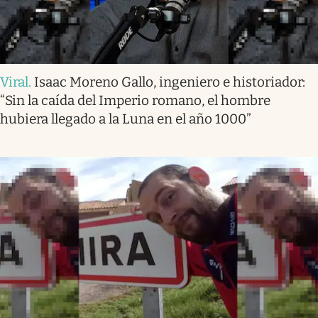
Viral
.
Isaac Moreno Gallo, ingeniero e historiador:
“Sin la caída del Imperio romano, el hombre
hubiera llegado a la Luna en el año 1000”