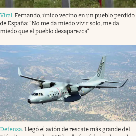
Viral
.
Fernando, único vecino en un pueblo perdido
de España: “No me da miedo vivir solo, me da
miedo que el pueblo desaparezca”
Defensa
.
Llegó el avión de rescate más grande del