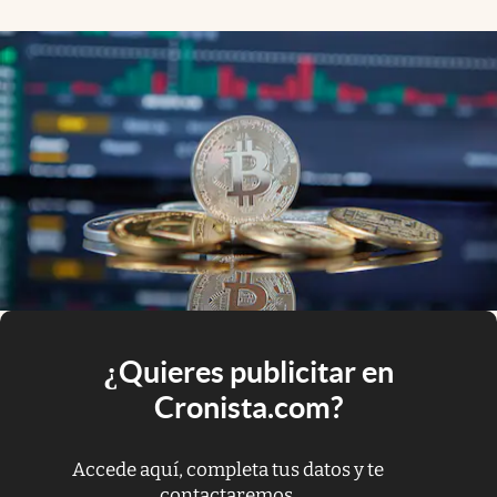
¿Quieres publicitar en
Cronista.com?
Accede aquí, completa tus datos y te
contactaremos.