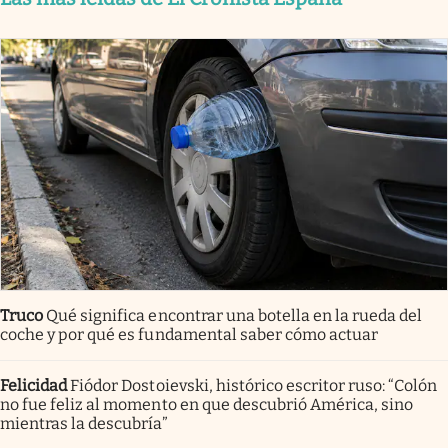
Truco
Qué significa encontrar una botella en la rueda del
coche y por qué es fundamental saber cómo actuar
Felicidad
Fiódor Dostoievski, histórico escritor ruso: “Colón
no fue feliz al momento en que descubrió América, sino
mientras la descubría”