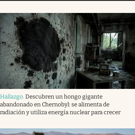
Hallazgo
.
Descubren un hongo gigante
abandonado en Chernobyl: se alimenta de
radiación y utiliza energía nuclear para crecer