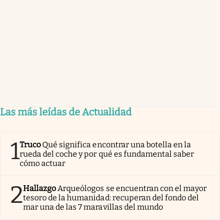
Las más leídas de Actualidad
1
Truco
Qué significa encontrar una botella en la
rueda del coche y por qué es fundamental saber
cómo actuar
2
Hallazgo
Arqueólogos se encuentran con el mayor
tesoro de la humanidad: recuperan del fondo del
mar una de las 7 maravillas del mundo