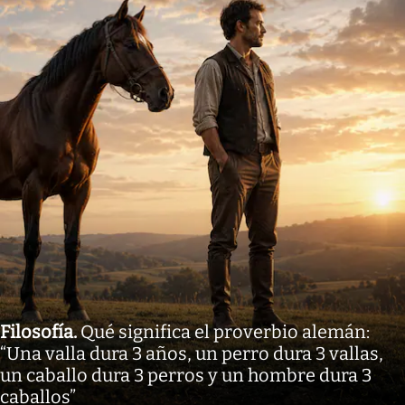
Filosofía
.
Qué significa el proverbio alemán:
“Una valla dura 3 años, un perro dura 3 vallas,
un caballo dura 3 perros y un hombre dura 3
caballos”