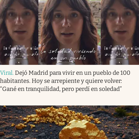
Viral
.
Dejó Madrid para vivir en un pueblo de 100
habitantes. Hoy se arrepiente y quiere volver:
“Gané en tranquilidad, pero perdí en soledad”