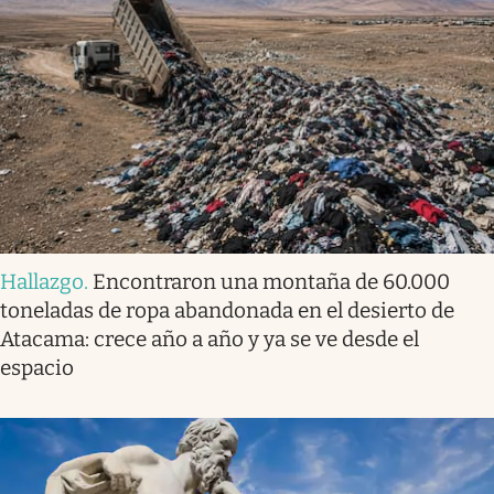
Hallazgo
.
Encontraron una montaña de 60.000
toneladas de ropa abandonada en el desierto de
Atacama: crece año a año y ya se ve desde el
espacio