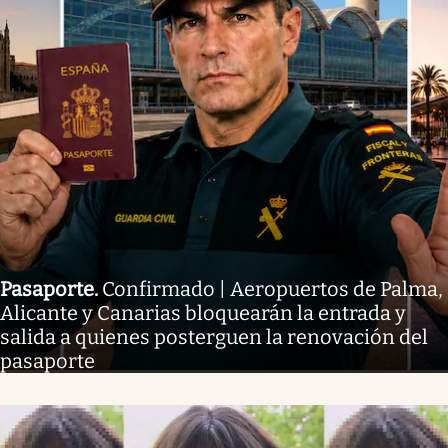
Pasaporte
.
Confirmado | Aeropuertos de Palma,
Alicante y Canarias bloquearán la entrada y
salida a quienes posterguen la renovación del
pasaporte