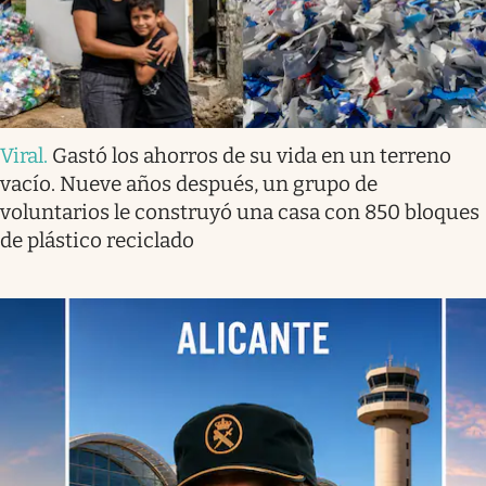
Viral
.
Gastó los ahorros de su vida en un terreno
vacío. Nueve años después, un grupo de
voluntarios le construyó una casa con 850 bloques
de plástico reciclado