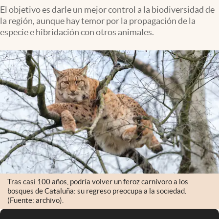
El objetivo es darle un mejor control a la biodiversidad de
la región, aunque hay temor por la propagación de la
especie e hibridación con otros animales.
Tras casi 100 años, podría volver un feroz carnívoro a los
bosques de Cataluña: su regreso preocupa a la sociedad.
(Fuente: archivo).