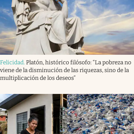
Felicidad
.
Platón, histórico filósofo: “La pobreza no
viene de la disminución de las riquezas, sino de la
multiplicación de los deseos”