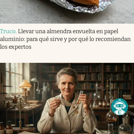
Truco
.
Llevar una almendra envuelta en papel
aluminio: para qué sirve y por qué lo recomiendan
los expertos