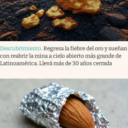
Descubrimiento
.
Regresa la fiebre del oro y sueñan
con reabrir la mina a cielo abierto más grande de
Latinoamérica. Llevá más de 30 años cerrada