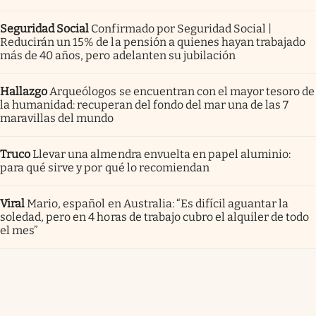
Seguridad Social
Confirmado por Seguridad Social |
Reducirán un 15% de la pensión a quienes hayan trabajado
más de 40 años, pero adelanten su jubilación
Hallazgo
Arqueólogos se encuentran con el mayor tesoro de
la humanidad: recuperan del fondo del mar una de las 7
maravillas del mundo
Truco
Llevar una almendra envuelta en papel aluminio:
para qué sirve y por qué lo recomiendan
Viral
Mario, español en Australia: “Es difícil aguantar la
soledad, pero en 4 horas de trabajo cubro el alquiler de todo
el mes”