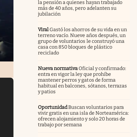
la pensión a quienes hayan trabajado
más de 40 años, pero adelanten su
jubilación
Viral
Gastó los ahorros de su vida en un
terreno vacío. Nueve años después, un
grupo de voluntarios le construyó una
casa con 850 bloques de plástico
reciclado
Nueva normativa
Oficial y confirmado:
entra en vigor la ley que prohíbe
mantener perros y gatos de forma
habitual en balcones, sótanos, terrazas
y patios
Oportunidad
Buscan voluntarios para
vivir gratis en una isla de Norteamérica:
ofrecen alojamiento y solo 20 horas de
trabajo por semana