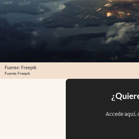
Fuente: Freepik
Fuente: Freepik
¿Quiere
Accede aquí, 