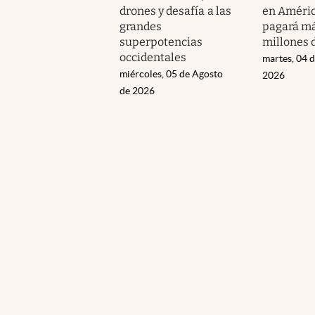
drones y desafía a las
en Améric
grandes
pagará má
superpotencias
millones 
occidentales
martes, 04 
miércoles, 05 de Agosto
2026
de 2026