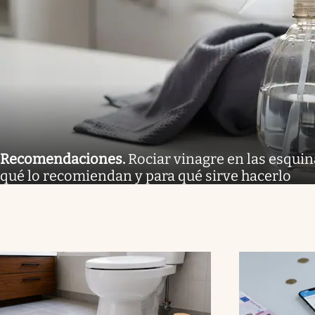
Recomendaciones
.
Rociar vinagre en las esquina
qué lo recomiendan y para qué sirve hacerlo