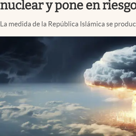
nuclear y pone en riesgo
La medida de la República Islámica se produce 