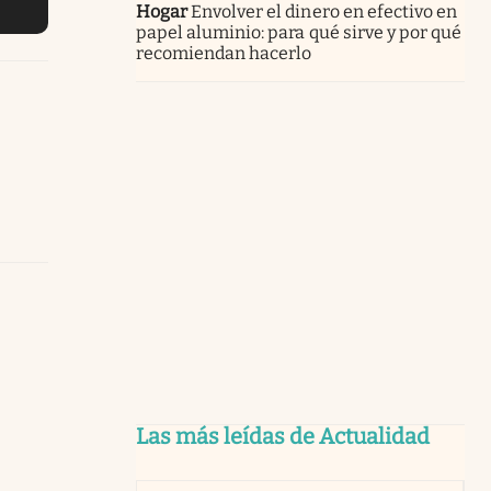
Hogar
Envolver el dinero en efectivo en
papel aluminio: para qué sirve y por qué
recomiendan hacerlo
Las más leídas de Actualidad