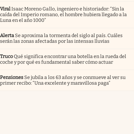
Viral
Isaac Moreno Gallo, ingeniero e historiador: “Sin la
caída del Imperio romano, el hombre hubiera llegado a la
Luna en el año 1000”
Alerta
Se aproxima la tormenta del siglo al país. Cuáles
serán las zonas afectadas por las intensas lluvias
Truco
Qué significa encontrar una botella en la rueda del
coche y por qué es fundamental saber cómo actuar
Pensiones
Se jubila a los 63 años y se conmueve al ver su
primer recibo: “Una excelente y maravillosa paga”