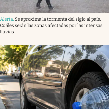
Alerta
.
Se aproxima la tormenta del siglo al país.
Cuáles serán las zonas afectadas por las intensas
lluvias