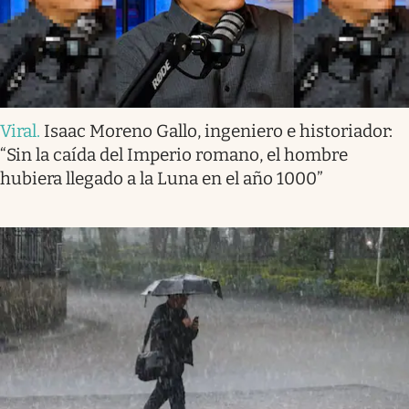
Viral
.
Isaac Moreno Gallo, ingeniero e historiador:
“Sin la caída del Imperio romano, el hombre
hubiera llegado a la Luna en el año 1000”