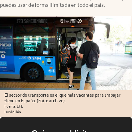
puedes usar de forma ilimitada en todo el país.
El sector de transporte es el que más vacantes para trabajar
tiene en España. (Foto: archivo).
Fuente: EFE
Luis Millán