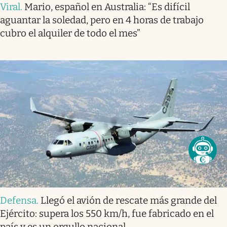
Viral
.
Mario, español en Australia: “Es difícil
aguantar la soledad, pero en 4 horas de trabajo
cubro el alquiler de todo el mes”
Defensa
.
Llegó el avión de rescate más grande del
Ejército: supera los 550 km/h, fue fabricado en el
país y es un orgullo nacional