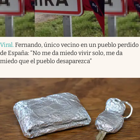
Viral
.
Fernando, único vecino en un pueblo perdido
de España: “No me da miedo vivir solo, me da
miedo que el pueblo desaparezca”