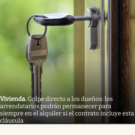
Vivienda
.
Golpe directo a los dueños: los
arrendatarios podrán permanecer para
siempre en el alquiler si el contrato incluye esta
cláusula