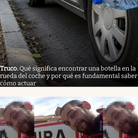
Truco
.
Qué significa encontrar una botella en la
rueda del coche y por qué es fundamental saber
cómo actuar