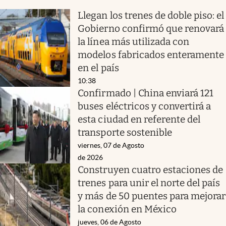
Llegan los trenes de doble piso: el
Gobierno confirmó que renovará
la línea más utilizada con
modelos fabricados enteramente
en el país
10:38
Confirmado | China enviará 121
buses eléctricos y convertirá a
esta ciudad en referente del
transporte sostenible
viernes, 07 de Agosto
de 2026
Construyen cuatro estaciones de
trenes para unir el norte del país
y más de 50 puentes para mejorar
la conexión en México
jueves, 06 de Agosto