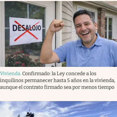
Vivienda
.
Confirmado: la Ley concede a los
inquilinos permanecer hasta 5 años en la vivienda,
aunque el contrato firmado sea por menos tiempo