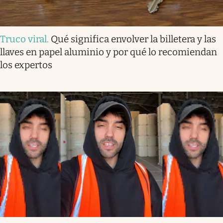
Truco viral
.
Qué significa envolver la billetera y las
llaves en papel aluminio y por qué lo recomiendan
los expertos