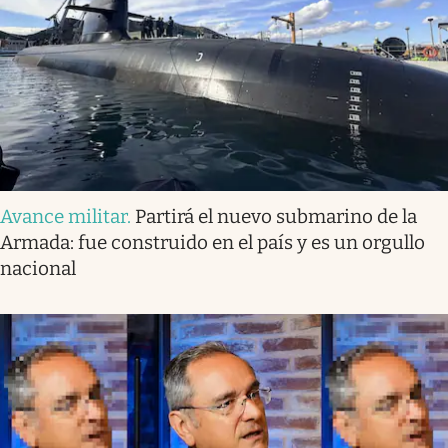
Avance militar
.
Partirá el nuevo submarino de la
Armada: fue construido en el país y es un orgullo
nacional