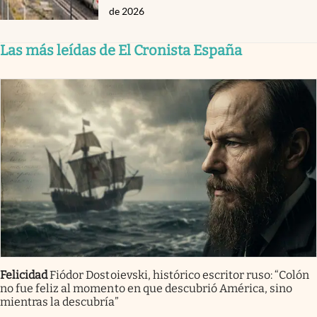
de 2026
Las más leídas de El Cronista España
Felicidad
Fiódor Dostoievski, histórico escritor ruso: “Colón
no fue feliz al momento en que descubrió América, sino
mientras la descubría”